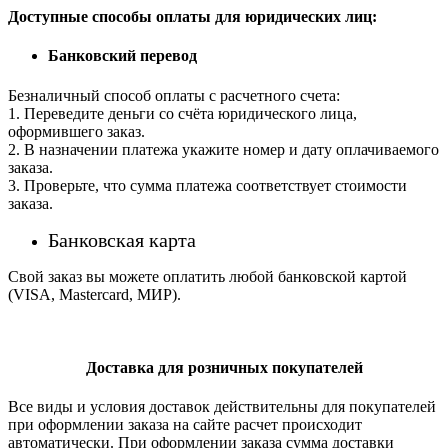
Доступные способы оплаты для юридических лиц:
Банковский перевод
Безналичный способ оплаты с расчетного счета:
1. Переведите деньги со счёта юридического лица,
оформившего заказ.
2. В назначении платежа укажите номер и дату оплачиваемого
заказа.
3. Проверьте, что сумма платежа соответствует стоимости
заказа.
Банковская карта
Свой заказ вы можете оплатить любой банковской картой
(VISA, Mastercard, МИР).
Доставка для розничных покупателей
Все виды и условия доставок действительны для покупателей
при оформлении заказа на сайте расчет происходит
автоматически. При оформлении заказа сумма доставки