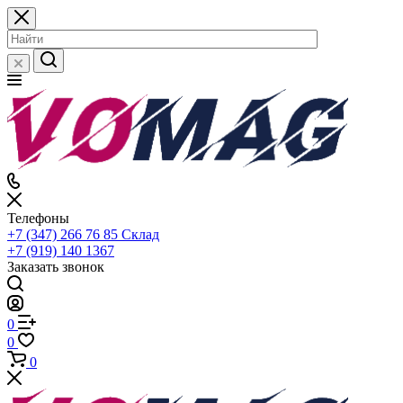
Телефоны
+7 (347) 266 76 85
Склад
+7 (919) 140 1367
Заказать звонок
0
0
0