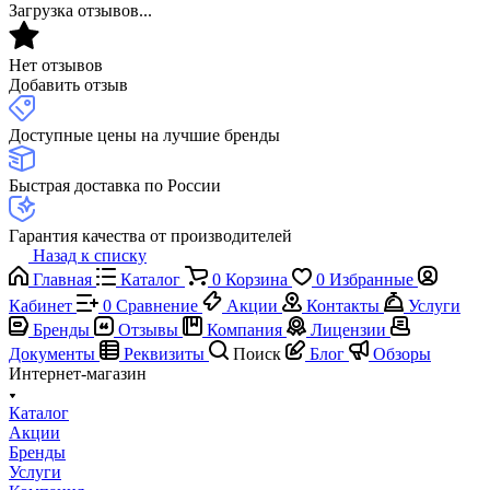
Загрузка отзывов...
Нет отзывов
Добавить отзыв
Доступные цены на лучшие бренды
Быстрая доставка по России
Гарантия качества от производителей
Назад к списку
Главная
Каталог
0
Корзина
0
Избранные
Кабинет
0
Сравнение
Акции
Контакты
Услуги
Бренды
Отзывы
Компания
Лицензии
Документы
Реквизиты
Поиск
Блог
Обзоры
Интернет-магазин
Каталог
Акции
Бренды
Услуги