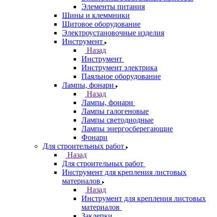
Элементы питания
Шины и клеммники
Щитовое оборудование
Электроустановочные изделия
Инструмент
Назад
Инструмент
Инструмент электрика
Паяльное оборудование
Лампы, фонари
Назад
Лампы, фонари
Лампы галогеновые
Лампы светодиодные
Лампы энергосберегающие
Фонари
Для строительных работ
Назад
Для строительных работ
Инструмент для крепления листовых
материалов
Назад
Инструмент для крепления листовых
материалов
Заклепки