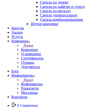
Сверла по дереву
Сверла по кафелю и стеклу
Сверла по металлу
Сверло универсальное
Сверла комбинированные
Щетки крацовки
Бренды
Акции
Услуги
Компания
Назад
Компания
О компании
Сертификаты
Отзывы
Документы
Блог
Информация
Назад
Информация
Реквизиты
Магазины
Контакты
0
Сравнение