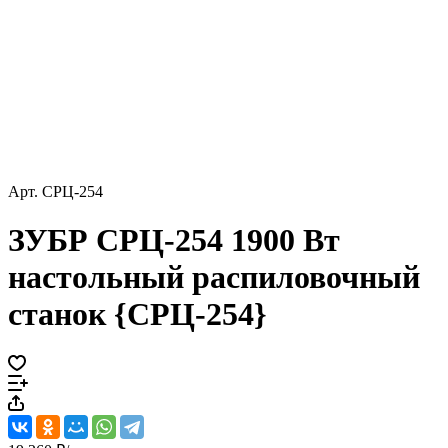
Арт.
СРЦ-254
ЗУБР СРЦ-254 1900 Вт
настольный распиловочный
станок {СРЦ-254}