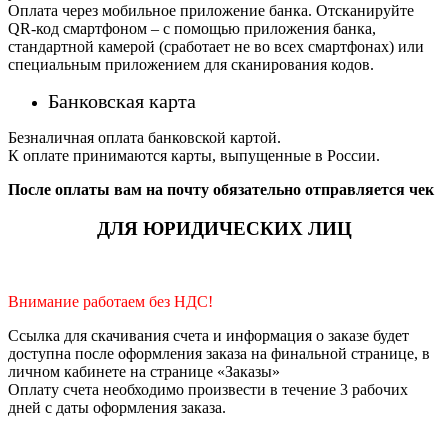
Оплата через мобильное приложение банка. Отсканируйте
QR-код смартфоном – с помощью приложения банка,
стандартной камерой (сработает не во всех смартфонах) или
специальным приложением для сканирования кодов.
Банковская карта
Безналичная оплата банковской картой.
К оплате принимаются карты, выпущенные в России.
После оплаты вам на почту обязательно отправляется чек
ДЛЯ ЮРИДИЧЕСКИХ ЛИЦ
Внимание работаем без НДС!
Ссылка для скачивания счета и информация о заказе будет
доступна после оформления заказа на финальной странице, в
личном кабинете на странице «Заказы»
Оплату счета необходимо произвести в течение 3 рабочих
дней с даты оформления заказа.