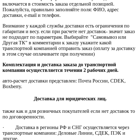
включается в стоимость заказа отдельной позицией.
Пожалуйста, правильно заполняйте поля: ФИО, адрес
доставки, e-mail и телефон.
Внимание у каждой службы доставки есть ограничения по
габаритам и весу. если при расчете нет доставок- значит заказ
не подходит по параметрам. Выбирайте "Самовывоз или
Другая ТК" в комментарии к заказу укажите какой
транспортной компанией отправить заказ (оплату за доставку
в этом случае оплачиваете при получении)
Комплектация и доставка заказа до транспортной
компании осуществляется течении 2 рабочих дней.
авто-расчет доставки представлен: Почта России, CDEK,
Boxberry.
Доставка для юридических лиц.
также как и для розничных покупателей если нет доставок то
по договоренности.
· Доставка в регионы РФ и СНГ осуществляется через
транспортные компании: Деловые Линии, СДЕК, ПЭК и
другие.