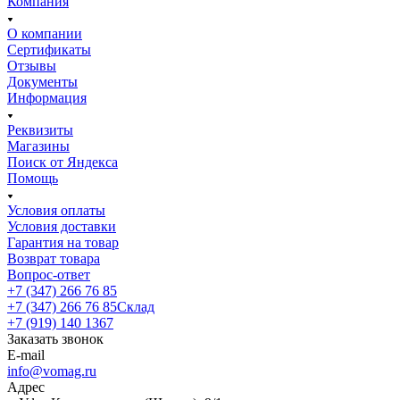
Компания
О компании
Сертификаты
Отзывы
Документы
Информация
Реквизиты
Магазины
Поиск от Яндекса
Помощь
Условия оплаты
Условия доставки
Гарантия на товар
Возврат товара
Вопрос-ответ
+7 (347) 266 76 85
+7 (347) 266 76 85
Склад
+7 (919) 140 1367
Заказать звонок
E-mail
info@vomag.ru
Адрес