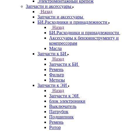
Электромонтажный крепеж
Запчасти и аксессуары
Назад
Запчасти и аксессуары
БИ.Расходники и принадлежности
Назад
БИ.Расходники и принадлежности
Аксессуары к бензоинструменту и
компрессорам
Масла
Запчасти к БИ
Назад
Запчасти к БИ
Ремень
Фильтр
Метизы
Запчасти к ЭИ
Назад
Запчасти к ЭИ
блок электроники
Выключатель
Патрубок
Подшипник
Ремень
Ротор