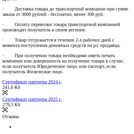
· Доставка товара до транспортной компании при сумме
заказа от 3000 рублей - бесплатно, менее 300 руб.
· Оплату перевозки товара транспортной компанией
производит получатель в своем регионе.
· Товар отгружается в течении 2-х рабочих дней с
момента поступления денежных средств на р/с продавца.
· При получении товара необходимо иметь печать
компании или доверенность на получение товара в случае,
если получатель Юридическое лицо; или паспорт, если
получатель Физическое лицо.
Сертификат партнера 2024 г.
241,6 Кб
Сертификат партнера 2025 г.
279,3 Кб
Отзывы