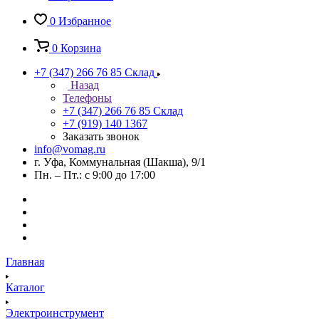
0
Избранное
0
Корзина
+7 (347) 266 76 85
Склад
Назад
Телефоны
+7 (347) 266 76 85
Склад
+7 (919) 140 1367
Заказать звонок
info@vomag.ru
г. Уфа, Коммунальная (Шакша), 9/1
Пн. – Пт.: с 9:00 до 17:00
Главная
Каталог
Электроинструмент