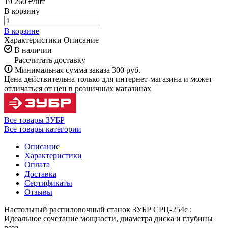
19 260 ₽/
шт
В корзину
В корзине
Характеристики
Описание
В наличии
Рассчитать доставку
Минимальная сумма заказа 300 руб.
Цена действительна только для интернет-магазина и может
отличаться от цен в розничных магазинах
Все товары ЗУБР
Все товары категории
Описание
Характеристики
Оплата
Доставка
Сертификаты
Отзывы
Настольный распиловочный станок ЗУБР СРЦ-254с :
Идеальное сочетание мощности, диаметра диска и глубины
реза.