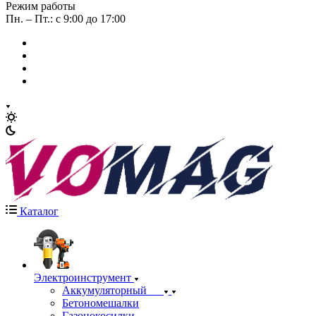
Режим работы
Пн. – Пт.: с 9:00 до 17:00
Каталог
Электроинструмент
Аккумуляторный
Бетономешалки
Газонокосилки