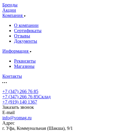
Бренды
Акции
Компания
О компании
Сертификаты
Отзывы
Документы
Информация
Реквизиты
Магазины
Контакты
+7 (347) 266 76 85
+7 (347) 266 76 85
Склад
+7 (919) 140 1367
Заказать звонок
E-mail
info@vomag.ru
Адрес
г. Уфа, Коммунальная (Шакша), 9/1