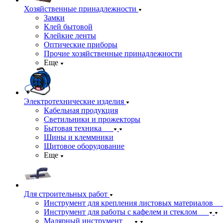
Хозяйственные принадлежности
Замки
Клей бытовой
Клейкие ленты
Оптические приборы
Прочие хозяйственные принадлежности
Еще
Электротехнические изделия
Кабельная продукция
Светильники и прожекторы
Бытовая техника
Шины и клеммники
Щитовое оборудование
Еще
Для строительных работ
Инструмент для крепления листовых материалов
Инструмент для работы с кафелем и стеклом
Малярный инструмент