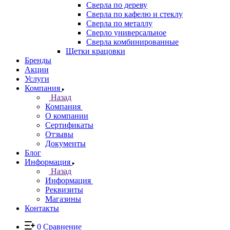
Сверла по дереву
Сверла по кафелю и стеклу
Сверла по металлу
Сверло универсальное
Сверла комбинированные
Щетки крацовки
Бренды
Акции
Услуги
Компания
Назад
Компания
О компании
Сертификаты
Отзывы
Документы
Блог
Информация
Назад
Информация
Реквизиты
Магазины
Контакты
0
Сравнение