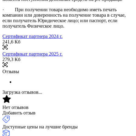
· При получении товара необходимо иметь печать
компании или доверенность на получение товара в случае,
если получатель Юридическое лицо; или паспорт, если
получатель Физическое лицо.
Сертификат партнера 2024 г.
241,6 Кб
Сертификат партнера 2025 г.
279,3 Кб
Отзывы
Загрузка отзывов...
Нет отзывов
Добавить отзыв
Доступные цены на лучшие бренды