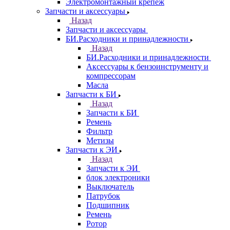
Электромонтажный крепеж
Запчасти и аксессуары
Назад
Запчасти и аксессуары
БИ.Расходники и принадлежности
Назад
БИ.Расходники и принадлежности
Аксессуары к бензоинструменту и
компрессорам
Масла
Запчасти к БИ
Назад
Запчасти к БИ
Ремень
Фильтр
Метизы
Запчасти к ЭИ
Назад
Запчасти к ЭИ
блок электроники
Выключатель
Патрубок
Подшипник
Ремень
Ротор