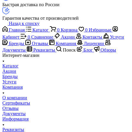
Быстрая доставка по России
Гарантия качества от производителей
Назад к списку
Главная
Каталог
0
Корзина
0
Избранные
Кабинет
0
Сравнение
Акции
Контакты
Услуги
Бренды
Отзывы
Компания
Лицензии
Документы
Реквизиты
Поиск
Блог
Обзоры
Интернет-магазин
Каталог
Акции
Бренды
Услуги
Компания
О компании
Сертификаты
Отзывы
Документы
Информация
Реквизиты