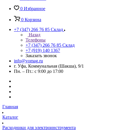
0
Избранное
0
Корзина
+7 (347) 266 76 85
Склад
Назад
Телефоны
+7 (347) 266 76 85
Склад
+7 (919) 140 1367
Заказать звонок
info@vomag.ru
г. Уфа, Коммунальная (Шакша), 9/1
Пн. – Пт.: с 9:00 до 17:00
Главная
Каталог
Расходники для электроинструмента