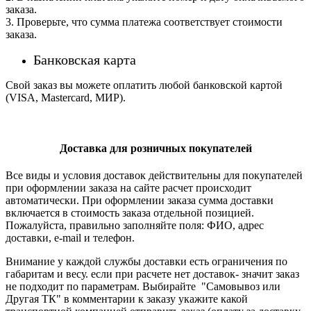
заказа.
3. Проверьте, что сумма платежа соответствует стоимости
заказа.
Банковская карта
Свой заказ вы можете оплатить любой банковской картой
(VISA, Mastercard, МИР).
Доставка для розничных покупателей
Все виды и условия доставок действительны для покупателей
при оформлении заказа на сайте расчет происходит
автоматически. При оформлении заказа сумма доставки
включается в стоимость заказа отдельной позицией.
Пожалуйста, правильно заполняйте поля: ФИО, адрес
доставки, e-mail и телефон.
Внимание у каждой службы доставки есть ограничения по
габаритам и весу. если при расчете нет доставок- значит заказ
не подходит по параметрам. Выбирайте "Самовывоз или
Другая ТК" в комментарии к заказу укажите какой