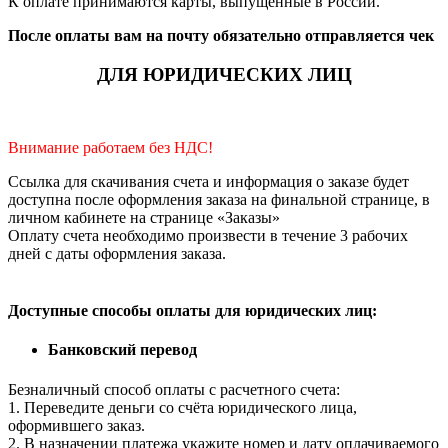
К оплате принимаются карты, выпущенные в России.
После оплаты вам на почту обязательно отправляется чек
ДЛЯ ЮРИДИЧЕСКИХ ЛИЦ
Внимание работаем без НДС!
Ссылка для скачивания счета и информация о заказе будет
доступна после оформления заказа на финальной странице, в
личном кабинете на странице «Заказы»
Оплату счета необходимо произвести в течение 3 рабочих
дней с даты оформления заказа.
Доступные способы оплаты для юридических лиц:
Банковский перевод
Безналичный способ оплаты с расчетного счета:
1. Переведите деньги со счёта юридического лица,
оформившего заказ.
2. В назначении платежа укажите номер и дату оплачиваемого