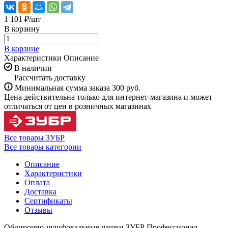
1 101 ₽/
шт
В корзину
В корзине
Характеристики
Описание
В наличии
Рассчитать доставку
Минимальная сумма заказа 300 руб.
Цена действительна только для интернет-магазина и может
отличаться от цен в розничных магазинах
Все товары ЗУБР
Все товары категории
Описание
Характеристики
Оплата
Доставка
Сертификаты
Отзывы
Обдирочно-шлифовальные чашки ЗУБР Профессионал