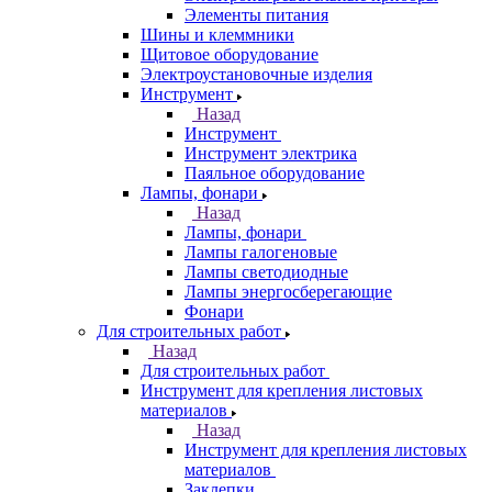
Элементы питания
Шины и клеммники
Щитовое оборудование
Электроустановочные изделия
Инструмент
Назад
Инструмент
Инструмент электрика
Паяльное оборудование
Лампы, фонари
Назад
Лампы, фонари
Лампы галогеновые
Лампы светодиодные
Лампы энергосберегающие
Фонари
Для строительных работ
Назад
Для строительных работ
Инструмент для крепления листовых
материалов
Назад
Инструмент для крепления листовых
материалов
Заклепки