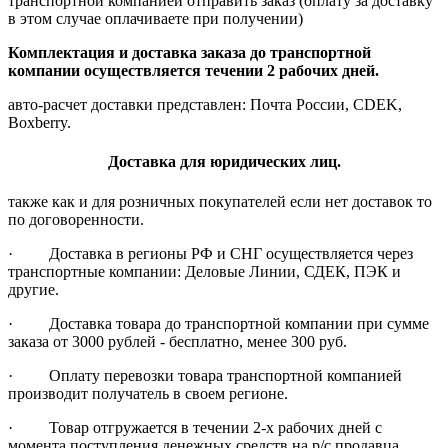
транспортной компанией отправить заказ (оплату за доставку
в этом случае оплачиваете при получении)
Комплектация и доставка заказа до транспортной
компании осуществляется течении 2 рабочих дней.
авто-расчет доставки представлен: Почта России, CDEK,
Boxberry.
Доставка для юридических лиц.
также как и для розничных покупателей если нет доставок то
по договоренности.
· Доставка в регионы РФ и СНГ осуществляется через
транспортные компании: Деловые Линии, СДЕК, ПЭК и
другие.
· Доставка товара до транспортной компании при сумме
заказа от 3000 рублей - бесплатно, менее 300 руб.
· Оплату перевозки товара транспортной компанией
производит получатель в своем регионе.
· Товар отгружается в течении 2-х рабочих дней с
момента поступления денежных средств на р/с продавца.