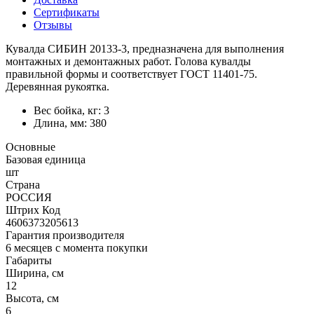
Сертификаты
Отзывы
Кувалда СИБИН 20133-3, предназначена для выполнения
монтажных и демонтажных работ. Голова кувалды
правильной формы и соответствует ГОСТ 11401-75.
Деревянная рукоятка.
Вес бойка, кг: 3
Длина, мм: 380
Основные
Базовая единица
шт
Страна
РОССИЯ
Штрих Код
4606373205613
Гарантия производителя
6 месяцев с момента покупки
Габариты
Ширина, см
12
Высота, см
6