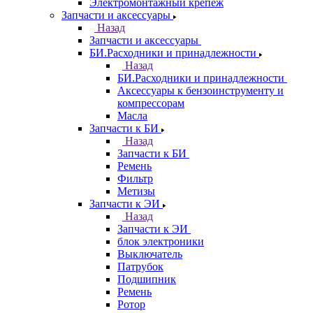
Электромонтажный крепеж
Запчасти и аксессуары
Назад
Запчасти и аксессуары
БИ.Расходники и принадлежности
Назад
БИ.Расходники и принадлежности
Аксессуары к бензоинструменту и
компрессорам
Масла
Запчасти к БИ
Назад
Запчасти к БИ
Ремень
Фильтр
Метизы
Запчасти к ЭИ
Назад
Запчасти к ЭИ
блок электроники
Выключатель
Патрубок
Подшипник
Ремень
Ротор