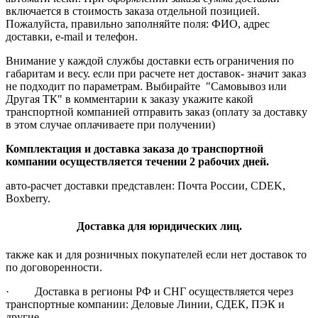
включается в стоимость заказа отдельной позицией.
Пожалуйста, правильно заполняйте поля: ФИО, адрес
доставки, e-mail и телефон.
Внимание у каждой службы доставки есть ограничения по
габаритам и весу. если при расчете нет доставок- значит заказ
не подходит по параметрам. Выбирайте "Самовывоз или
Другая ТК" в комментарии к заказу укажите какой
транспортной компанией отправить заказ (оплату за доставку
в этом случае оплачиваете при получении)
Комплектация и доставка заказа до транспортной
компании осуществляется течении 2 рабочих дней.
авто-расчет доставки представлен: Почта России, CDEK,
Boxberry.
Доставка для юридических лиц.
также как и для розничных покупателей если нет доставок то
по договоренности.
· Доставка в регионы РФ и СНГ осуществляется через
транспортные компании: Деловые Линии, СДЕК, ПЭК и
другие.