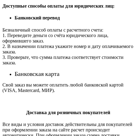
Доступные способы оплаты для юридических лиц:
Банковский перевод
Безналичный способ оплаты с расчетного счета:
1. Переведите деньги со счёта юридического лица,
оформившего заказ.
2. В назначении платежа укажите номер и дату оплачиваемого
заказа.
3. Проверьте, что сумма платежа соответствует стоимости
заказа.
Банковская карта
Свой заказ вы можете оплатить любой банковской картой
(VISA, Mastercard, МИР).
Доставка для розничных покупателей
Все виды и условия доставок действительны для покупателей
при оформлении заказа на сайте расчет происходит
автоматически. При оформлении заказа сумма доставки