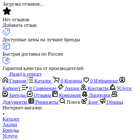
Загрузка отзывов...
Нет отзывов
Добавить отзыв
Доступные цены на лучшие бренды
Быстрая доставка по России
Гарантия качества от производителей
Назад к списку
Главная
Каталог
0
Корзина
0
Избранные
Кабинет
0
Сравнение
Акции
Контакты
Услуги
Бренды
Отзывы
Компания
Лицензии
Документы
Реквизиты
Поиск
Блог
Обзоры
Интернет-магазин
Каталог
Акции
Бренды
Услуги