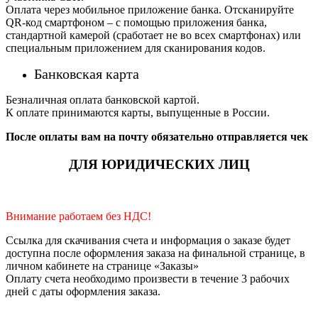
Оплата через мобильное приложение банка. Отсканируйте
QR-код смартфоном – с помощью приложения банка,
стандартной камерой (сработает не во всех смартфонах) или
специальным приложением для сканирования кодов.
Банковская карта
Безналичная оплата банковской картой.
К оплате принимаются карты, выпущенные в России.
После оплаты вам на почту обязательно отправляется чек
ДЛЯ ЮРИДИЧЕСКИХ ЛИЦ
Внимание работаем без НДС!
Ссылка для скачивания счета и информация о заказе будет
доступна после оформления заказа на финальной странице, в
личном кабинете на странице «Заказы»
Оплату счета необходимо произвести в течение 3 рабочих
дней с даты оформления заказа.