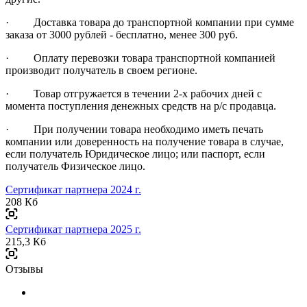
· Доставка товара до транспортной компании при сумме
заказа от 3000 рублей - бесплатно, менее 300 руб.
· Оплату перевозки товара транспортной компанией
производит получатель в своем регионе.
· Товар отгружается в течении 2-х рабочих дней с
момента поступления денежных средств на р/с продавца.
· При получении товара необходимо иметь печать
компании или доверенность на получение товара в случае,
если получатель Юридическое лицо; или паспорт, если
получатель Физическое лицо.
Сертификат партнера 2024 г.
208 Кб
Сертификат партнера 2025 г.
215,3 Кб
Отзывы