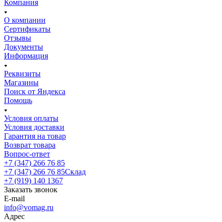
Компания
О компании
Сертификаты
Отзывы
Документы
Информация
Реквизиты
Магазины
Поиск от Яндекса
Помощь
Условия оплаты
Условия доставки
Гарантия на товар
Возврат товара
Вопрос-ответ
+7 (347) 266 76 85
+7 (347) 266 76 85
Склад
+7 (919) 140 1367
Заказать звонок
E-mail
info@vomag.ru
Адрес