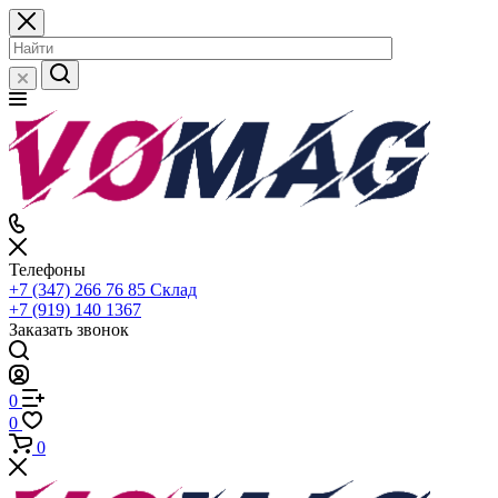
Телефоны
+7 (347) 266 76 85
Склад
+7 (919) 140 1367
Заказать звонок
0
0
0