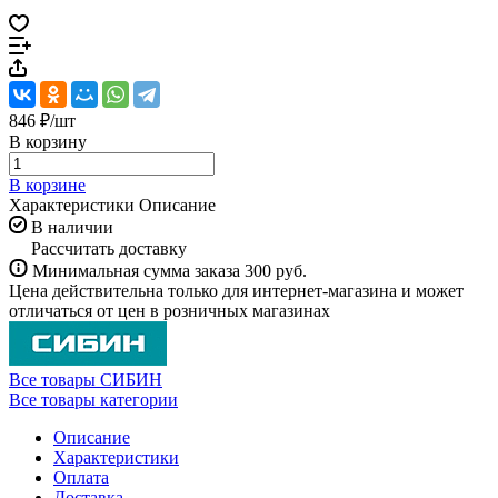
846 ₽/
шт
В корзину
В корзине
Характеристики
Описание
В наличии
Рассчитать доставку
Минимальная сумма заказа 300 руб.
Цена действительна только для интернет-магазина и может
отличаться от цен в розничных магазинах
Все товары СИБИН
Все товары категории
Описание
Характеристики
Оплата
Доставка