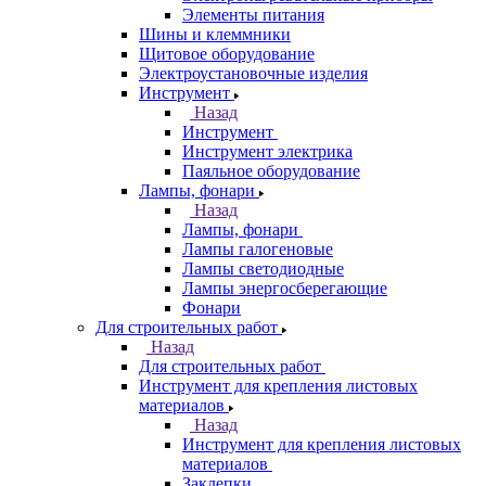
Элементы питания
Шины и клеммники
Щитовое оборудование
Электроустановочные изделия
Инструмент
Назад
Инструмент
Инструмент электрика
Паяльное оборудование
Лампы, фонари
Назад
Лампы, фонари
Лампы галогеновые
Лампы светодиодные
Лампы энергосберегающие
Фонари
Для строительных работ
Назад
Для строительных работ
Инструмент для крепления листовых
материалов
Назад
Инструмент для крепления листовых
материалов
Заклепки