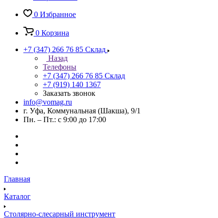
0
Избранное
0
Корзина
+7 (347) 266 76 85
Склад
Назад
Телефоны
+7 (347) 266 76 85
Склад
+7 (919) 140 1367
Заказать звонок
info@vomag.ru
г. Уфа, Коммунальная (Шакша), 9/1
Пн. – Пт.: с 9:00 до 17:00
Главная
Каталог
Столярно-слесарный инструмент