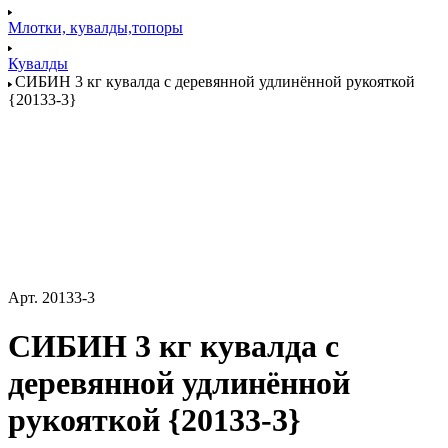
Млотки, кувалды,топоры
Кувалды
СИБИН 3 кг кувалда с деревянной удлинённой рукояткой
{20133-3}
Арт.
20133-3
СИБИН 3 кг кувалда с
деревянной удлинённой
рукояткой {20133-3}