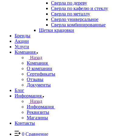
Сверла по дереву
Сверла по кафелю и стеклу
Сверла по металлу
Сверло универсальное
Сверла комбинированные
Щетки крацовки
Бренды
Акции
Услуги
Компания
Назад
Компания
О компании
Сертификаты
Отзывы
Документы
Блог
Информация
Назад
Информация
Реквизиты
Магазины
Контакты
0
Сравнение