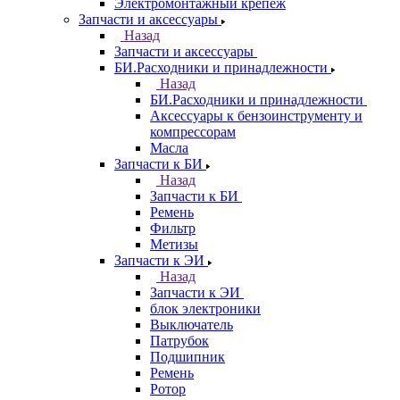
Электромонтажный крепеж
Запчасти и аксессуары
Назад
Запчасти и аксессуары
БИ.Расходники и принадлежности
Назад
БИ.Расходники и принадлежности
Аксессуары к бензоинструменту и
компрессорам
Масла
Запчасти к БИ
Назад
Запчасти к БИ
Ремень
Фильтр
Метизы
Запчасти к ЭИ
Назад
Запчасти к ЭИ
блок электроники
Выключатель
Патрубок
Подшипник
Ремень
Ротор