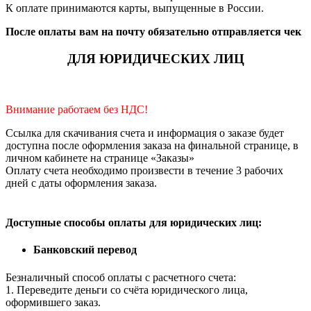
К оплате принимаются карты, выпущенные в России.
После оплаты вам на почту обязательно отправляется чек
ДЛЯ ЮРИДИЧЕСКИХ ЛИЦ
Внимание работаем без НДС!
Ссылка для скачивания счета и информация о заказе будет
доступна после оформления заказа на финальной странице, в
личном кабинете на странице «Заказы»
Оплату счета необходимо произвести в течение 3 рабочих
дней с даты оформления заказа.
Доступные способы оплаты для юридических лиц:
Банковский перевод
Безналичный способ оплаты с расчетного счета:
1. Переведите деньги со счёта юридического лица,
оформившего заказ.