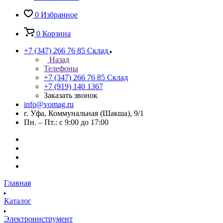
0
Избранное
0
Корзина
+7 (347) 266 76 85
Склад
Назад
Телефоны
+7 (347) 266 76 85
Склад
+7 (919) 140 1367
Заказать звонок
info@vomag.ru
г. Уфа, Коммунальная (Шакша), 9/1
Пн. – Пт.: с 9:00 до 17:00
Главная
Каталог
Электроинструмент