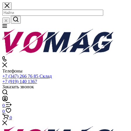
Телефоны
+7 (347) 266 76 85
Склад
+7 (919) 140 1367
Заказать звонок
0
0
0