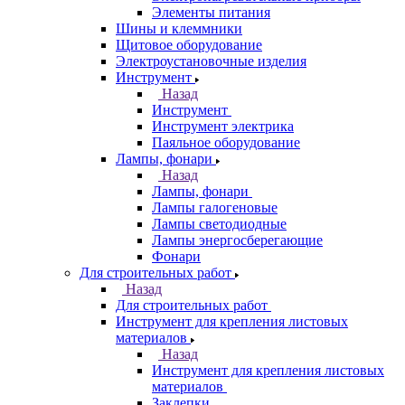
Элементы питания
Шины и клеммники
Щитовое оборудование
Электроустановочные изделия
Инструмент
Назад
Инструмент
Инструмент электрика
Паяльное оборудование
Лампы, фонари
Назад
Лампы, фонари
Лампы галогеновые
Лампы светодиодные
Лампы энергосберегающие
Фонари
Для строительных работ
Назад
Для строительных работ
Инструмент для крепления листовых
материалов
Назад
Инструмент для крепления листовых
материалов
Заклепки