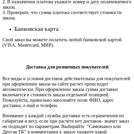
2. В назначении платежа укажите номер и дату оплачиваемого
заказа.
3. Проверьте, что сумма платежа соответствует стоимости
заказа.
Банковская карта
Свой заказ вы можете оплатить любой банковской картой
(VISA, Mastercard, МИР).
Доставка для розничных покупателей
Все виды и условия доставок действительны для покупателей
при оформлении заказа на сайте расчет происходит
автоматически. При оформлении заказа сумма доставки
включается в стоимость заказа отдельной позицией.
Пожалуйста, правильно заполняйте поля: ФИО, адрес
доставки, e-mail и телефон.
Внимание у каждой службы доставки есть ограничения по
габаритам и весу. если при расчете нет доставок- значит заказ
не подходит по параметрам. Выбирайте "Самовывоз или
Другая ТК" в комментарии к заказу укажите какой