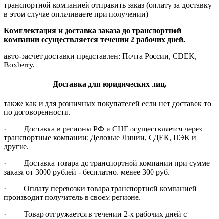
транспортной компанией отправить заказ (оплату за доставку
в этом случае оплачиваете при получении)
Комплектация и доставка заказа до транспортной
компании осуществляется течении 2 рабочих дней.
авто-расчет доставки представлен: Почта России, CDEK,
Boxberry.
Доставка для юридических лиц.
также как и для розничных покупателей если нет доставок то
по договоренности.
· Доставка в регионы РФ и СНГ осуществляется через
транспортные компании: Деловые Линии, СДЕК, ПЭК и
другие.
· Доставка товара до транспортной компании при сумме
заказа от 3000 рублей - бесплатно, менее 300 руб.
· Оплату перевозки товара транспортной компанией
производит получатель в своем регионе.
· Товар отгружается в течении 2-х рабочих дней с