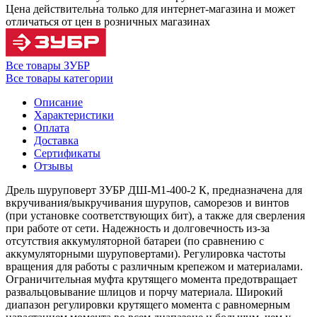
Цена действительна только для интернет-магазина и может
отличаться от цен в розничных магазинах
Все товары ЗУБР
Все товары категории
Описание
Характеристики
Оплата
Доставка
Сертификаты
Отзывы
Дрель шуруповерт ЗУБР ДШ-М1-400-2 К, предназначена для
вкручивания/выкручивания шурупов, саморезов и винтов
(при установке соответствующих бит), а также для сверления
при работе от сети. Надежность и долговечность из-за
отсутствия аккумуляторной батареи (по сравнению с
аккумуляторными шуруповертами). Регулировка частоты
вращения для работы с различным крепежом и материалами.
Ограничительная муфта крутящего момента предотвращает
развальцовывание шлицов и порчу материала. Широкий
диапазон регулировки крутящего момента с равномерным