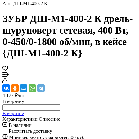
Арт.
ДШ-М1-400-2 К
ЗУБР ДШ-М1-400-2 К дрель-
шуруповерт сетевая, 400 Вт,
0-450/0-1800 об/мин, в кейсе
{ДШ-М1-400-2 К}
4 177 ₽/
шт
В корзину
В корзине
Характеристики
Описание
В наличии
Рассчитать доставку
Минимальная сумма заказа 300 руб.