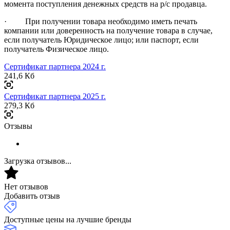
момента поступления денежных средств на р/с продавца.
· При получении товара необходимо иметь печать
компании или доверенность на получение товара в случае,
если получатель Юридическое лицо; или паспорт, если
получатель Физическое лицо.
Сертификат партнера 2024 г.
241,6 Кб
Сертификат партнера 2025 г.
279,3 Кб
Отзывы
Загрузка отзывов...
Нет отзывов
Добавить отзыв
Доступные цены на лучшие бренды