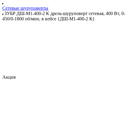
Сетевые шуруповерты
ЗУБР ДШ-М1-400-2 К дрель-шуруповерт сетевая, 400 Вт, 0-
450/0-1800 об/мин, в кейсе {ДШ-М1-400-2 К}
Акция