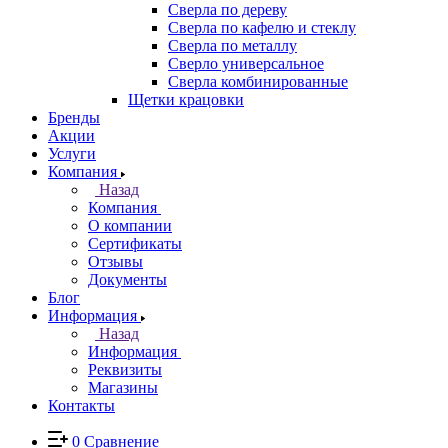
Сверла по дереву
Сверла по кафелю и стеклу
Сверла по металлу
Сверло универсальное
Сверла комбинированные
Щетки крацовки
Бренды
Акции
Услуги
Компания
Назад
Компания
О компании
Сертификаты
Отзывы
Документы
Блог
Информация
Назад
Информация
Реквизиты
Магазины
Контакты
0
Сравнение