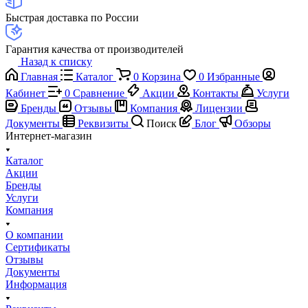
Быстрая доставка по России
Гарантия качества от производителей
Назад к списку
Главная
Каталог
0
Корзина
0
Избранные
Кабинет
0
Сравнение
Акции
Контакты
Услуги
Бренды
Отзывы
Компания
Лицензии
Документы
Реквизиты
Поиск
Блог
Обзоры
Интернет-магазин
Каталог
Акции
Бренды
Услуги
Компания
О компании
Сертификаты
Отзывы
Документы
Информация