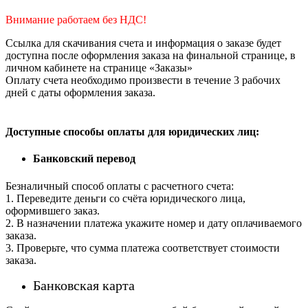
Внимание работаем без НДС!
Ссылка для скачивания счета и информация о заказе будет
доступна после оформления заказа на финальной странице, в
личном кабинете на странице «Заказы»
Оплату счета необходимо произвести в течение 3 рабочих
дней с даты оформления заказа.
Доступные способы оплаты для юридических лиц:
Банковский перевод
Безналичный способ оплаты с расчетного счета:
1. Переведите деньги со счёта юридического лица,
оформившего заказ.
2. В назначении платежа укажите номер и дату оплачиваемого
заказа.
3. Проверьте, что сумма платежа соответствует стоимости
заказа.
Банковская карта