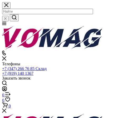
Телефоны
+7 (347) 266 76 85
Склад
+7 (919) 140 1367
Заказать звонок
0
0
0