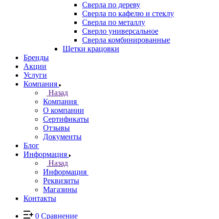
Сверла по дереву
Сверла по кафелю и стеклу
Сверла по металлу
Сверло универсальное
Сверла комбинированные
Щетки крацовки
Бренды
Акции
Услуги
Компания
Назад
Компания
О компании
Сертификаты
Отзывы
Документы
Блог
Информация
Назад
Информация
Реквизиты
Магазины
Контакты
0
Сравнение