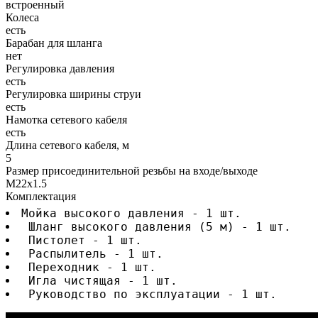
встроенный
Колеса
есть
Барабан для шланга
нет
Регулировка давления
есть
Регулировка ширины струи
есть
Намотка сетевого кабеля
есть
Длина сетевого кабеля, м
5
Размер присоединительной резьбы на входе/выходе
М22х1.5
Комплектация
Мойка высокого давления - 1 шт.
 Шланг высокого давления (5 м) - 1 шт.
 Пистолет - 1 шт.
 Распылитель - 1 шт.
 Переходник - 1 шт.
 Игла чистящая - 1 шт.
 Руководство по эксплуатации - 1 шт.