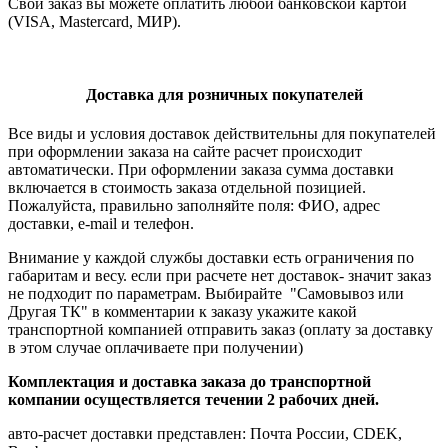
Свой заказ вы можете оплатить любой банковской картой
(VISA, Mastercard, МИР).
Доставка для розничных покупателей
Все виды и условия доставок действительны для покупателей
при оформлении заказа на сайте расчет происходит
автоматически. При оформлении заказа сумма доставки
включается в стоимость заказа отдельной позицией.
Пожалуйста, правильно заполняйте поля: ФИО, адрес
доставки, e-mail и телефон.
Внимание у каждой службы доставки есть ограничения по
габаритам и весу. если при расчете нет доставок- значит заказ
не подходит по параметрам. Выбирайте "Самовывоз или
Другая ТК" в комментарии к заказу укажите какой
транспортной компанией отправить заказ (оплату за доставку
в этом случае оплачиваете при получении)
Комплектация и доставка заказа до транспортной
компании осуществляется течении 2 рабочих дней.
авто-расчет доставки представлен: Почта России, CDEK,