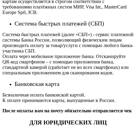
картам осуществляется в строгом соответствии с
требованиями платёжных систем МИР, Visa Int., MasterCard
Europe Sprl, JCB.
Система быстрых платежей (СБП)
Система быстрых платежей (далее «СБП») - сервис платежной
системы Банка России, позволяющий физическим лицам
производить оплату за товар/услуги с помощью любого банка-
участника СБП.
Оплата через мобильное приложение банка. Отсканируйте
QR-код смартфоном – с помощью приложения банка,
стандартной камерой (сработает не во всех смартфонах) или
специальным приложением для сканирования кодов.
Банковская карта
Безналичная оплата банковской картой.
К оплате принимаются карты, выпущенные в России.
После оплаты вам на почту обязательно отправляется чек
ДЛЯ ЮРИДИЧЕСКИХ ЛИЦ