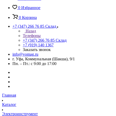
0
Избранное
0
Корзина
+7 (347) 266 76 85
Склад
Назад
Телефоны
+7 (347) 266 76 85
Склад
+7 (919) 140 1367
Заказать звонок
info@vomag.ru
г. Уфа, Коммунальная (Шакша), 9/1
Пн. – Пт.: с 9:00 до 17:00
Главная
Каталог
Электроинструмент