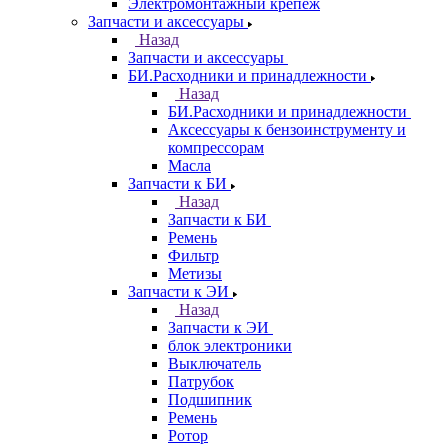
Электромонтажный крепеж
Запчасти и аксессуары
Назад
Запчасти и аксессуары
БИ.Расходники и принадлежности
Назад
БИ.Расходники и принадлежности
Аксессуары к бензоинструменту и
компрессорам
Масла
Запчасти к БИ
Назад
Запчасти к БИ
Ремень
Фильтр
Метизы
Запчасти к ЭИ
Назад
Запчасти к ЭИ
блок электроники
Выключатель
Патрубок
Подшипник
Ремень
Ротор