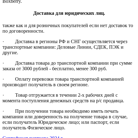
Boxberry.
Доставка для юридических лиц.
также как и для розничных покупателей если нет доставок то
по договоренности.
· Доставка в регионы РФ и СНГ осуществляется через
транспортные компании: Деловые Линии, СДЕК, ПЭК и
другие.
· Доставка товара до транспортной компании при сумме
заказа от 3000 рублей - бесплатно, менее 300 руб.
· Оплату перевозки товара транспортной компанией
производит получатель в своем регионе.
· Товар отгружается в течении 2-х рабочих дней с
момента поступления денежных средств на р/с продавца.
· При получении товара необходимо иметь печать
компании или доверенность на получение товара в случае,
если получатель Юридическое лицо; или паспорт, если
получатель Физическое лицо.