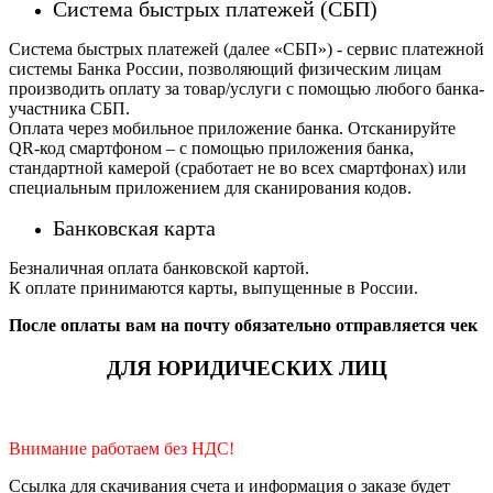
Система быстрых платежей (СБП)
Система быстрых платежей (далее «СБП») - сервис платежной
системы Банка России, позволяющий физическим лицам
производить оплату за товар/услуги с помощью любого банка-
участника СБП.
Оплата через мобильное приложение банка. Отсканируйте
QR-код смартфоном – с помощью приложения банка,
стандартной камерой (сработает не во всех смартфонах) или
специальным приложением для сканирования кодов.
Банковская карта
Безналичная оплата банковской картой.
К оплате принимаются карты, выпущенные в России.
После оплаты вам на почту обязательно отправляется чек
ДЛЯ ЮРИДИЧЕСКИХ ЛИЦ
Внимание работаем без НДС!
Ссылка для скачивания счета и информация о заказе будет