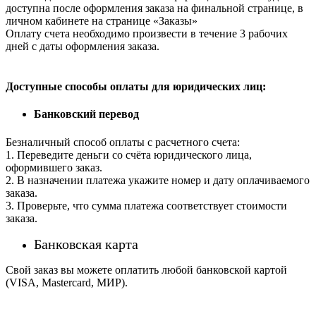
доступна после оформления заказа на финальной странице, в
личном кабинете на странице «Заказы»
Оплату счета необходимо произвести в течение 3 рабочих
дней с даты оформления заказа.
Доступные способы оплаты для юридических лиц:
Банковский перевод
Безналичный способ оплаты с расчетного счета:
1. Переведите деньги со счёта юридического лица,
оформившего заказ.
2. В назначении платежа укажите номер и дату оплачиваемого
заказа.
3. Проверьте, что сумма платежа соответствует стоимости
заказа.
Банковская карта
Свой заказ вы можете оплатить любой банковской картой
(VISA, Mastercard, МИР).