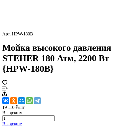
Арт.
HPW-180B
Мойка высокого давления
STEHER 180 Атм, 2200 Вт
{HPW-180B}
19 110 ₽/
шт
В корзину
В корзине