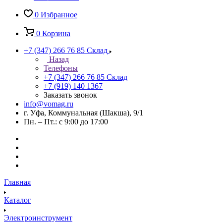
0
Избранное
0
Корзина
+7 (347) 266 76 85
Склад
Назад
Телефоны
+7 (347) 266 76 85
Склад
+7 (919) 140 1367
Заказать звонок
info@vomag.ru
г. Уфа, Коммунальная (Шакша), 9/1
Пн. – Пт.: с 9:00 до 17:00
Главная
Каталог
Электроинструмент