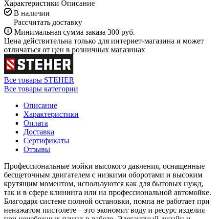
Характеристики
Описание
В наличии
Рассчитать доставку
Минимальная сумма заказа 300 руб.
Цена действительна только для интернет-магазина и может
отличаться от цен в розничных магазинах
Все товары STEHER
Все товары категории
Описание
Характеристики
Оплата
Доставка
Сертификаты
Отзывы
Профессиональные мойки высокого давления, оснащенные
бесщеточным двигателем с низкими оборотами и высоким
крутящим моментом, используются как для бытовых нужд,
так и в сфере клининга или на профессиональной автомойке.
Благодаря системе полной остановки, помпа не работает при
ненажатом пистолете – это экономит воду и ресурс изделия
при неизбежных паузах в работе. Элегантный дизайн и