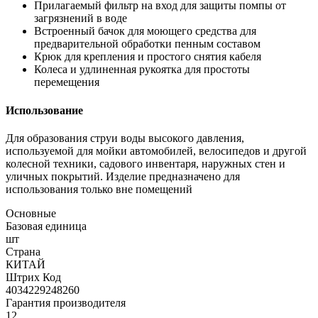
Прилагаемый фильтр на вход для защиты помпы от
загрязнений в воде
Встроенный бачок для моющего средства для
предварительной обработки пенным составом
Крюк для крепления и простого снятия кабеля
Колеса и удлиненная рукоятка для простоты
перемещения
Использование
Для образования струи воды высокого давления,
используемой для мойки автомобилей, велосипедов и другой
колесной техники, садового инвентаря, наружных стен и
уличных покрытий. Изделие предназначено для
использования только вне помещений
Основные
Базовая единица
шт
Страна
КИТАЙ
Штрих Код
4034229248260
Гарантия производителя
12