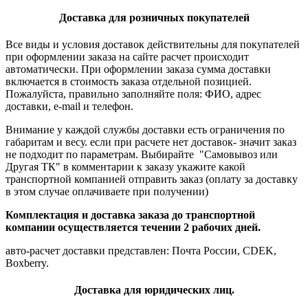
Доставка для розничных покупателей
Все виды и условия доставок действительны для покупателей
при оформлении заказа на сайте расчет происходит
автоматически. При оформлении заказа сумма доставки
включается в стоимость заказа отдельной позицией.
Пожалуйста, правильно заполняйте поля: ФИО, адрес
доставки, e-mail и телефон.
Внимание у каждой службы доставки есть ограничения по
габаритам и весу. если при расчете нет доставок- значит заказ
не подходит по параметрам. Выбирайте "Самовывоз или
Другая ТК" в комментарии к заказу укажите какой
транспортной компанией отправить заказ (оплату за доставку
в этом случае оплачиваете при получении)
Комплектация и доставка заказа до транспортной
компании осуществляется течении 2 рабочих дней.
авто-расчет доставки представлен: Почта России, CDEK,
Boxberry.
Доставка для юридических лиц.