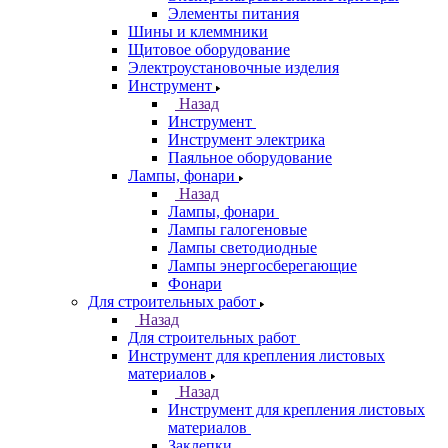
Элементы питания
Шины и клеммники
Щитовое оборудование
Электроустановочные изделия
Инструмент
Назад
Инструмент
Инструмент электрика
Паяльное оборудование
Лампы, фонари
Назад
Лампы, фонари
Лампы галогеновые
Лампы светодиодные
Лампы энергосберегающие
Фонари
Для строительных работ
Назад
Для строительных работ
Инструмент для крепления листовых
материалов
Назад
Инструмент для крепления листовых
материалов
Заклепки