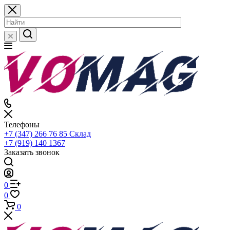
Телефоны
+7 (347) 266 76 85
Склад
+7 (919) 140 1367
Заказать звонок
0
0
0