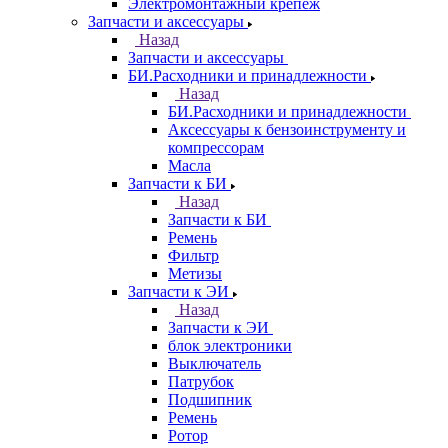
Электромонтажный крепеж
Запчасти и аксессуары
Назад
Запчасти и аксессуары
БИ.Расходники и принадлежности
Назад
БИ.Расходники и принадлежности
Аксессуары к бензоинструменту и
компрессорам
Масла
Запчасти к БИ
Назад
Запчасти к БИ
Ремень
Фильтр
Метизы
Запчасти к ЭИ
Назад
Запчасти к ЭИ
блок электроники
Выключатель
Патрубок
Подшипник
Ремень
Ротор