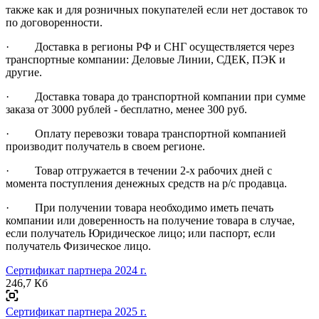
также как и для розничных покупателей если нет доставок то
по договоренности.
· Доставка в регионы РФ и СНГ осуществляется через
транспортные компании: Деловые Линии, СДЕК, ПЭК и
другие.
· Доставка товара до транспортной компании при сумме
заказа от 3000 рублей - бесплатно, менее 300 руб.
· Оплату перевозки товара транспортной компанией
производит получатель в своем регионе.
· Товар отгружается в течении 2-х рабочих дней с
момента поступления денежных средств на р/с продавца.
· При получении товара необходимо иметь печать
компании или доверенность на получение товара в случае,
если получатель Юридическое лицо; или паспорт, если
получатель Физическое лицо.
Сертификат партнера 2024 г.
246,7 Кб
Сертификат партнера 2025 г.