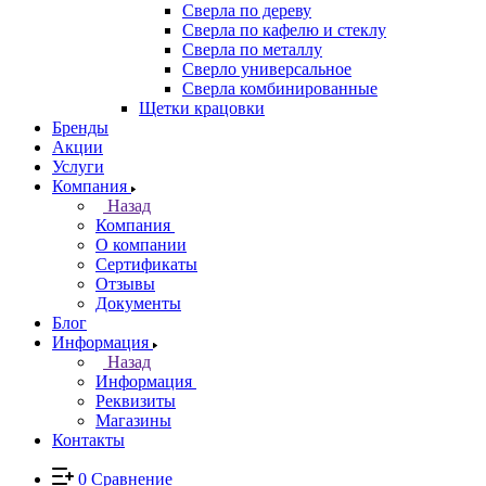
Сверла по дереву
Сверла по кафелю и стеклу
Сверла по металлу
Сверло универсальное
Сверла комбинированные
Щетки крацовки
Бренды
Акции
Услуги
Компания
Назад
Компания
О компании
Сертификаты
Отзывы
Документы
Блог
Информация
Назад
Информация
Реквизиты
Магазины
Контакты
0
Сравнение