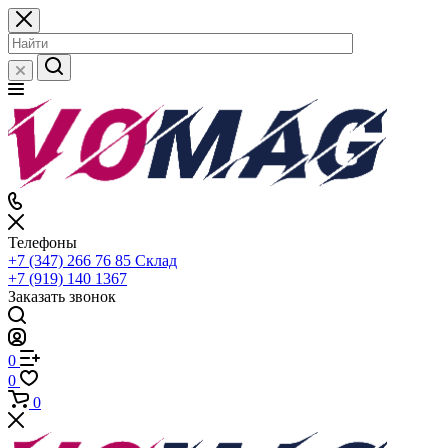
Телефоны
+7 (347) 266 76 85
Склад
+7 (919) 140 1367
Заказать звонок
0
0
0