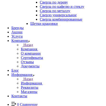
Сверла по дереву
Сверла по кафелю и стеклу
Сверла по металлу
Сверло универсальное
Сверла комбинированные
Щетки крацовки
Бренды
Акции
Услуги
Компания
Назад
Компания
О компании
Сертификаты
Отзывы
Документы
Блог
Информация
Назад
Информация
Реквизиты
Магазины
Контакты
0
Сравнение