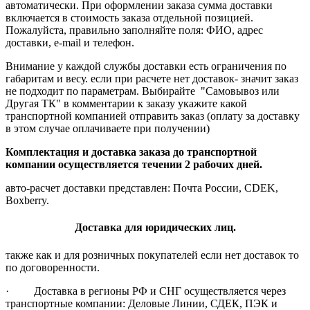
автоматически. При оформлении заказа сумма доставки
включается в стоимость заказа отдельной позицией.
Пожалуйста, правильно заполняйте поля: ФИО, адрес
доставки, e-mail и телефон.
Внимание у каждой службы доставки есть ограничения по
габаритам и весу. если при расчете нет доставок- значит заказ
не подходит по параметрам. Выбирайте "Самовывоз или
Другая ТК" в комментарии к заказу укажите какой
транспортной компанией отправить заказ (оплату за доставку
в этом случае оплачиваете при получении)
Комплектация и доставка заказа до транспортной
компании осуществляется течении 2 рабочих дней.
авто-расчет доставки представлен: Почта России, CDEK,
Boxberry.
Доставка для юридических лиц.
также как и для розничных покупателей если нет доставок то
по договоренности.
· Доставка в регионы РФ и СНГ осуществляется через
транспортные компании: Деловые Линии, СДЕК, ПЭК и