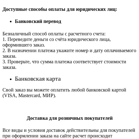
Доступные способы оплаты для юридических лиц:
Банковский перевод
Безналичный способ оплаты с расчетного счета:
1. Переведите деньги со счёта юридического лица,
оформившего заказ.
2. В назначении платежа укажите номер и дату оплачиваемого
заказа.
3. Проверьте, что сумма платежа соответствует стоимости
заказа.
Банковская карта
Свой заказ вы можете оплатить любой банковской картой
(VISA, Mastercard, МИР).
Доставка для розничных покупателей
Все виды и условия доставок действительны для покупателей
при оформлении заказа на сайте расчет происходит