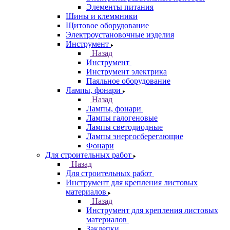
Элементы питания
Шины и клеммники
Щитовое оборудование
Электроустановочные изделия
Инструмент
Назад
Инструмент
Инструмент электрика
Паяльное оборудование
Лампы, фонари
Назад
Лампы, фонари
Лампы галогеновые
Лампы светодиодные
Лампы энергосберегающие
Фонари
Для строительных работ
Назад
Для строительных работ
Инструмент для крепления листовых
материалов
Назад
Инструмент для крепления листовых
материалов
Заклепки