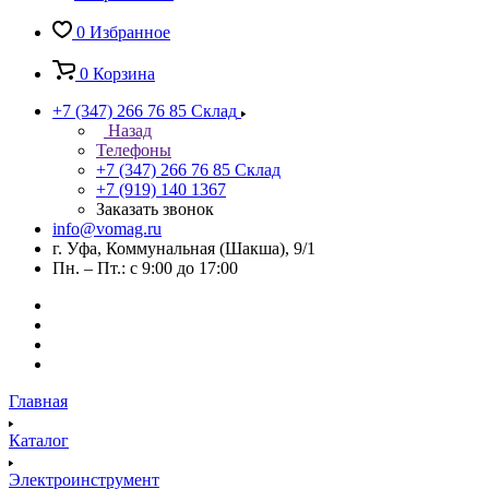
0
Избранное
0
Корзина
+7 (347) 266 76 85
Склад
Назад
Телефоны
+7 (347) 266 76 85
Склад
+7 (919) 140 1367
Заказать звонок
info@vomag.ru
г. Уфа, Коммунальная (Шакша), 9/1
Пн. – Пт.: с 9:00 до 17:00
Главная
Каталог
Электроинструмент