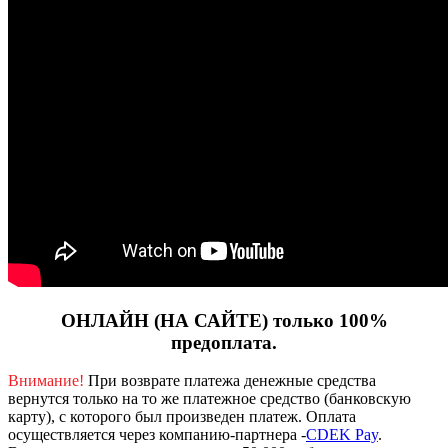
ОНЛАЙН (НА САЙТЕ) только 100%
предоплата.
Внимание!
При возврате платежа денежные средства
вернутся только на то же платежное средство (банковскую
карту), с которого был произведен платеж.
Оплата
осуществляется через компанию-партнера -
CDEK Pay
.