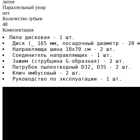
литое
Параллельный упор
нет
Количество зубьев
48
Комплектация
Пила дисковая - 1 шт.
 Диск (_ 165 мм, посадочный диаметр - 20 
 Направляюща шина 18х70 см - 2 шт.
 Соединитель направляющих - 1 шт.
 Зажим (струбцина G-образная) - 2 шт.
 Патрубок пылеотводный D32, D35 - 2 шт.
 Ключ имбусовый - 2 шт.
 Руководство по эксплуатации - 1 шт.