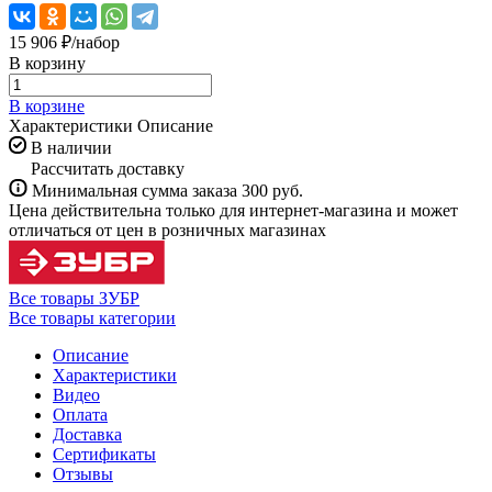
15 906 ₽/
набор
В корзину
В корзине
Характеристики
Описание
В наличии
Рассчитать доставку
Минимальная сумма заказа 300 руб.
Цена действительна только для интернет-магазина и может
отличаться от цен в розничных магазинах
Все товары ЗУБР
Все товары категории
Описание
Характеристики
Видео
Оплата
Доставка
Сертификаты
Отзывы