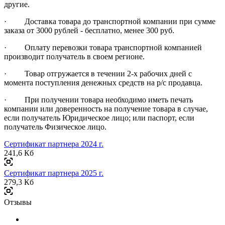
другие.
· Доставка товара до транспортной компании при сумме
заказа от 3000 рублей - бесплатно, менее 300 руб.
· Оплату перевозки товара транспортной компанией
производит получатель в своем регионе.
· Товар отгружается в течении 2-х рабочих дней с
момента поступления денежных средств на р/с продавца.
· При получении товара необходимо иметь печать
компании или доверенность на получение товара в случае,
если получатель Юридическое лицо; или паспорт, если
получатель Физическое лицо.
Сертификат партнера 2024 г.
241,6 Кб
Сертификат партнера 2025 г.
279,3 Кб
Отзывы