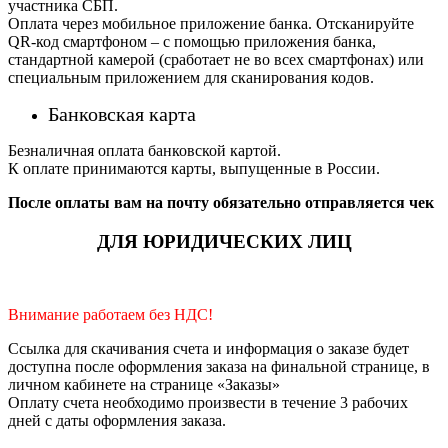
участника СБП.
Оплата через мобильное приложение банка. Отсканируйте
QR-код смартфоном – с помощью приложения банка,
стандартной камерой (сработает не во всех смартфонах) или
специальным приложением для сканирования кодов.
Банковская карта
Безналичная оплата банковской картой.
К оплате принимаются карты, выпущенные в России.
После оплаты вам на почту обязательно отправляется чек
ДЛЯ ЮРИДИЧЕСКИХ ЛИЦ
Внимание работаем без НДС!
Ссылка для скачивания счета и информация о заказе будет
доступна после оформления заказа на финальной странице, в
личном кабинете на странице «Заказы»
Оплату счета необходимо произвести в течение 3 рабочих
дней с даты оформления заказа.