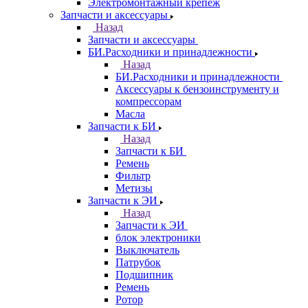
Электромонтажный крепеж
Запчасти и аксессуары
Назад
Запчасти и аксессуары
БИ.Расходники и принадлежности
Назад
БИ.Расходники и принадлежности
Аксессуары к бензоинструменту и
компрессорам
Масла
Запчасти к БИ
Назад
Запчасти к БИ
Ремень
Фильтр
Метизы
Запчасти к ЭИ
Назад
Запчасти к ЭИ
блок электроники
Выключатель
Патрубок
Подшипник
Ремень
Ротор