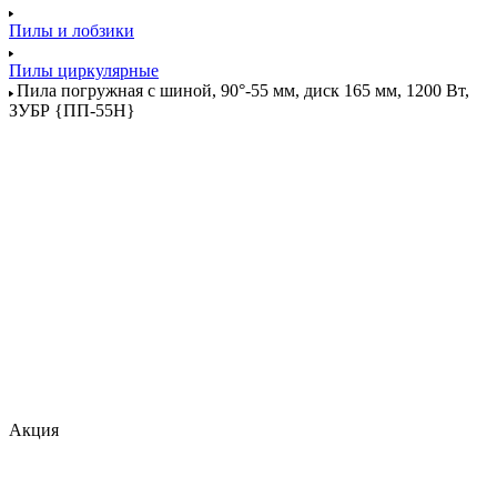
Пилы и лобзики
Пилы циркулярные
Пила погружная с шиной, 90°-55 мм, диск 165 мм, 1200 Вт,
ЗУБР {ПП-55Н}
Акция