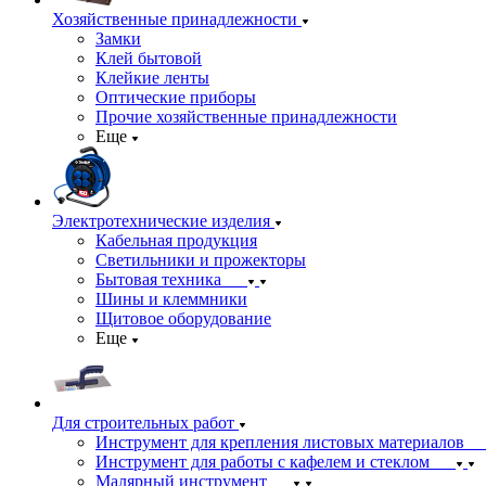
Хозяйственные принадлежности
Замки
Клей бытовой
Клейкие ленты
Оптические приборы
Прочие хозяйственные принадлежности
Еще
Электротехнические изделия
Кабельная продукция
Светильники и прожекторы
Бытовая техника
Шины и клеммники
Щитовое оборудование
Еще
Для строительных работ
Инструмент для крепления листовых материалов
Инструмент для работы с кафелем и стеклом
Малярный инструмент