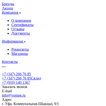
Бренды
Акции
Компания
О компании
Сертификаты
Отзывы
Документы
Информация
Реквизиты
Магазины
Контакты
+7 (347) 266 76 85
+7 (347) 266 76 85
Склад
+7 (919) 140 1367
Заказать звонок
E-mail
info@vomag.ru
Адрес
г. Уфа, Коммунальная (Шакша), 9/1