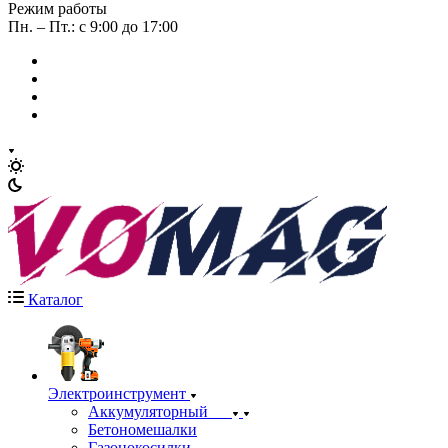
Режим работы
Пн. – Пт.: с 9:00 до 17:00
Каталог
Электроинструмент
Аккумуляторный
Бетономешалки
Газонокосилки