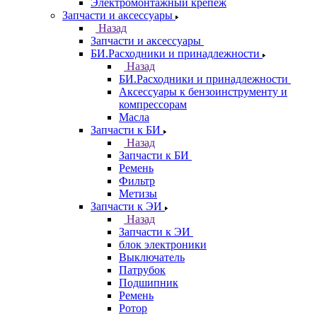
Электромонтажный крепеж
Запчасти и аксессуары
Назад
Запчасти и аксессуары
БИ.Расходники и принадлежности
Назад
БИ.Расходники и принадлежности
Аксессуары к бензоинструменту и
компрессорам
Масла
Запчасти к БИ
Назад
Запчасти к БИ
Ремень
Фильтр
Метизы
Запчасти к ЭИ
Назад
Запчасти к ЭИ
блок электроники
Выключатель
Патрубок
Подшипник
Ремень
Ротор