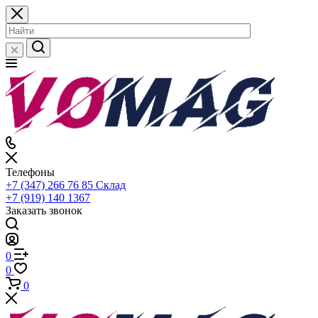
Телефоны
+7 (347) 266 76 85
Склад
+7 (919) 140 1367
Заказать звонок
0
0
0