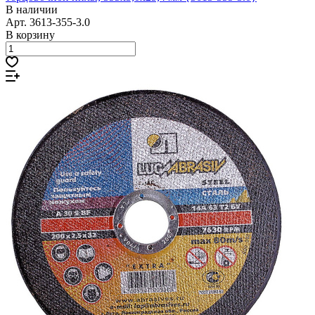
В наличии
Арт.
3613-355-3.0
В корзину