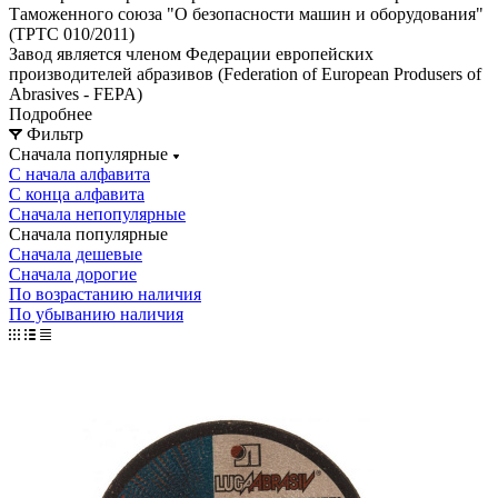
Таможенного союза "О безопасности машин и оборудования"
(ТРТС 010/2011)
Завод является членом Федерации европейских
производителей абразивов (Federation of European Produsers of
Abrasives - FEPA)
Подробнее
Фильтр
Сначала популярные
С начала алфавита
С конца алфавита
Сначала непопулярные
Сначала популярные
Сначала дешевые
Сначала дорогие
По возрастанию наличия
По убыванию наличия