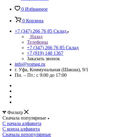
0
Избранное
0
Корзина
+7 (347) 266 76 85
Склад
Назад
Телефоны
+7 (347) 266 76 85
Склад
+7 (919) 140 1367
Заказать звонок
info@vomag.ru
г. Уфа, Коммунальная (Шакша), 9/1
Пн. – Пт.: с 9:00 до 17:00
Фильтр
Сначала популярные
С начала алфавита
С конца алфавита
Сначала непопулярные