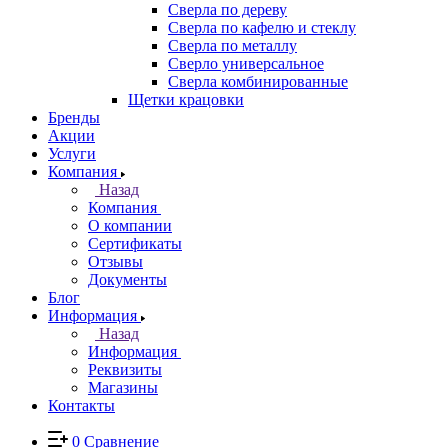
Сверла по дереву
Сверла по кафелю и стеклу
Сверла по металлу
Сверло универсальное
Сверла комбинированные
Щетки крацовки
Бренды
Акции
Услуги
Компания
Назад
Компания
О компании
Сертификаты
Отзывы
Документы
Блог
Информация
Назад
Информация
Реквизиты
Магазины
Контакты
0
Сравнение