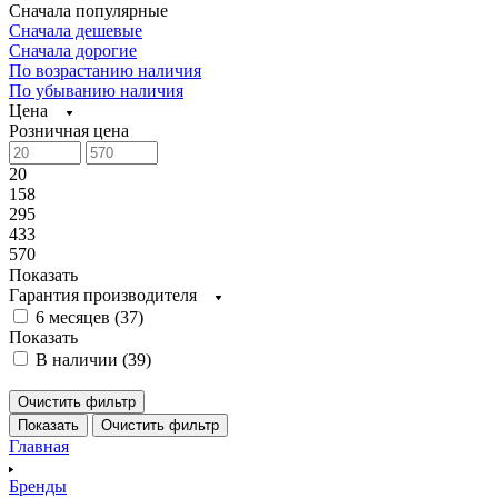
Сначала популярные
Сначала дешевые
Сначала дорогие
По возрастанию наличия
По убыванию наличия
Цена
Розничная цена
20
158
295
433
570
Показать
Гарантия производителя
6 месяцев (
37
)
Показать
В наличии (
39
)
Очистить фильтр
Показать
Очистить фильтр
Главная
Бренды