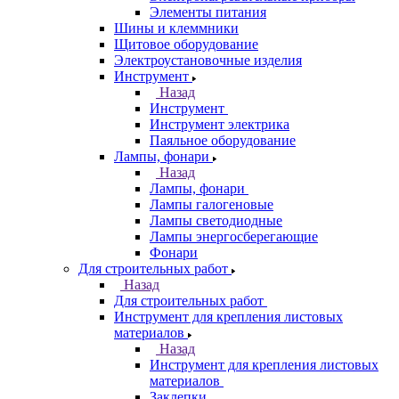
Элементы питания
Шины и клеммники
Щитовое оборудование
Электроустановочные изделия
Инструмент
Назад
Инструмент
Инструмент электрика
Паяльное оборудование
Лампы, фонари
Назад
Лампы, фонари
Лампы галогеновые
Лампы светодиодные
Лампы энергосберегающие
Фонари
Для строительных работ
Назад
Для строительных работ
Инструмент для крепления листовых
материалов
Назад
Инструмент для крепления листовых
материалов
Заклепки