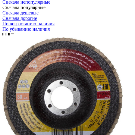
Сначала непопулярные
Сначала популярные
Сначала дешевые
Сначала дорогие
По возрастанию наличия
По убыванию наличия