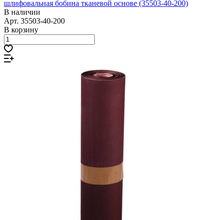
шлифовальная бобина тканевой основе (35503-40-200)
В наличии
Арт.
35503-40-200
В корзину