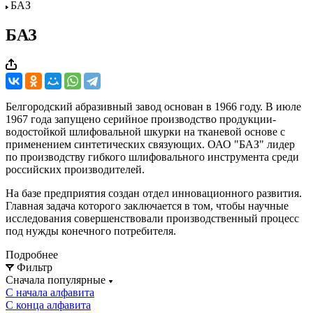
БАЗ
БАЗ
Белгородский абразивный завод основан в 1966 году. В июле
1967 года запущено серийное производство продукции-
водостойкой шлифовальной шкурки на тканевой основе с
применением синтетических связующих. ОАО "БАЗ" лидер
по производству гибкого шлифовального инструмента среди
российских производителей.
На базе предприятия создан отдел инновационного развития.
Главная задача которого заключается в том, чтобы научные
исследования совершенствовали производственный процесс
под нужды конечного потребителя.
Подробнее
Фильтр
Сначала популярные
С начала алфавита
С конца алфавита