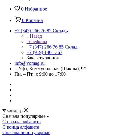
0
Избранное
0
Корзина
+7 (347) 266 76 85
Склад
Назад
Телефоны
+7 (347) 266 76 85
Склад
+7 (919) 140 1367
Заказать звонок
info@vomag.ru
г. Уфа, Коммунальная (Шакша), 9/1
Пн. – Пт.: с 9:00 до 17:00
Фильтр
Сначала популярные
С начала алфавита
С конца алфавита
Сначала непопулярные