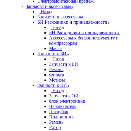
Электромонтажный крепеж
Запчасти и аксессуары
Назад
Запчасти и аксессуары
БИ.Расходники и принадлежности
Назад
БИ.Расходники и принадлежности
Аксессуары к бензоинструменту и
компрессорам
Масла
Запчасти к БИ
Назад
Запчасти к БИ
Ремень
Фильтр
Метизы
Запчасти к ЭИ
Назад
Запчасти к ЭИ
блок электроники
Выключатель
Патрубок
Подшипник
Ремень
Ротор