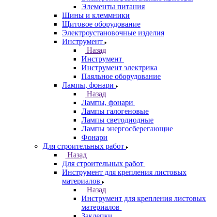
Элементы питания
Шины и клеммники
Щитовое оборудование
Электроустановочные изделия
Инструмент
Назад
Инструмент
Инструмент электрика
Паяльное оборудование
Лампы, фонари
Назад
Лампы, фонари
Лампы галогеновые
Лампы светодиодные
Лампы энергосберегающие
Фонари
Для строительных работ
Назад
Для строительных работ
Инструмент для крепления листовых
материалов
Назад
Инструмент для крепления листовых
материалов
Заклепки