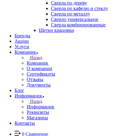
Сверла по дереву
Сверла по кафелю и стеклу
Сверла по металлу
Сверло универсальное
Сверла комбинированные
Щетки крацовки
Бренды
Акции
Услуги
Компания
Назад
Компания
О компании
Сертификаты
Отзывы
Документы
Блог
Информация
Назад
Информация
Реквизиты
Магазины
Контакты
0
Сравнение