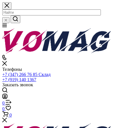
Телефоны
+7 (347) 266 76 85
Склад
+7 (919) 140 1367
Заказать звонок
0
0
0