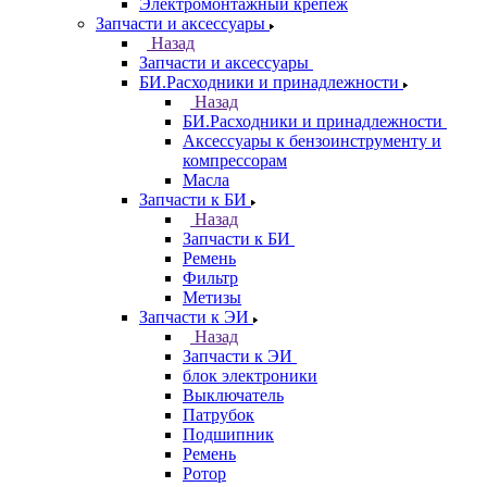
Электромонтажный крепеж
Запчасти и аксессуары
Назад
Запчасти и аксессуары
БИ.Расходники и принадлежности
Назад
БИ.Расходники и принадлежности
Аксессуары к бензоинструменту и
компрессорам
Масла
Запчасти к БИ
Назад
Запчасти к БИ
Ремень
Фильтр
Метизы
Запчасти к ЭИ
Назад
Запчасти к ЭИ
блок электроники
Выключатель
Патрубок
Подшипник
Ремень
Ротор