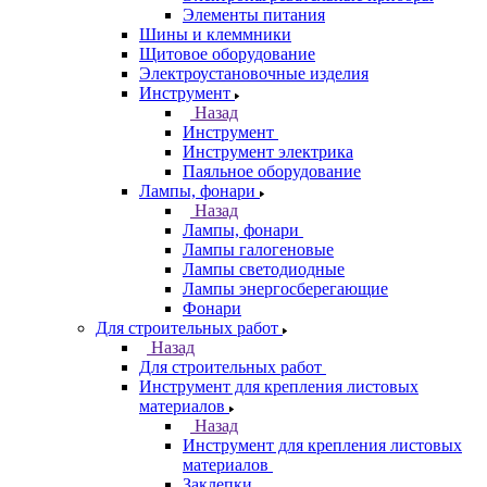
Элементы питания
Шины и клеммники
Щитовое оборудование
Электроустановочные изделия
Инструмент
Назад
Инструмент
Инструмент электрика
Паяльное оборудование
Лампы, фонари
Назад
Лампы, фонари
Лампы галогеновые
Лампы светодиодные
Лампы энергосберегающие
Фонари
Для строительных работ
Назад
Для строительных работ
Инструмент для крепления листовых
материалов
Назад
Инструмент для крепления листовых
материалов
Заклепки