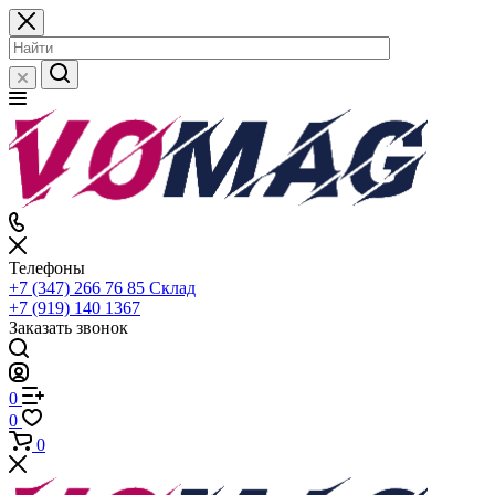
Телефоны
+7 (347) 266 76 85
Склад
+7 (919) 140 1367
Заказать звонок
0
0
0