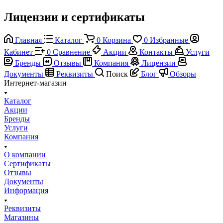
Лицензии и сертификаты
Главная
Каталог
0
Корзина
0
Избранные
Кабинет
0
Сравнение
Акции
Контакты
Услуги
Бренды
Отзывы
Компания
Лицензии
Документы
Реквизиты
Поиск
Блог
Обзоры
Интернет-магазин
Каталог
Акции
Бренды
Услуги
Компания
О компании
Сертификаты
Отзывы
Документы
Информация
Реквизиты
Магазины