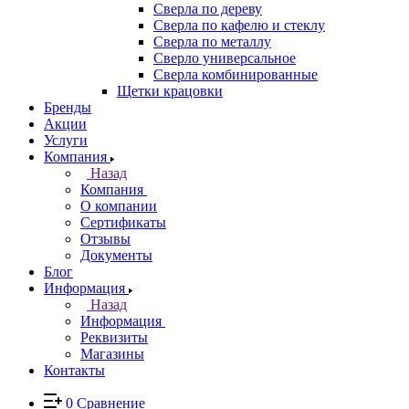
Сверла по дереву
Сверла по кафелю и стеклу
Сверла по металлу
Сверло универсальное
Сверла комбинированные
Щетки крацовки
Бренды
Акции
Услуги
Компания
Назад
Компания
О компании
Сертификаты
Отзывы
Документы
Блог
Информация
Назад
Информация
Реквизиты
Магазины
Контакты
0
Сравнение