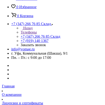
0
Избранное
0
Корзина
+7 (347) 266 76 85
Склад
Назад
Телефоны
+7 (347) 266 76 85
Склад
+7 (919) 140 1367
Заказать звонок
info@vomag.ru
г. Уфа, Коммунальная (Шакша), 9/1
Пн. – Пт.: с 9:00 до 17:00
Главная
О компании
Лицензии и сертификаты