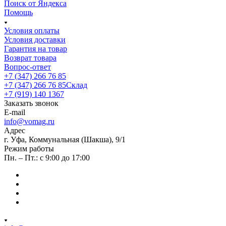
Поиск от Яндекса
Помощь
Условия оплаты
Условия доставки
Гарантия на товар
Возврат товара
Вопрос-ответ
+7 (347) 266 76 85
+7 (347) 266 76 85
Склад
+7 (919) 140 1367
Заказать звонок
E-mail
info@vomag.ru
Адрес
г. Уфа, Коммунальная (Шакша), 9/1
Режим работы
Пн. – Пт.: с 9:00 до 17:00