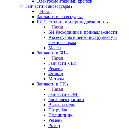
Электромонтажный крепеж
Запчасти и аксессуары
Назад
Запчасти и аксессуары
БИ.Расходники и принадлежности
Назад
БИ.Расходники и принадлежности
Аксессуары к бензоинструменту и
компрессорам
Масла
Запчасти к БИ
Назад
Запчасти к БИ
Ремень
Фильтр
Метизы
Запчасти к ЭИ
Назад
Запчасти к ЭИ
блок электроники
Выключатель
Патрубок
Подшипник
Ремень
Ротор