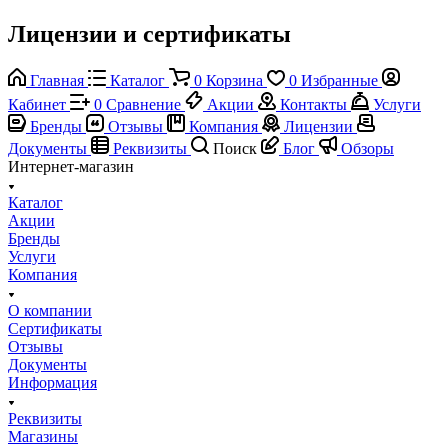
Лицензии и сертификаты
Главная
Каталог
0
Корзина
0
Избранные
Кабинет
0
Сравнение
Акции
Контакты
Услуги
Бренды
Отзывы
Компания
Лицензии
Документы
Реквизиты
Поиск
Блог
Обзоры
Интернет-магазин
Каталог
Акции
Бренды
Услуги
Компания
О компании
Сертификаты
Отзывы
Документы
Информация
Реквизиты
Магазины