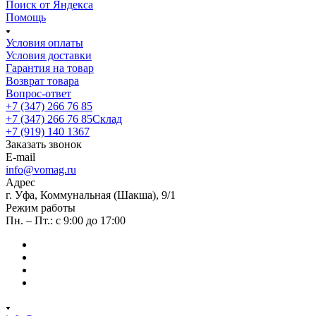
Поиск от Яндекса
Помощь
Условия оплаты
Условия доставки
Гарантия на товар
Возврат товара
Вопрос-ответ
+7 (347) 266 76 85
+7 (347) 266 76 85
Склад
+7 (919) 140 1367
Заказать звонок
E-mail
info@vomag.ru
Адрес
г. Уфа, Коммунальная (Шакша), 9/1
Режим работы
Пн. – Пт.: с 9:00 до 17:00