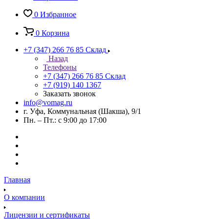
0
Избранное
0
Корзина
+7 (347) 266 76 85
Склад
Назад
Телефоны
+7 (347) 266 76 85
Склад
+7 (919) 140 1367
Заказать звонок
info@vomag.ru
г. Уфа, Коммунальная (Шакша), 9/1
Пн. – Пт.: с 9:00 до 17:00
Главная
О компании
Лицензии и сертификаты