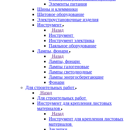
Элементы питания
Шины и клеммники
Щитовое оборудование
Электроустановочные изделия
Инструмент
Назад
Инструмент
Инструмент электрика
Паяльное оборудование
Лампы, фонари
Назад
Лампы, фонари
Лампы галогеновые
Лампы светодиодные
Лампы энергосберегающие
Фонари
Для строительных работ
Назад
Для строительных работ
Инструмент для крепления листовых
материалов
Назад
Инструмент для крепления листовых
материалов
Заклепки