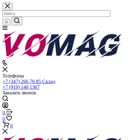
Телефоны
+7 (347) 266 76 85
Склад
+7 (919) 140 1367
Заказать звонок
0
0
0