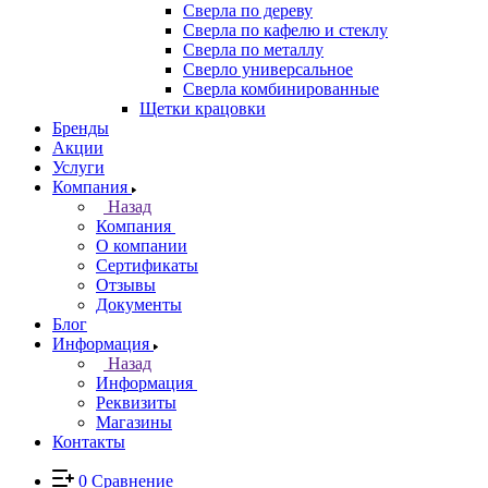
Сверла по дереву
Сверла по кафелю и стеклу
Сверла по металлу
Сверло универсальное
Сверла комбинированные
Щетки крацовки
Бренды
Акции
Услуги
Компания
Назад
Компания
О компании
Сертификаты
Отзывы
Документы
Блог
Информация
Назад
Информация
Реквизиты
Магазины
Контакты
0
Сравнение