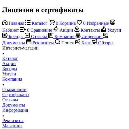
Лицензии и сертификаты
Главная
Каталог
0
Корзина
0
Избранные
Кабинет
0
Сравнение
Акции
Контакты
Услуги
Бренды
Отзывы
Компания
Лицензии
Документы
Реквизиты
Поиск
Блог
Обзоры
Интернет-магазин
Каталог
Акции
Бренды
Услуги
Компания
О компании
Сертификаты
Отзывы
Документы
Информация
Реквизиты
Магазины