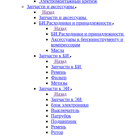
Электромонтажный крепеж
Запчасти и аксессуары
Назад
Запчасти и аксессуары
БИ.Расходники и принадлежности
Назад
БИ.Расходники и принадлежности
Аксессуары к бензоинструменту и
компрессорам
Масла
Запчасти к БИ
Назад
Запчасти к БИ
Ремень
Фильтр
Метизы
Запчасти к ЭИ
Назад
Запчасти к ЭИ
блок электроники
Выключатель
Патрубок
Подшипник
Ремень
Ротор