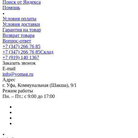
Поиск от Яндекса
Помощь
Условия оплаты
Условия доставки
Гарантия на товар
Возврат товара
Вопрос-ответ
+7 (347) 266 76 85
+7 (347) 266 76 85
Склад
+7 (919) 140 1367
Заказать звонок
E-mail
info@vomag.ru
Адрес
г. Уфа, Коммунальная (Шакша), 9/1
Режим работы
Пн. – Пт.: с 9:00 до 17:00