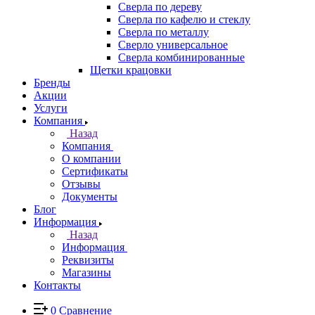
Сверла по дереву
Сверла по кафелю и стеклу
Сверла по металлу
Сверло универсальное
Сверла комбинированные
Щетки крацовки
Бренды
Акции
Услуги
Компания
Назад
Компания
О компании
Сертификаты
Отзывы
Документы
Блог
Информация
Назад
Информация
Реквизиты
Магазины
Контакты
0
Сравнение