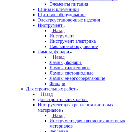
Элементы питания
Шины и клеммники
Щитовое оборудование
Электроустановочные изделия
Инструмент
Назад
Инструмент
Инструмент электрика
Паяльное оборудование
Лампы, фонари
Назад
Лампы, фонари
Лампы галогеновые
Лампы светодиодные
Лампы энергосберегающие
Фонари
Для строительных работ
Назад
Для строительных работ
Инструмент для крепления листовых
материалов
Назад
Инструмент для крепления листовых
материалов
Заклепки