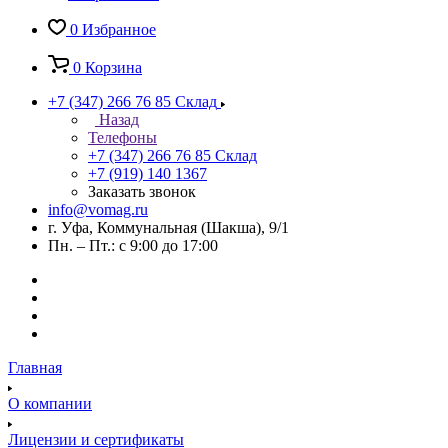
0
Избранное
0
Корзина
+7 (347) 266 76 85
Склад
Назад
Телефоны
+7 (347) 266 76 85
Склад
+7 (919) 140 1367
Заказать звонок
info@vomag.ru
г. Уфа, Коммунальная (Шакша), 9/1
Пн. – Пт.: с 9:00 до 17:00
Главная
О компании
Лицензии и сертификаты