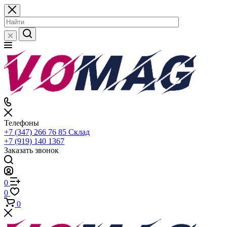
Телефоны
+7 (347) 266 76 85
Склад
+7 (919) 140 1367
Заказать звонок
0
0
0