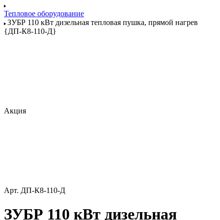
Тепловое оборудование
ЗУБР 110 кВт дизельная тепловая пушка, прямой нагрев
{ДП-К8-110-Д}
Акция
Арт.
ДП-К8-110-Д
ЗУБР 110 кВт дизельная