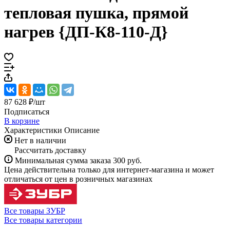
тепловая пушка, прямой
нагрев {ДП-К8-110-Д}
87 628 ₽/
шт
Подписаться
В корзине
Характеристики
Описание
Нет в наличии
Рассчитать доставку
Минимальная сумма заказа 300 руб.
Цена действительна только для интернет-магазина и может
отличаться от цен в розничных магазинах
Все товары ЗУБР
Все товары категории