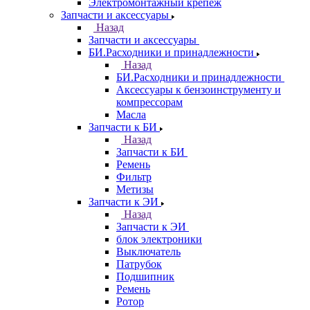
Электромонтажный крепеж
Запчасти и аксессуары
Назад
Запчасти и аксессуары
БИ.Расходники и принадлежности
Назад
БИ.Расходники и принадлежности
Аксессуары к бензоинструменту и
компрессорам
Масла
Запчасти к БИ
Назад
Запчасти к БИ
Ремень
Фильтр
Метизы
Запчасти к ЭИ
Назад
Запчасти к ЭИ
блок электроники
Выключатель
Патрубок
Подшипник
Ремень
Ротор