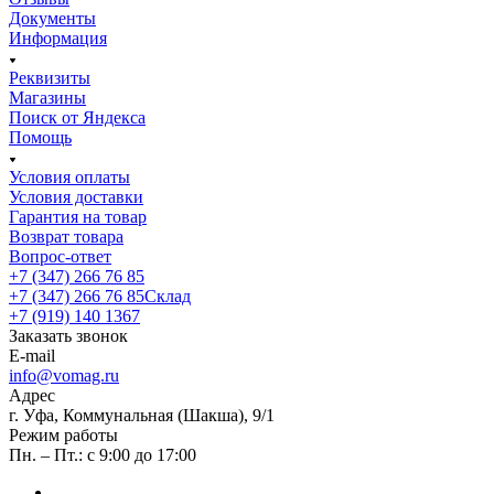
Документы
Информация
Реквизиты
Магазины
Поиск от Яндекса
Помощь
Условия оплаты
Условия доставки
Гарантия на товар
Возврат товара
Вопрос-ответ
+7 (347) 266 76 85
+7 (347) 266 76 85
Склад
+7 (919) 140 1367
Заказать звонок
E-mail
info@vomag.ru
Адрес
г. Уфа, Коммунальная (Шакша), 9/1
Режим работы
Пн. – Пт.: с 9:00 до 17:00