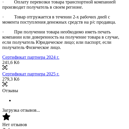
· Оплату перевозки товара транспортной компанией
производит получатель в своем регионе.
· Товар отгружается в течении 2-х рабочих дней с
момента поступления денежных средств на р/с продавца.
· При получении товара необходимо иметь печать
компании или доверенность на получение товара в случае,
если получатель Юридическое лицо; или паспорт, если
получатель Физическое лицо.
Сертификат партнера 2024 г.
241,6 Кб
Сертификат партнера 2025 г.
279,3 Кб
Отзывы
Загрузка отзывов...
Нет отзывов