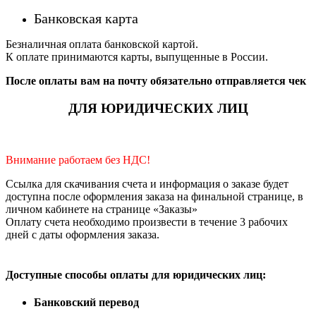
Банковская карта
Безналичная оплата банковской картой.
К оплате принимаются карты, выпущенные в России.
После оплаты вам на почту обязательно отправляется чек
ДЛЯ ЮРИДИЧЕСКИХ ЛИЦ
Внимание работаем без НДС!
Ссылка для скачивания счета и информация о заказе будет
доступна после оформления заказа на финальной странице, в
личном кабинете на странице «Заказы»
Оплату счета необходимо произвести в течение 3 рабочих
дней с даты оформления заказа.
Доступные способы оплаты для юридических лиц:
Банковский перевод