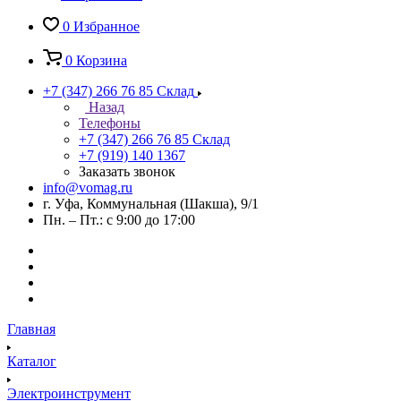
0
Избранное
0
Корзина
+7 (347) 266 76 85
Склад
Назад
Телефоны
+7 (347) 266 76 85
Склад
+7 (919) 140 1367
Заказать звонок
info@vomag.ru
г. Уфа, Коммунальная (Шакша), 9/1
Пн. – Пт.: с 9:00 до 17:00
Главная
Каталог
Электроинструмент