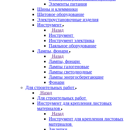
Элементы питания
Шины и клеммники
Щитовое оборудование
Электроустановочные изделия
Инструмент
Назад
Инструмент
Инструмент электрика
Паяльное оборудование
Лампы, фонари
Назад
Лампы, фонари
Лампы галогеновые
Лампы светодиодные
Лампы энергосберегающие
Фонари
Для строительных работ
Назад
Для строительных работ
Инструмент для крепления листовых
материалов
Назад
Инструмент для крепления листовых
материалов
Заклепки