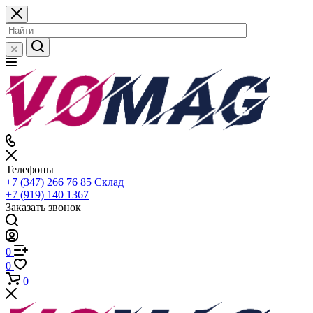
Телефоны
+7 (347) 266 76 85
Склад
+7 (919) 140 1367
Заказать звонок
0
0
0