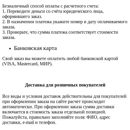
Безналичный способ оплаты с расчетного счета:
1. Переведите деньги со счёта юридического лица,
оформившего заказ.
2. В назначении платежа укажите номер и дату оплачиваемого
заказа.
3. Проверьте, что сумма платежа соответствует стоимости
заказа.
Банковская карта
Свой заказ вы можете оплатить любой банковской картой
(VISA, Mastercard, МИР).
Доставка для розничных покупателей
Все виды и условия доставок действительны для покупателей
при оформлении заказа на сайте расчет происходит
автоматически. При оформлении заказа сумма доставки
включается в стоимость заказа отдельной позицией.
Пожалуйста, правильно заполняйте поля: ФИО, адрес
доставки, e-mail и телефон.