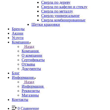
Сверла по дереву
Сверла по кафелю и стеклу
Сверла по металлу
Сверло универсальное
Сверла комбинированные
Щетки крацовки
Бренды
Акции
Услуги
Компания
Назад
Компания
О компании
Сертификаты
Отзывы
Документы
Блог
Информация
Назад
Информация
Реквизиты
Магазины
Контакты
0
Сравнение