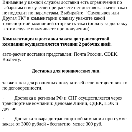
Внимание у каждой службы доставки есть ограничения по
габаритам и весу. если при расчете нет доставок- значит заказ
не подходит по параметрам. Выбирайте "Самовывоз или
Другая ТК" в комментарии к заказу укажите какой
транспортной компанией отправить заказ (оплату за доставку
в этом случае оплачиваете при получении)
Комплектация и доставка заказа до транспортной
компании осуществляется течении 2 рабочих дней.
авто-расчет доставки представлен: Почта России, CDEK,
Boxberry.
Доставка для юридических лиц.
также как и для розничных покупателей если нет доставок то
по договоренности.
· Доставка в регионы РФ и СНГ осуществляется через
транспортные компании: Деловые Линии, СДЕК, ПЭК и
другие.
· Доставка товара до транспортной компании при сумме
заказа от 3000 рублей - бесплатно, менее 300 руб.