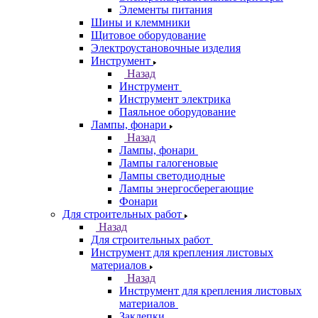
Элементы питания
Шины и клеммники
Щитовое оборудование
Электроустановочные изделия
Инструмент
Назад
Инструмент
Инструмент электрика
Паяльное оборудование
Лампы, фонари
Назад
Лампы, фонари
Лампы галогеновые
Лампы светодиодные
Лампы энергосберегающие
Фонари
Для строительных работ
Назад
Для строительных работ
Инструмент для крепления листовых
материалов
Назад
Инструмент для крепления листовых
материалов
Заклепки