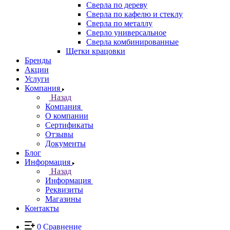
Сверла по дереву
Сверла по кафелю и стеклу
Сверла по металлу
Сверло универсальное
Сверла комбинированные
Щетки крацовки
Бренды
Акции
Услуги
Компания
Назад
Компания
О компании
Сертификаты
Отзывы
Документы
Блог
Информация
Назад
Информация
Реквизиты
Магазины
Контакты
0
Сравнение