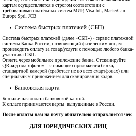
картам осуществляется в строгом соответствии с
требованиями платёжных систем МИР, Visa Int., MasterCard
Europe Sprl, JCB.
Система быстрых платежей (СБП)
Система быстрых платежей (далее «СБП») - сервис платежной
системы Банка России, позволяющий физическим лицам
производить оплату за товар/услуги с помощью любого банка-
участника СБП.
Оплата через мобильное приложение банка. Отсканируйте
QR-код смартфоном – с помощью приложения банка,
стандартной камерой (сработает не во всех смартфонах) или
специальным приложением для сканирования кодов.
Банковская карта
Безналичная оплата банковской картой.
К оплате принимаются карты, выпущенные в России.
После оплаты вам на почту обязательно отправляется чек
ДЛЯ ЮРИДИЧЕСКИХ ЛИЦ