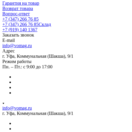
Гарантия на товар
Возврат товара
Вопрос-ответ
+7 (347) 266 76 85
+7 (347) 266 76 85
Склад
+7 (919) 140 1367
Заказать звонок
E-mail
info@vomag.ru
Адрес
г. Уфа, Коммунальная (Шакша), 9/1
Режим работы
Пн. – Пт.: с 9:00 до 17:00
info@vomag.ru
г. Уфа, Коммунальная (Шакша), 9/1