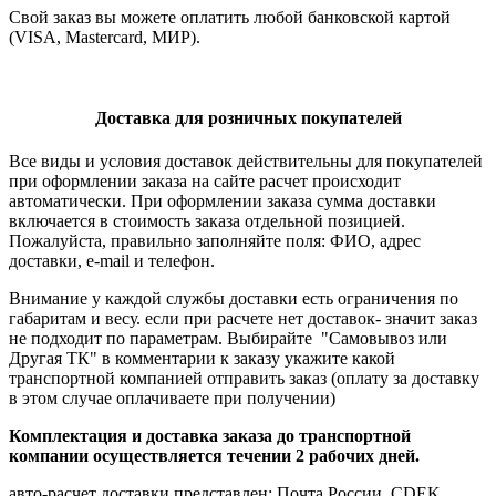
Свой заказ вы можете оплатить любой банковской картой
(VISA, Mastercard, МИР).
Доставка для розничных покупателей
Все виды и условия доставок действительны для покупателей
при оформлении заказа на сайте расчет происходит
автоматически. При оформлении заказа сумма доставки
включается в стоимость заказа отдельной позицией.
Пожалуйста, правильно заполняйте поля: ФИО, адрес
доставки, e-mail и телефон.
Внимание у каждой службы доставки есть ограничения по
габаритам и весу. если при расчете нет доставок- значит заказ
не подходит по параметрам. Выбирайте "Самовывоз или
Другая ТК" в комментарии к заказу укажите какой
транспортной компанией отправить заказ (оплату за доставку
в этом случае оплачиваете при получении)
Комплектация и доставка заказа до транспортной
компании осуществляется течении 2 рабочих дней.
авто-расчет доставки представлен: Почта России, CDEK,