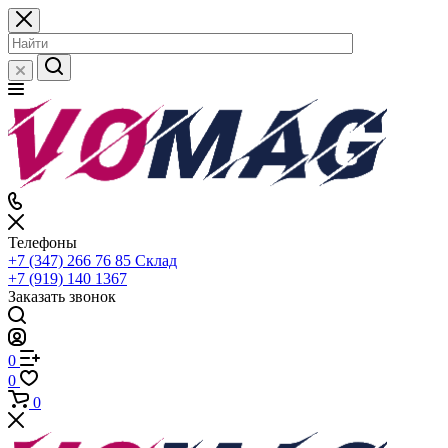
Телефоны
+7 (347) 266 76 85
Склад
+7 (919) 140 1367
Заказать звонок
0
0
0