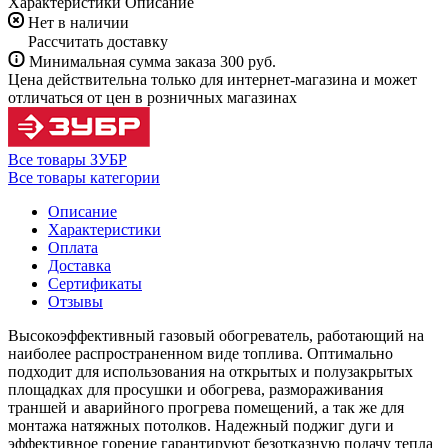
Характеристики
Описание
Нет в наличии
Рассчитать доставку
Минимальная сумма заказа 300 руб.
Цена действительна только для интернет-магазина и может
отличаться от цен в розничных магазинах
Все товары ЗУБР
Все товары категории
Описание
Характеристики
Оплата
Доставка
Сертификаты
Отзывы
Высокоэффективный газовый обогреватель, работающий на
наиболее распространенном виде топлива. Оптимально
подходит для использования на открытых и полузакрытых
площадках для просушки и обогрева, размораживания
траншей и аварийного прогрева помещений, а так же для
монтажа натяжных потолков. Надежный поджиг дуги и
эффективное горение гарантируют безотказную подачу тепла