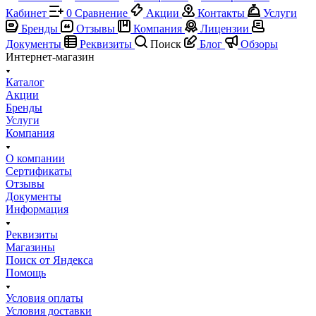
Кабинет
0
Сравнение
Акции
Контакты
Услуги
Бренды
Отзывы
Компания
Лицензии
Документы
Реквизиты
Поиск
Блог
Обзоры
Интернет-магазин
Каталог
Акции
Бренды
Услуги
Компания
О компании
Сертификаты
Отзывы
Документы
Информация
Реквизиты
Магазины
Поиск от Яндекса
Помощь
Условия оплаты
Условия доставки