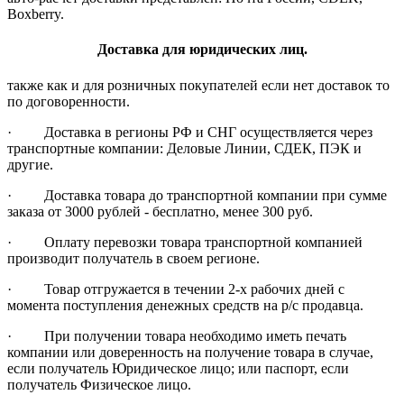
Boxberry.
Доставка для юридических лиц.
также как и для розничных покупателей если нет доставок то
по договоренности.
· Доставка в регионы РФ и СНГ осуществляется через
транспортные компании: Деловые Линии, СДЕК, ПЭК и
другие.
· Доставка товара до транспортной компании при сумме
заказа от 3000 рублей - бесплатно, менее 300 руб.
· Оплату перевозки товара транспортной компанией
производит получатель в своем регионе.
· Товар отгружается в течении 2-х рабочих дней с
момента поступления денежных средств на р/с продавца.
· При получении товара необходимо иметь печать
компании или доверенность на получение товара в случае,
если получатель Юридическое лицо; или паспорт, если
получатель Физическое лицо.