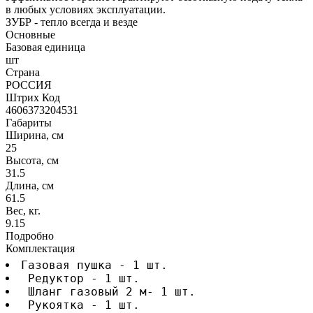
в любых условиях эксплуатации.
ЗУБР - тепло всегда и везде
Основные
Базовая единица
шт
Страна
РОССИЯ
Штрих Код
4606373204531
Габариты
Ширина, см
25
Высота, см
31.5
Длина, см
61.5
Вес, кг.
9.15
Подробно
Комплектация
Газовая пушка - 1 шт.
 Редуктор - 1 шт.
 Шланг газовый 2 м- 1 шт.
 Рукоятка - 1 шт.