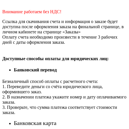
Внимание работаем без НДС!
Ссылка для скачивания счета и информация о заказе будет
доступна после оформления заказа на финальной странице, в
личном кабинете на странице «Заказы»
Оплату счета необходимо произвести в течение 3 рабочих
дней с даты оформления заказа.
Доступные способы оплаты для юридических лиц:
Банковский перевод
Безналичный способ оплаты с расчетного счета:
1. Переведите деньги со счёта юридического лица,
оформившего заказ.
2. В назначении платежа укажите номер и дату оплачиваемого
заказа.
3. Проверьте, что сумма платежа соответствует стоимости
заказа.
Банковская карта