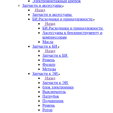
Электромонтажный крепеж
Запчасти и аксессуары
Назад
Запчасти и аксессуары
БИ.Расходники и принадлежности
Назад
БИ.Расходники и принадлежности
Аксессуары к бензоинструменту и
компрессорам
Масла
Запчасти к БИ
Назад
Запчасти к БИ
Ремень
Фильтр
Метизы
Запчасти к ЭИ
Назад
Запчасти к ЭИ
блок электроники
Выключатель
Патрубок
Подшипник
Ремень
Ротор