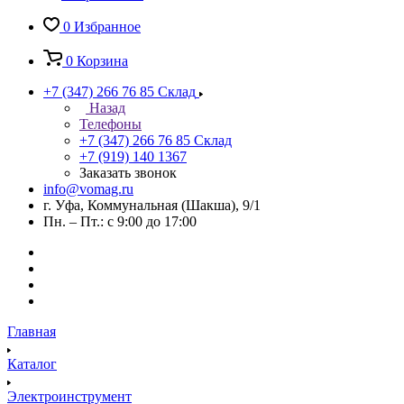
0
Избранное
0
Корзина
+7 (347) 266 76 85
Склад
Назад
Телефоны
+7 (347) 266 76 85
Склад
+7 (919) 140 1367
Заказать звонок
info@vomag.ru
г. Уфа, Коммунальная (Шакша), 9/1
Пн. – Пт.: с 9:00 до 17:00
Главная
Каталог
Электроинструмент