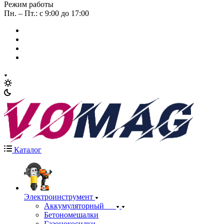
Режим работы
Пн. – Пт.: с 9:00 до 17:00
Каталог
Электроинструмент
Аккумуляторный
Бетономешалки
Газонокосилки