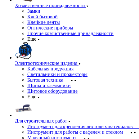
Хозяйственные принадлежности
Замки
Клей бытовой
Клейкие ленты
Оптические приборы
Прочие хозяйственные принадлежности
Еще
Электротехнические изделия
Кабельная продукция
Светильники и прожекторы
Бытовая техника
Шины и клеммники
Щитовое оборудование
Еще
Для строительных работ
Инструмент для крепления листовых материалов
Инструмент для работы с кафелем и стеклом
Малярный инструмент