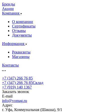
Бренды
Акции
Компания
О компании
Сертификаты
Отзывы
Документы
Информация
Реквизиты
Магазины
Контакты
+7 (347) 266 76 85
+7 (347) 266 76 85
Склад
+7 (919) 140 1367
Заказать звонок
E-mail
info@vomag.ru
Адрес
г. Уфа, Коммунальная (Шакша), 9/1