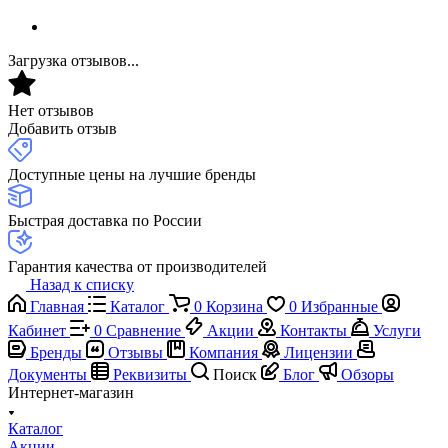
Загрузка отзывов...
Нет отзывов
Добавить отзыв
Доступные цены на лучшие бренды
Быстрая доставка по России
Гарантия качества от производителей
Назад к списку
Главная
Каталог
0
Корзина
0
Избранные
Кабинет
0
Сравнение
Акции
Контакты
Услуги
Бренды
Отзывы
Компания
Лицензии
Документы
Реквизиты
Поиск
Блог
Обзоры
Интернет-магазин
Каталог
Акции