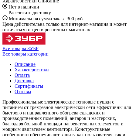
Характеристики
Описание
Нет в наличии
Рассчитать доставку
Минимальная сумма заказа 300 руб.
Цена действительна только для интернет-магазина и может
отличаться от цен в розничных магазинах
Все товары ЗУБР
Все товары категории
Описание
Характеристики
Оплата
Доставка
Сертификаты
Отзывы
Профессиональные электрические тепловые пушки с
питанием от трехфазной электрической сети эффективны для
быстрого и направленного обогрева складских и
производственных помещений, ангаров и мастерских,
благодаря большой площади нагревательных элементов и
мощным двигателем вентилятора. Конструктивные
особенности обеспечивают защиту как пользователя, так и