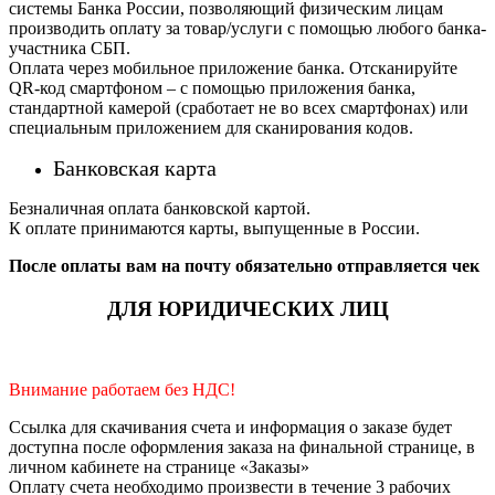
системы Банка России, позволяющий физическим лицам
производить оплату за товар/услуги с помощью любого банка-
участника СБП.
Оплата через мобильное приложение банка. Отсканируйте
QR-код смартфоном – с помощью приложения банка,
стандартной камерой (сработает не во всех смартфонах) или
специальным приложением для сканирования кодов.
Банковская карта
Безналичная оплата банковской картой.
К оплате принимаются карты, выпущенные в России.
После оплаты вам на почту обязательно отправляется чек
ДЛЯ ЮРИДИЧЕСКИХ ЛИЦ
Внимание работаем без НДС!
Ссылка для скачивания счета и информация о заказе будет
доступна после оформления заказа на финальной странице, в
личном кабинете на странице «Заказы»
Оплату счета необходимо произвести в течение 3 рабочих