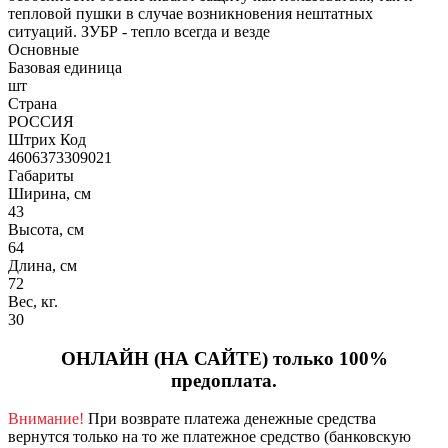
тепловой пушки в случае возникновения нештатных
ситуаций. ЗУБР - тепло всегда и везде
Основные
Базовая единица
шт
Страна
РОССИЯ
Штрих Код
4606373309021
Габариты
Ширина, см
43
Высота, см
64
Длина, см
72
Вес, кг.
30
ОНЛАЙН (НА САЙТЕ) только 100%
предоплата.
Внимание!
При возврате платежа денежные средства
вернутся только на то же платежное средство (банковскую