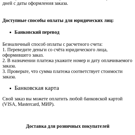
дней с даты оформления заказа.
Доступные способы оплаты для юридических лиц:
Банковский перевод
Безналичный способ оплаты с расчетного счета:
1. Переведите деньги со счёта юридического лица,
оформившего заказ.
2. В назначении платежа укажите номер и дату оплачиваемого
заказа.
3. Проверьте, что сумма платежа соответствует стоимости
заказа.
Банковская карта
Свой заказ вы можете оплатить любой банковской картой
(VISA, Mastercard, МИР).
Доставка для розничных покупателей