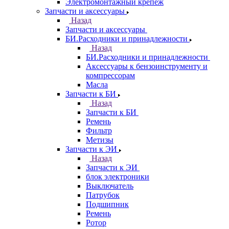
Электромонтажный крепеж
Запчасти и аксессуары
Назад
Запчасти и аксессуары
БИ.Расходники и принадлежности
Назад
БИ.Расходники и принадлежности
Аксессуары к бензоинструменту и
компрессорам
Масла
Запчасти к БИ
Назад
Запчасти к БИ
Ремень
Фильтр
Метизы
Запчасти к ЭИ
Назад
Запчасти к ЭИ
блок электроники
Выключатель
Патрубок
Подшипник
Ремень
Ротор