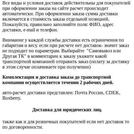
Все виды и условия доставок действительны для покупателей
при оформлении заказа на сайте расчет происходит
автоматически. При оформлении заказа сумма доставки
включается в стоимость заказа отдельной позицией.
Пожалуйста, правильно заполняйте поля: ФИО, адрес
доставки, e-mail и телефон.
Внимание у каждой службы доставки есть ограничения по
габаритам и весу. если при расчете нет доставок- значит заказ
не подходит по параметрам. Выбирайте "Самовывоз или
Другая ТК" в комментарии к заказу укажите какой
транспортной компанией отправить заказ (оплату за доставку
в этом случае оплачиваете при получении)
Комплектация и доставка заказа до транспортной
компании осуществляется течении 2 рабочих дней.
авто-расчет доставки представлен: Почта России, CDEK,
Boxberry.
Доставка для юридических лиц.
также как и для розничных покупателей если нет доставок то
по договоренности.