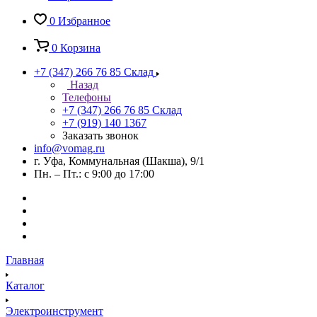
0
Избранное
0
Корзина
+7 (347) 266 76 85
Склад
Назад
Телефоны
+7 (347) 266 76 85
Склад
+7 (919) 140 1367
Заказать звонок
info@vomag.ru
г. Уфа, Коммунальная (Шакша), 9/1
Пн. – Пт.: с 9:00 до 17:00
Главная
Каталог
Электроинструмент