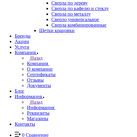
Сверла по дереву
Сверла по кафелю и стеклу
Сверла по металлу
Сверло универсальное
Сверла комбинированные
Щетки крацовки
Бренды
Акции
Услуги
Компания
Назад
Компания
О компании
Сертификаты
Отзывы
Документы
Блог
Информация
Назад
Информация
Реквизиты
Магазины
Контакты
0
Сравнение