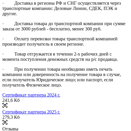
· Доставка в регионы РФ и СНГ осуществляется через
транспортные компании: Деловые Линии, СДЕК, ПЭК и
другие.
· Доставка товара до транспортной компании при сумме
заказа от 3000 рублей - бесплатно, менее 300 руб.
· Оплату перевозки товара транспортной компанией
производит получатель в своем регионе.
· Товар отгружается в течении 2-х рабочих дней с
момента поступления денежных средств на р/с продавца.
· При получении товара необходимо иметь печать
компании или доверенность на получение товара в случае,
если получатель Юридическое лицо; или паспорт, если
получатель Физическое лицо.
Сертификат партнера 2024 г.
241,6 Кб
Сертификат партнера 2025 г.
279,3 Кб
Отзывы