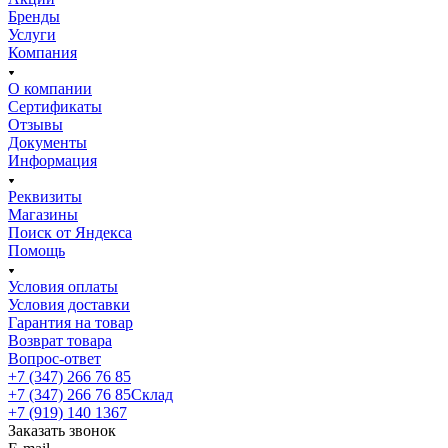
Бренды
Услуги
Компания
О компании
Сертификаты
Отзывы
Документы
Информация
Реквизиты
Магазины
Поиск от Яндекса
Помощь
Условия оплаты
Условия доставки
Гарантия на товар
Возврат товара
Вопрос-ответ
+7 (347) 266 76 85
+7 (347) 266 76 85
Склад
+7 (919) 140 1367
Заказать звонок