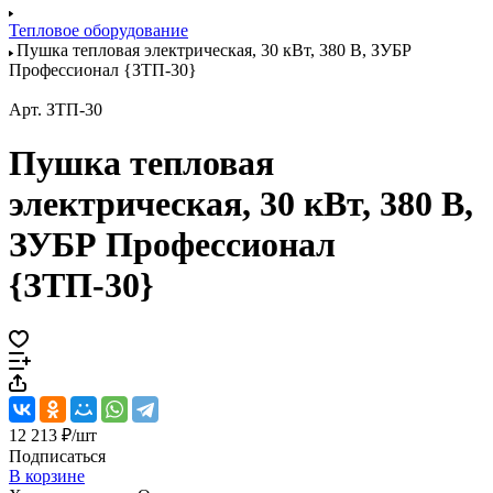
Тепловое оборудование
Пушка тепловая электрическая, 30 кВт, 380 В, ЗУБР
Профессионал {ЗТП-30}
Арт.
ЗТП-30
Пушка тепловая
электрическая, 30 кВт, 380 В,
ЗУБР Профессионал
{ЗТП-30}
12 213 ₽/
шт
Подписаться
В корзине