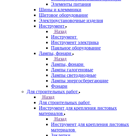
Элементы питания
Шины и клеммники
Щитовое оборудование
Электроустановочные изделия
Инструмент
Назад
Инструмент
Инструмент электрика
Паяльное оборудование
Лампы, фонари
Назад
Лампы, фонари
Лампы галогеновые
Лампы светодиодные
Лампы энергосберегающие
Фонари
Для строительных работ
Назад
Для строительных работ
Инструмент для крепления листовых
материалов
Назад
Инструмент для крепления листовых
материалов
Заклепки