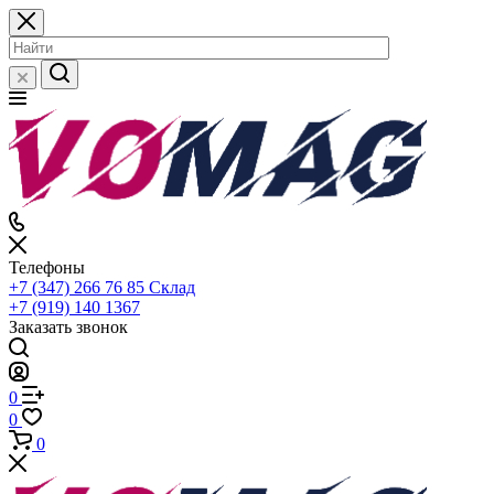
Телефоны
+7 (347) 266 76 85
Склад
+7 (919) 140 1367
Заказать звонок
0
0
0