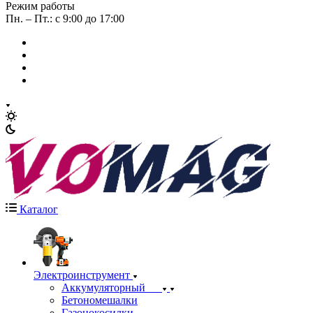
Режим работы
Пн. – Пт.: с 9:00 до 17:00
Каталог
Электроинструмент
Аккумуляторный
Бетономешалки
Газонокосилки