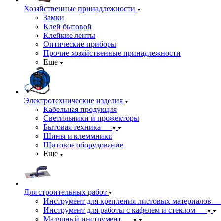
Хозяйственные принадлежности
Замки
Клей бытовой
Клейкие ленты
Оптические приборы
Прочие хозяйственные принадлежности
Еще
Электротехнические изделия
Кабельная продукция
Светильники и прожекторы
Бытовая техника
Шины и клеммники
Щитовое оборудование
Еще
Для строительных работ
Инструмент для крепления листовых материалов
Инструмент для работы с кафелем и стеклом
Малярный инструмент