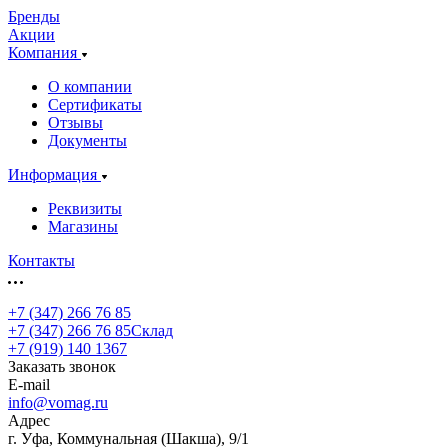
Бренды
Акции
Компания
О компании
Сертификаты
Отзывы
Документы
Информация
Реквизиты
Магазины
Контакты
+7 (347) 266 76 85
+7 (347) 266 76 85
Склад
+7 (919) 140 1367
Заказать звонок
E-mail
info@vomag.ru
Адрес
г. Уфа, Коммунальная (Шакша), 9/1