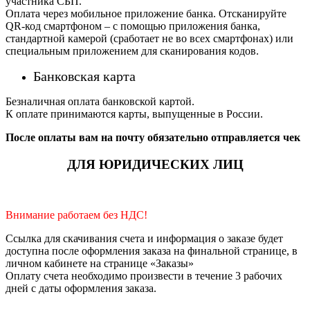
участника СБП.
Оплата через мобильное приложение банка. Отсканируйте
QR-код смартфоном – с помощью приложения банка,
стандартной камерой (сработает не во всех смартфонах) или
специальным приложением для сканирования кодов.
Банковская карта
Безналичная оплата банковской картой.
К оплате принимаются карты, выпущенные в России.
После оплаты вам на почту обязательно отправляется чек
ДЛЯ ЮРИДИЧЕСКИХ ЛИЦ
Внимание работаем без НДС!
Ссылка для скачивания счета и информация о заказе будет
доступна после оформления заказа на финальной странице, в
личном кабинете на странице «Заказы»
Оплату счета необходимо произвести в течение 3 рабочих
дней с даты оформления заказа.