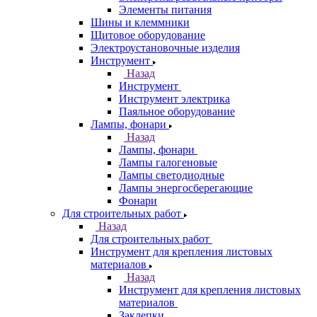
Элементы питания
Шины и клеммники
Щитовое оборудование
Электроустановочные изделия
Инструмент
Назад
Инструмент
Инструмент электрика
Паяльное оборудование
Лампы, фонари
Назад
Лампы, фонари
Лампы галогеновые
Лампы светодиодные
Лампы энергосберегающие
Фонари
Для строительных работ
Назад
Для строительных работ
Инструмент для крепления листовых
материалов
Назад
Инструмент для крепления листовых
материалов
Заклепки