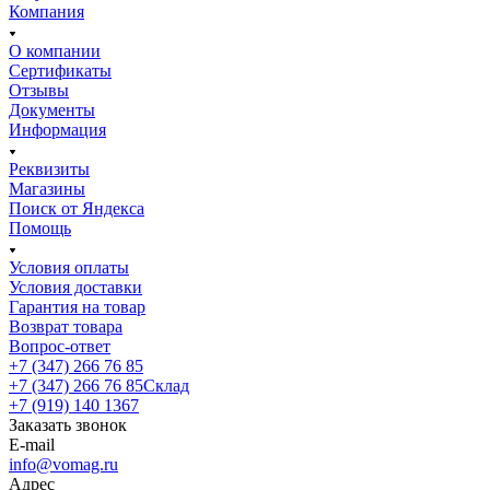
Компания
О компании
Сертификаты
Отзывы
Документы
Информация
Реквизиты
Магазины
Поиск от Яндекса
Помощь
Условия оплаты
Условия доставки
Гарантия на товар
Возврат товара
Вопрос-ответ
+7 (347) 266 76 85
+7 (347) 266 76 85
Склад
+7 (919) 140 1367
Заказать звонок
E-mail
info@vomag.ru
Адрес