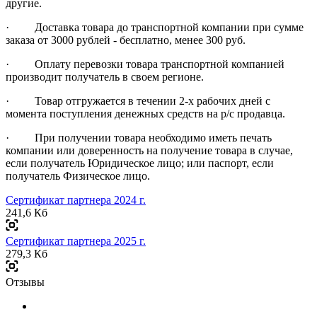
другие.
· Доставка товара до транспортной компании при сумме
заказа от 3000 рублей - бесплатно, менее 300 руб.
· Оплату перевозки товара транспортной компанией
производит получатель в своем регионе.
· Товар отгружается в течении 2-х рабочих дней с
момента поступления денежных средств на р/с продавца.
· При получении товара необходимо иметь печать
компании или доверенность на получение товара в случае,
если получатель Юридическое лицо; или паспорт, если
получатель Физическое лицо.
Сертификат партнера 2024 г.
241,6 Кб
Сертификат партнера 2025 г.
279,3 Кб
Отзывы