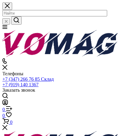
Телефоны
+7 (347) 266 76 85
Склад
+7 (919) 140 1367
Заказать звонок
0
0
0