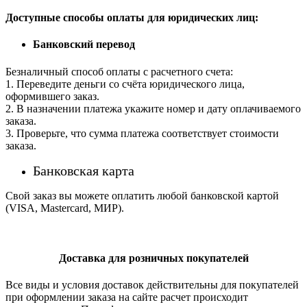
Доступные способы оплаты для юридических лиц:
Банковский перевод
Безналичный способ оплаты с расчетного счета:
1. Переведите деньги со счёта юридического лица,
оформившего заказ.
2. В назначении платежа укажите номер и дату оплачиваемого
заказа.
3. Проверьте, что сумма платежа соответствует стоимости
заказа.
Банковская карта
Свой заказ вы можете оплатить любой банковской картой
(VISA, Mastercard, МИР).
Доставка для розничных покупателей
Все виды и условия доставок действительны для покупателей
при оформлении заказа на сайте расчет происходит