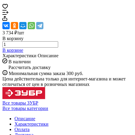
3 734 ₽/
шт
В корзину
В корзине
Характеристики
Описание
В наличии
Рассчитать доставку
Минимальная сумма заказа 300 руб.
Цена действительна только для интернет-магазина и может
отличаться от цен в розничных магазинах
Все товары ЗУБР
Все товары категории
Описание
Характеристики
Оплата
Доставка