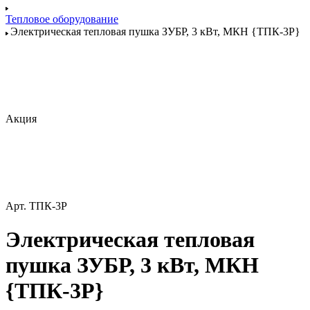
Тепловое оборудование
Электрическая тепловая пушка ЗУБР, 3 кВт, МКН {ТПК-3Р}
Акция
Арт.
ТПК-3Р
Электрическая тепловая
пушка ЗУБР, 3 кВт, МКН
{ТПК-3Р}