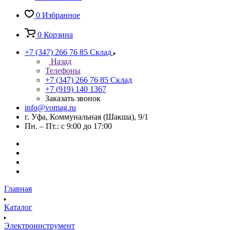
0
Избранное
0
Корзина
+7 (347) 266 76 85
Склад
Назад
Телефоны
+7 (347) 266 76 85
Склад
+7 (919) 140 1367
Заказать звонок
info@vomag.ru
г. Уфа, Коммунальная (Шакша), 9/1
Пн. – Пт.: с 9:00 до 17:00
Главная
Каталог
Электроинструмент