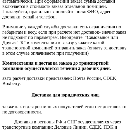
автоматически. При оформлении заказа сумма доставки
включается в стоимость заказа отдельной позицией.
Пожалуйста, правильно заполняйте поля: ФИО, адрес
доставки, e-mail и телефон.
Внимание у каждой службы доставки есть ограничения по
габаритам и весу. если при расчете нет доставок- значит заказ
не подходит по параметрам. Выбирайте "Самовывоз или
Другая ТК" в комментарии к заказу укажите какой
транспортной компанией отправить заказ (оплату за доставку
в этом случае оплачиваете при получении)
Комплектация и доставка заказа до транспортной
компании осуществляется течении 2 рабочих дней.
авто-расчет доставки представлен: Почта России, CDEK,
Boxberry.
Доставка для юридических лиц.
также как и для розничных покупателей если нет доставок то
по договоренности.
· Доставка в регионы РФ и СНГ осуществляется через
транспортные компании: Деловые Линии, СДЕК, ПЭК и