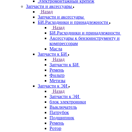
Электромонтажный крепеж
Запчасти и аксессуары
Назад
Запчасти и аксессуары
БИ.Расходники и принадлежности
Назад
БИ.Расходники и принадлежности
Аксессуары к бензоинструменту и
компрессорам
Масла
Запчасти к БИ
Назад
Запчасти к БИ
Ремень
Фильтр
Метизы
Запчасти к ЭИ
Назад
Запчасти к ЭИ
блок электроники
Выключатель
Патрубок
Подшипник
Ремень
Ротор