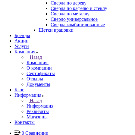
Сверла по дереву
Сверла по кафелю и стеклу
Сверла по металлу
Сверло универсальное
Сверла комбинированные
Щетки крацовки
Бренды
Акции
Услуги
Компания
Назад
Компания
О компании
Сертификаты
Отзывы
Документы
Блог
Информация
Назад
Информация
Реквизиты
Магазины
Контакты
0
Сравнение