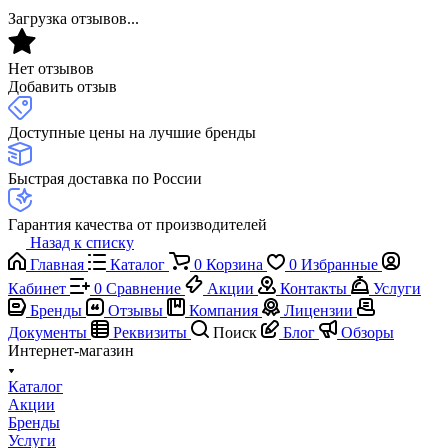
Загрузка отзывов...
Нет отзывов
Добавить отзыв
Доступные цены на лучшие бренды
Быстрая доставка по России
Гарантия качества от производителей
Назад к списку
Главная
Каталог
0
Корзина
0
Избранные
Кабинет
0
Сравнение
Акции
Контакты
Услуги
Бренды
Отзывы
Компания
Лицензии
Документы
Реквизиты
Поиск
Блог
Обзоры
Интернет-магазин
Каталог
Акции
Бренды
Услуги