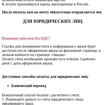
К оплате принимаются карты, выпущенные в России.
После оплаты вам на почту обязательно отправляется чек
ДЛЯ ЮРИДИЧЕСКИХ ЛИЦ
Внимание работаем без НДС!
Ссылка для скачивания счета и информация о заказе будет
доступна после оформления заказа на финальной странице, в
личном кабинете на странице «Заказы»
Оплату счета необходимо произвести в течение 3 рабочих
дней с даты оформления заказа.
Доступные способы оплаты для юридических лиц:
Банковский перевод
Безналичный способ оплаты с расчетного счета:
1. Переведите деньги со счёта юридического лица,
оформившего заказ.