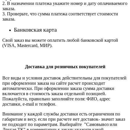
2. В назначении платежа укажите номер и дату оплачиваемого
заказа.
3. Проверьте, что сумма платежа соответствует стоимости
заказа.
Банковская карта
Свой заказ вы можете оплатить любой банковской картой
(VISA, Mastercard, МИР).
Доставка для розничных покупателей
Все виды и условия доставок действительны для покупателей
при оформлении заказа на сайте расчет происходит
автоматически. При оформлении заказа сумма доставки
включается в стоимость заказа отдельной позицией.
Пожалуйста, правильно заполняйте поля: ФИО, адрес
доставки, e-mail и телефон.
Внимание у каждой службы доставки есть ограничения по
габаритам и весу. если при расчете нет доставок- значит заказ
не подходит по параметрам. Выбирайте "Самовывоз или
Другая ТК" в комментарии к заказу укажите какой