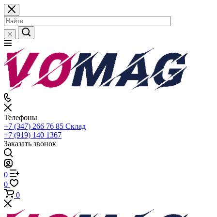
Телефоны
+7 (347) 266 76 85
Склад
+7 (919) 140 1367
Заказать звонок
0
0
0