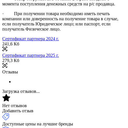
момента поступления денежных средств на р/с продавца.
· При получении товара необходимо иметь печать
компании или доверенность на получение товара в случае,
если получатель Юридическое лицо; или паспорт, если
получатель Физическое лицо.
Сертификат партнера 2024 г.
241,6 Кб
Сертификат партнера 2025 г.
279,3 Кб
Отзывы
Загрузка отзывов...
Нет отзывов
Добавить отзыв
Доступные цены на лучшие бренды