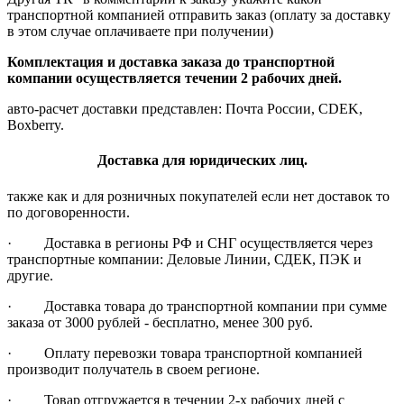
транспортной компанией отправить заказ (оплату за доставку
в этом случае оплачиваете при получении)
Комплектация и доставка заказа до транспортной
компании осуществляется течении 2 рабочих дней.
авто-расчет доставки представлен: Почта России, CDEK,
Boxberry.
Доставка для юридических лиц.
также как и для розничных покупателей если нет доставок то
по договоренности.
· Доставка в регионы РФ и СНГ осуществляется через
транспортные компании: Деловые Линии, СДЕК, ПЭК и
другие.
· Доставка товара до транспортной компании при сумме
заказа от 3000 рублей - бесплатно, менее 300 руб.
· Оплату перевозки товара транспортной компанией
производит получатель в своем регионе.
· Товар отгружается в течении 2-х рабочих дней с