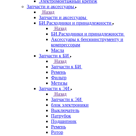
Электромонтажный крепеж
Запчасти и аксессуары
Назад
Запчасти и аксессуары
БИ.Расходники и принадлежности
Назад
БИ.Расходники и принадлежности
Аксессуары к бензоинструменту и
компрессорам
Масла
Запчасти к БИ
Назад
Запчасти к БИ
Ремень
Фильтр
Метизы
Запчасти к ЭИ
Назад
Запчасти к ЭИ
блок электроники
Выключатель
Патрубок
Подшипник
Ремень
Ротор