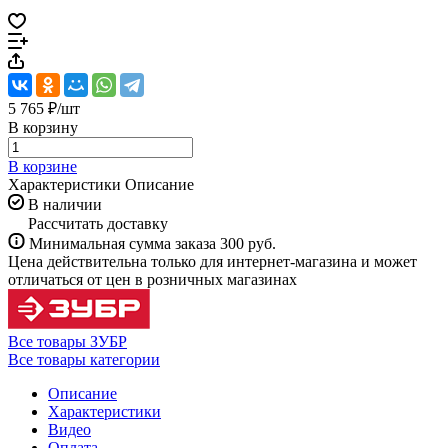
5 765 ₽/
шт
В корзину
В корзине
Характеристики
Описание
В наличии
Рассчитать доставку
Минимальная сумма заказа 300 руб.
Цена действительна только для интернет-магазина и может
отличаться от цен в розничных магазинах
Все товары ЗУБР
Все товары категории
Описание
Характеристики
Видео
Оплата