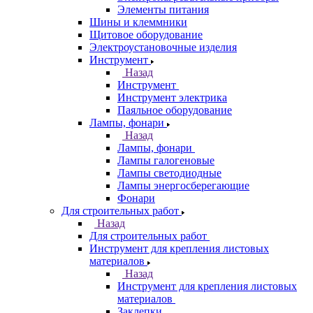
Элементы питания
Шины и клеммники
Щитовое оборудование
Электроустановочные изделия
Инструмент
Назад
Инструмент
Инструмент электрика
Паяльное оборудование
Лампы, фонари
Назад
Лампы, фонари
Лампы галогеновые
Лампы светодиодные
Лампы энергосберегающие
Фонари
Для строительных работ
Назад
Для строительных работ
Инструмент для крепления листовых
материалов
Назад
Инструмент для крепления листовых
материалов
Заклепки