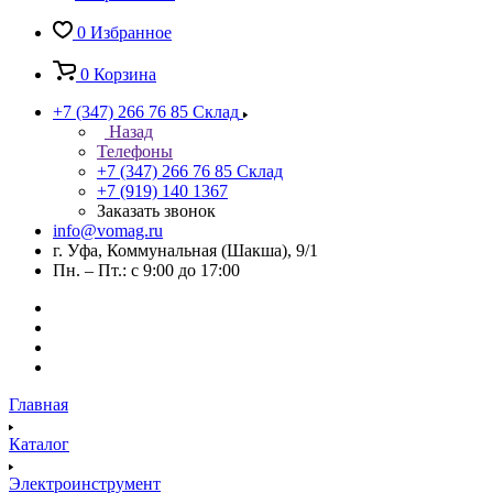
0
Избранное
0
Корзина
+7 (347) 266 76 85
Склад
Назад
Телефоны
+7 (347) 266 76 85
Склад
+7 (919) 140 1367
Заказать звонок
info@vomag.ru
г. Уфа, Коммунальная (Шакша), 9/1
Пн. – Пт.: с 9:00 до 17:00
Главная
Каталог
Электроинструмент