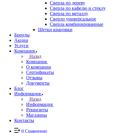
Сверла по дереву
Сверла по кафелю и стеклу
Сверла по металлу
Сверло универсальное
Сверла комбинированные
Щетки крацовки
Бренды
Акции
Услуги
Компания
Назад
Компания
О компании
Сертификаты
Отзывы
Документы
Блог
Информация
Назад
Информация
Реквизиты
Магазины
Контакты
0
Сравнение