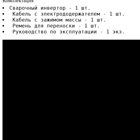
Комплектация
Сварочный инвертор - 1 шт.
 Кабель с электрододержателем - 1 шт.
 Кабель с зажимом массы - 1 шт.
 Ремень для переноски - 1 шт.
 Руководство по эксплуатации - 1 экз.