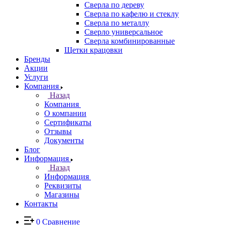
Сверла по дереву
Сверла по кафелю и стеклу
Сверла по металлу
Сверло универсальное
Сверла комбинированные
Щетки крацовки
Бренды
Акции
Услуги
Компания
Назад
Компания
О компании
Сертификаты
Отзывы
Документы
Блог
Информация
Назад
Информация
Реквизиты
Магазины
Контакты
0
Сравнение