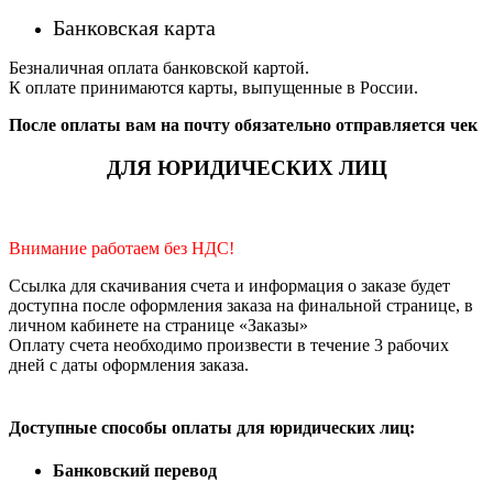
Банковская карта
Безналичная оплата банковской картой.
К оплате принимаются карты, выпущенные в России.
После оплаты вам на почту обязательно отправляется чек
ДЛЯ ЮРИДИЧЕСКИХ ЛИЦ
Внимание работаем без НДС!
Ссылка для скачивания счета и информация о заказе будет
доступна после оформления заказа на финальной странице, в
личном кабинете на странице «Заказы»
Оплату счета необходимо произвести в течение 3 рабочих
дней с даты оформления заказа.
Доступные способы оплаты для юридических лиц:
Банковский перевод