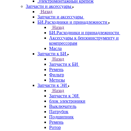
Электромонтажный крепеж
Запчасти и аксессуары
Назад
Запчасти и аксессуары
БИ.Расходники и принадлежности
Назад
БИ.Расходники и принадлежности
Аксессуары к бензоинструменту и
компрессорам
Масла
Запчасти к БИ
Назад
Запчасти к БИ
Ремень
Фильтр
Метизы
Запчасти к ЭИ
Назад
Запчасти к ЭИ
блок электроники
Выключатель
Патрубок
Подшипник
Ремень
Ротор