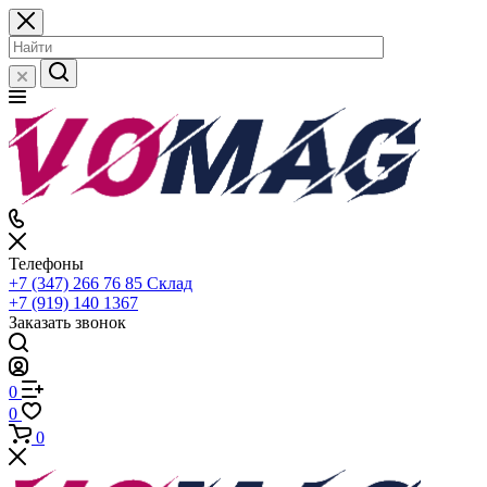
Телефоны
+7 (347) 266 76 85
Склад
+7 (919) 140 1367
Заказать звонок
0
0
0