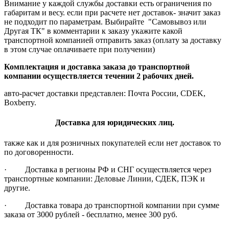
Внимание у каждой службы доставки есть ограничения по
габаритам и весу. если при расчете нет доставок- значит заказ
не подходит по параметрам. Выбирайте "Самовывоз или
Другая ТК" в комментарии к заказу укажите какой
транспортной компанией отправить заказ (оплату за доставку
в этом случае оплачиваете при получении)
Комплектация и доставка заказа до транспортной
компании осуществляется течении 2 рабочих дней.
авто-расчет доставки представлен: Почта России, CDEK,
Boxberry.
Доставка для юридических лиц.
также как и для розничных покупателей если нет доставок то
по договоренности.
· Доставка в регионы РФ и СНГ осуществляется через
транспортные компании: Деловые Линии, СДЕК, ПЭК и
другие.
· Доставка товара до транспортной компании при сумме
заказа от 3000 рублей - бесплатно, менее 300 руб.