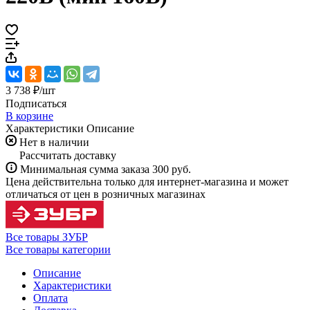
3 738 ₽/
шт
Подписаться
В корзине
Характеристики
Описание
Нет в наличии
Рассчитать доставку
Минимальная сумма заказа 300 руб.
Цена действительна только для интернет-магазина и может
отличаться от цен в розничных магазинах
Все товары ЗУБР
Все товары категории
Описание
Характеристики
Оплата