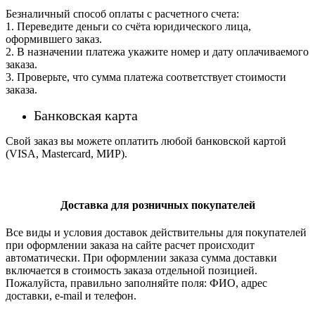
Безналичный способ оплаты с расчетного счета:
1. Переведите деньги со счёта юридического лица,
оформившего заказ.
2. В назначении платежа укажите номер и дату оплачиваемого
заказа.
3. Проверьте, что сумма платежа соответствует стоимости
заказа.
Банковская карта
Свой заказ вы можете оплатить любой банковской картой
(VISA, Mastercard, МИР).
Доставка для розничных покупателей
Все виды и условия доставок действительны для покупателей
при оформлении заказа на сайте расчет происходит
автоматически. При оформлении заказа сумма доставки
включается в стоимость заказа отдельной позицией.
Пожалуйста, правильно заполняйте поля: ФИО, адрес
доставки, e-mail и телефон.