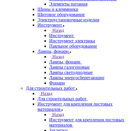
Элементы питания
Шины и клеммники
Щитовое оборудование
Электроустановочные изделия
Инструмент
Назад
Инструмент
Инструмент электрика
Паяльное оборудование
Лампы, фонари
Назад
Лампы, фонари
Лампы галогеновые
Лампы светодиодные
Лампы энергосберегающие
Фонари
Для строительных работ
Назад
Для строительных работ
Инструмент для крепления листовых
материалов
Назад
Инструмент для крепления листовых
материалов
Заклепки