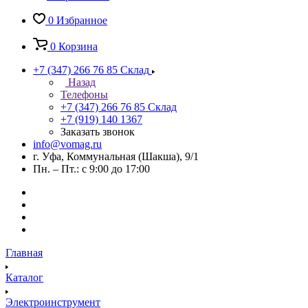
0
Избранное
0
Корзина
+7 (347) 266 76 85
Склад
Назад
Телефоны
+7 (347) 266 76 85
Склад
+7 (919) 140 1367
Заказать звонок
info@vomag.ru
г. Уфа, Коммунальная (Шакша), 9/1
Пн. – Пт.: с 9:00 до 17:00
Главная
Каталог
Электроинструмент