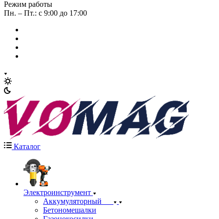
Режим работы
Пн. – Пт.: с 9:00 до 17:00
Каталог
Электроинструмент
Аккумуляторный
Бетономешалки
Газонокосилки