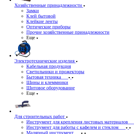
Хозяйственные принадлежности
Замки
Клей бытовой
Клейкие ленты
Оптические приборы
Прочие хозяйственные принадлежности
Еще
Электротехнические изделия
Кабельная продукция
Светильники и прожекторы
Бытовая техника
Шины и клеммники
Щитовое оборудование
Еще
Для строительных работ
Инструмент для крепления листовых материалов
Инструмент для работы с кафелем и стеклом
Малярный инструмент