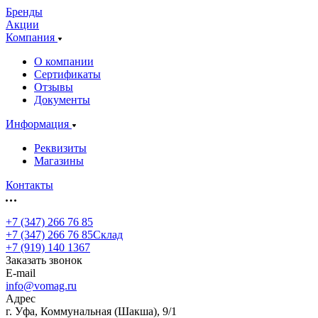
Бренды
Акции
Компания
О компании
Сертификаты
Отзывы
Документы
Информация
Реквизиты
Магазины
Контакты
+7 (347) 266 76 85
+7 (347) 266 76 85
Склад
+7 (919) 140 1367
Заказать звонок
E-mail
info@vomag.ru
Адрес
г. Уфа, Коммунальная (Шакша), 9/1