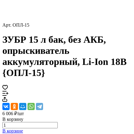
Арт.
ОПЛ-15
ЗУБР 15 л бак, без АКБ,
опрыскиватель
аккумуляторный, Li-Ion 18В
{ОПЛ-15}
6 006 ₽/
шт
В корзину
В корзине