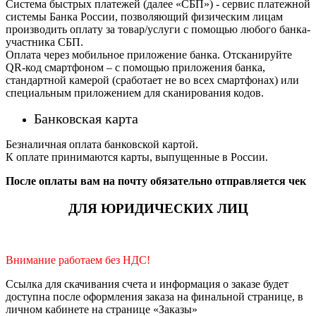
Система быстрых платежей (далее «СБП») - сервис платежной
системы Банка России, позволяющий физическим лицам
производить оплату за товар/услуги с помощью любого банка-
участника СБП.
Оплата через мобильное приложение банка. Отсканируйте
QR-код смартфоном – с помощью приложения банка,
стандартной камерой (сработает не во всех смартфонах) или
специальным приложением для сканирования кодов.
Банковская карта
Безналичная оплата банковской картой.
К оплате принимаются карты, выпущенные в России.
После оплаты вам на почту обязательно отправляется чек
ДЛЯ ЮРИДИЧЕСКИХ ЛИЦ
Внимание работаем без НДС!
Ссылка для скачивания счета и информация о заказе будет
доступна после оформления заказа на финальной странице, в
личном кабинете на странице «Заказы»