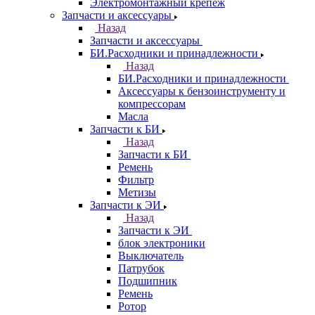
Электромонтажный крепеж
Запчасти и аксессуары
Назад
Запчасти и аксессуары
БИ.Расходники и принадлежности
Назад
БИ.Расходники и принадлежности
Аксессуары к бензоинструменту и
компрессорам
Масла
Запчасти к БИ
Назад
Запчасти к БИ
Ремень
Фильтр
Метизы
Запчасти к ЭИ
Назад
Запчасти к ЭИ
блок электроники
Выключатель
Патрубок
Подшипник
Ремень
Ротор