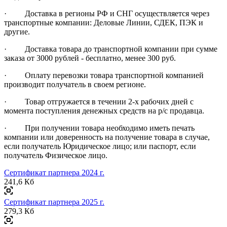
· Доставка в регионы РФ и СНГ осуществляется через
транспортные компании: Деловые Линии, СДЕК, ПЭК и
другие.
· Доставка товара до транспортной компании при сумме
заказа от 3000 рублей - бесплатно, менее 300 руб.
· Оплату перевозки товара транспортной компанией
производит получатель в своем регионе.
· Товар отгружается в течении 2-х рабочих дней с
момента поступления денежных средств на р/с продавца.
· При получении товара необходимо иметь печать
компании или доверенность на получение товара в случае,
если получатель Юридическое лицо; или паспорт, если
получатель Физическое лицо.
Сертификат партнера 2024 г.
241,6 Кб
Сертификат партнера 2025 г.
279,3 Кб