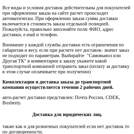
Все виды и условия доставок действительны для покупателей
при оформлении заказа на сайте расчет происходит
автоматически. При оформлении заказа сумма доставки
включается в стоимость заказа отдельной позицией.
Пожалуйста, правильно заполняйте поля: ФИО, адрес
доставки, e-mail и телефон.
Внимание у каждой службы доставки есть ограничения по
габаритам и весу. если при расчете нет доставок- значит заказ
не подходит по параметрам. Выбирайте "Самовывоз или
Другая ТК" в комментарии к заказу укажите какой
транспортной компанией отправить заказ (оплату за доставку
в этом случае оплачиваете при получении)
Комплектация и доставка заказа до транспортной
компании осуществляется течении 2 рабочих дней.
авто-расчет доставки представлен: Почта России, CDEK,
Boxberry.
Доставка для юридических лиц.
также как и для розничных покупателей если нет доставок то
по договоренности.