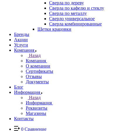
Сверла по дереву
Сверла по кафелю и стеклу
Сверла по металлу
Сверло универсальное
Сверла комбинированные
Щетки крацовки
Бренды
Акции
Услуги
Компания
Назад
Компания
О компании
Сертификаты
Отзывы
Документы
Блог
Информация
Назад
Информация
Реквизиты
Магазины
Контакты
0
Сравнение