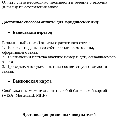
Оплату счета необходимо произвести в течение 3 рабочих
дней с даты оформления заказа.
Доступные способы оплаты для юридических лиц:
Банковский перевод
Безналичный способ оплаты с расчетного счета:
1. Переведите деньги со счёта юридического лица,
оформившего заказ.
2. В назначении платежа укажите номер и дату оплачиваемого
заказа.
3. Проверьте, что сумма платежа соответствует стоимости
заказа.
Банковская карта
Свой заказ вы можете оплатить любой банковской картой
(VISA, Mastercard, МИР).
Доставка для розничных покупателей