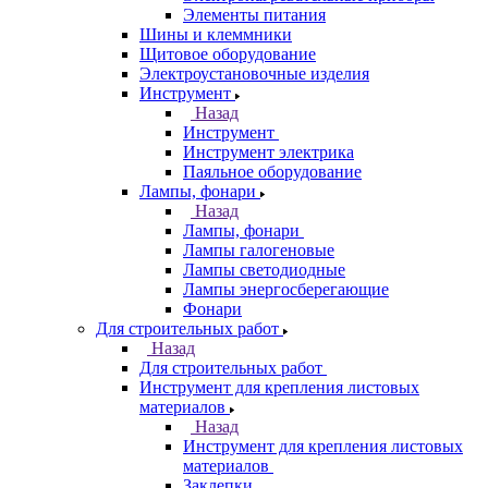
Элементы питания
Шины и клеммники
Щитовое оборудование
Электроустановочные изделия
Инструмент
Назад
Инструмент
Инструмент электрика
Паяльное оборудование
Лампы, фонари
Назад
Лампы, фонари
Лампы галогеновые
Лампы светодиодные
Лампы энергосберегающие
Фонари
Для строительных работ
Назад
Для строительных работ
Инструмент для крепления листовых
материалов
Назад
Инструмент для крепления листовых
материалов
Заклепки