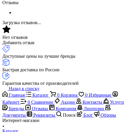
Отзывы
Загрузка отзывов...
Нет отзывов
Добавить отзыв
Доступные цены на лучшие бренды
Быстрая доставка по России
Гарантия качества от производителей
Назад к списку
Главная
Каталог
0
Корзина
0
Избранные
Кабинет
0
Сравнение
Акции
Контакты
Услуги
Бренды
Отзывы
Компания
Лицензии
Документы
Реквизиты
Поиск
Блог
Обзоры
Интернет-магазин
Каталог