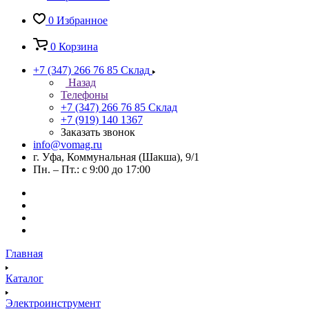
0
Избранное
0
Корзина
+7 (347) 266 76 85
Склад
Назад
Телефоны
+7 (347) 266 76 85
Склад
+7 (919) 140 1367
Заказать звонок
info@vomag.ru
г. Уфа, Коммунальная (Шакша), 9/1
Пн. – Пт.: с 9:00 до 17:00
Главная
Каталог
Электроинструмент