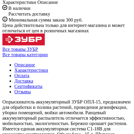
Характеристики
Описание
В наличии
Рассчитать доставку
Минимальная сумма заказа 300 руб.
Цена действительна только для интернет-магазина и может
отличаться от цен в розничных магазинах
Все товары ЗУБР
Все товары категории
Описание
Характеристики
Оплата
Доставка
Сертификаты
Отзывы
Опрыскиватель аккумуляторный ЗУБР ОПЛ-15, предназначен
для обработки и полива растений, проведения дезинфекции,
уборки помещений, мойки автомобиля. Ранцевый
аккумуляторный распылитель отличается эффективностью,
мобильностью, экологичностью. Бережно орошает растения.
Имеется единая аккумуляторная система С1-18В для