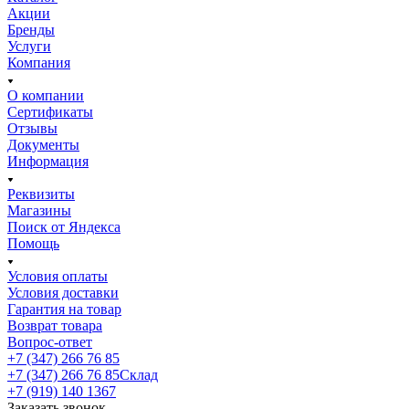
Акции
Бренды
Услуги
Компания
О компании
Сертификаты
Отзывы
Документы
Информация
Реквизиты
Магазины
Поиск от Яндекса
Помощь
Условия оплаты
Условия доставки
Гарантия на товар
Возврат товара
Вопрос-ответ
+7 (347) 266 76 85
+7 (347) 266 76 85
Склад
+7 (919) 140 1367
Заказать звонок