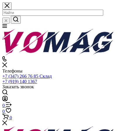
Телефоны
+7 (347) 266 76 85
Склад
+7 (919) 140 1367
Заказать звонок
0
0
0