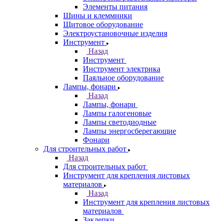
Элементы питания
Шины и клеммники
Щитовое оборудование
Электроустановочные изделия
Инструмент
Назад
Инструмент
Инструмент электрика
Паяльное оборудование
Лампы, фонари
Назад
Лампы, фонари
Лампы галогеновые
Лампы светодиодные
Лампы энергосберегающие
Фонари
Для строительных работ
Назад
Для строительных работ
Инструмент для крепления листовых
материалов
Назад
Инструмент для крепления листовых
материалов
Заклепки