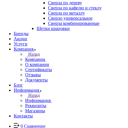
Сверла по дереву
Сверла по кафелю и стеклу
Сверла по металлу
Сверло универсальное
Сверла комбинированные
Щетки крацовки
Бренды
Акции
Услуги
Компания
Назад
Компания
О компании
Сертификаты
Отзывы
Документы
Блог
Информация
Назад
Информация
Реквизиты
Магазины
Контакты
0
Сравнение