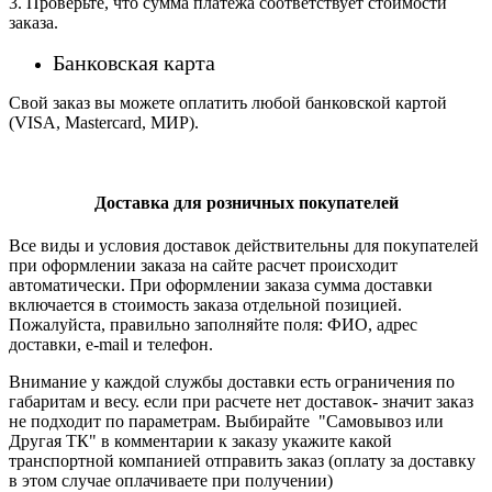
3. Проверьте, что сумма платежа соответствует стоимости
заказа.
Банковская карта
Свой заказ вы можете оплатить любой банковской картой
(VISA, Mastercard, МИР).
Доставка для розничных покупателей
Все виды и условия доставок действительны для покупателей
при оформлении заказа на сайте расчет происходит
автоматически. При оформлении заказа сумма доставки
включается в стоимость заказа отдельной позицией.
Пожалуйста, правильно заполняйте поля: ФИО, адрес
доставки, e-mail и телефон.
Внимание у каждой службы доставки есть ограничения по
габаритам и весу. если при расчете нет доставок- значит заказ
не подходит по параметрам. Выбирайте "Самовывоз или
Другая ТК" в комментарии к заказу укажите какой
транспортной компанией отправить заказ (оплату за доставку
в этом случае оплачиваете при получении)