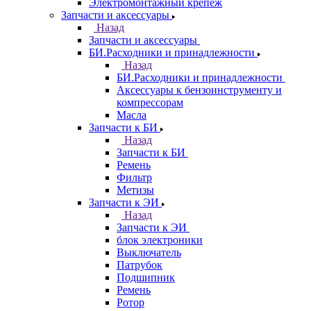
Электромонтажный крепеж
Запчасти и аксессуары
Назад
Запчасти и аксессуары
БИ.Расходники и принадлежности
Назад
БИ.Расходники и принадлежности
Аксессуары к бензоинструменту и
компрессорам
Масла
Запчасти к БИ
Назад
Запчасти к БИ
Ремень
Фильтр
Метизы
Запчасти к ЭИ
Назад
Запчасти к ЭИ
блок электроники
Выключатель
Патрубок
Подшипник
Ремень
Ротор