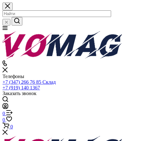
Телефоны
+7 (347) 266 76 85
Склад
+7 (919) 140 1367
Заказать звонок
0
0
0