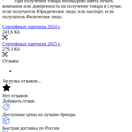
· При получении товара необходимо иметь печать
компании или доверенность на получение товара в случае,
если получатель Юридическое лицо; или паспорт, если
получатель Физическое лицо.
Сертификат партнера 2024 г.
241,6 Кб
Сертификат партнера 2025 г.
279,3 Кб
Отзывы
Загрузка отзывов...
Нет отзывов
Добавить отзыв
Доступные цены на лучшие бренды
Быстрая доставка по России