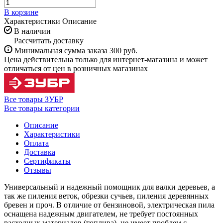
В корзине
Характеристики
Описание
В наличии
Рассчитать доставку
Минимальная сумма заказа 300 руб.
Цена действительна только для интернет-магазина и может
отличаться от цен в розничных магазинах
Все товары ЗУБР
Все товары категории
Описание
Характеристики
Оплата
Доставка
Сертификаты
Отзывы
Универсальный и надежный помощник для валки деревьев, а
так же пиления веток, обрезки сучьев, пиления деревянных
бревен и проч. В отличие от бензиновой, электрическая пила
оснащена надежным двигателем, не требует постоянных
расходных материалов (топлива), не имеет проблем с