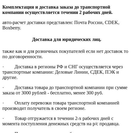
Комплектация и доставка заказа до транспортной
компании осуществляется течении 2 рабочих дней.
авто-расчет доставки представлен: Почта России, CDEK,
Boxberry.
Доставка для юридических лиц.
также как и для розничных покупателей если нет доставок то
по договоренности.
· Доставка в регионы РФ и СНГ осуществляется через
транспортные компании: Деловые Линии, СДЕК, ПЭК и
другие.
· Доставка товара до транспортной компании при сумме
заказа от 3000 рублей - бесплатно, менее 300 руб.
· Оплату перевозки товара транспортной компанией
производит получатель в своем регионе.
· Товар отгружается в течении 2-х рабочих дней с
момента поступления денежных средств на р/с продавца.