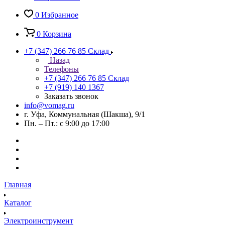
0
Избранное
0
Корзина
+7 (347) 266 76 85
Склад
Назад
Телефоны
+7 (347) 266 76 85
Склад
+7 (919) 140 1367
Заказать звонок
info@vomag.ru
г. Уфа, Коммунальная (Шакша), 9/1
Пн. – Пт.: с 9:00 до 17:00
Главная
Каталог
Электроинструмент