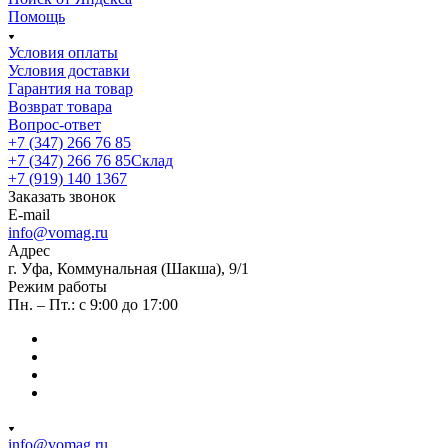
Помощь
Условия оплаты
Условия доставки
Гарантия на товар
Возврат товара
Вопрос-ответ
+7 (347) 266 76 85
+7 (347) 266 76 85
Склад
+7 (919) 140 1367
Заказать звонок
E-mail
info@vomag.ru
Адрес
г. Уфа, Коммунальная (Шакша), 9/1
Режим работы
Пн. – Пт.: с 9:00 до 17:00
info@vomag.ru