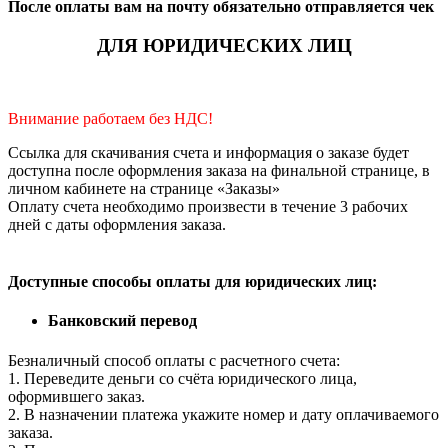
После оплаты вам на почту обязательно отправляется чек
ДЛЯ ЮРИДИЧЕСКИХ ЛИЦ
Внимание работаем без НДС!
Ссылка для скачивания счета и информация о заказе будет
доступна после оформления заказа на финальной странице, в
личном кабинете на странице «Заказы»
Оплату счета необходимо произвести в течение 3 рабочих
дней с даты оформления заказа.
Доступные способы оплаты для юридических лиц:
Банковский перевод
Безналичный способ оплаты с расчетного счета:
1. Переведите деньги со счёта юридического лица,
оформившего заказ.
2. В назначении платежа укажите номер и дату оплачиваемого
заказа.