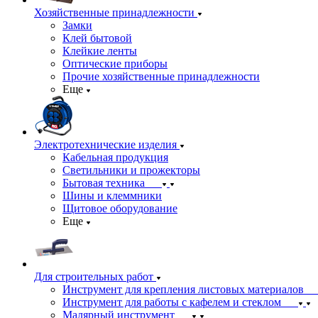
Хозяйственные принадлежности
Замки
Клей бытовой
Клейкие ленты
Оптические приборы
Прочие хозяйственные принадлежности
Еще
Электротехнические изделия
Кабельная продукция
Светильники и прожекторы
Бытовая техника
Шины и клеммники
Щитовое оборудование
Еще
Для строительных работ
Инструмент для крепления листовых материалов
Инструмент для работы с кафелем и стеклом
Малярный инструмент