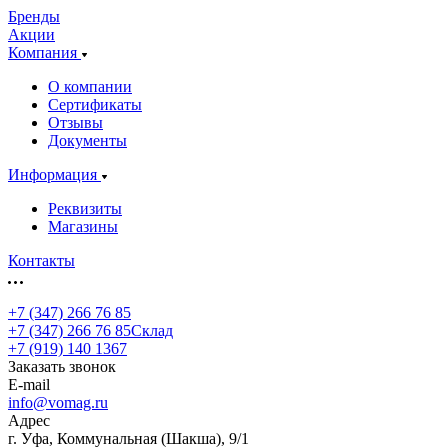
Бренды
Акции
Компания
О компании
Сертификаты
Отзывы
Документы
Информация
Реквизиты
Магазины
Контакты
+7 (347) 266 76 85
+7 (347) 266 76 85
Склад
+7 (919) 140 1367
Заказать звонок
E-mail
info@vomag.ru
Адрес
г. Уфа, Коммунальная (Шакша), 9/1