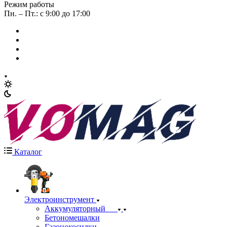
Режим работы
Пн. – Пт.: с 9:00 до 17:00
Каталог
Электроинструмент
Аккумуляторный
Бетономешалки
Газонокосилки