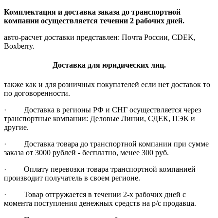
Комплектация и доставка заказа до транспортной
компании осуществляется течении 2 рабочих дней.
авто-расчет доставки представлен: Почта России, CDEK,
Boxberry.
Доставка для юридических лиц.
также как и для розничных покупателей если нет доставок то
по договоренности.
· Доставка в регионы РФ и СНГ осуществляется через
транспортные компании: Деловые Линии, СДЕК, ПЭК и
другие.
· Доставка товара до транспортной компании при сумме
заказа от 3000 рублей - бесплатно, менее 300 руб.
· Оплату перевозки товара транспортной компанией
производит получатель в своем регионе.
· Товар отгружается в течении 2-х рабочих дней с
момента поступления денежных средств на р/с продавца.