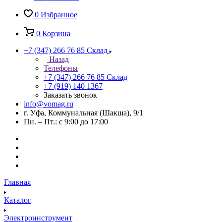
0
Избранное
0
Корзина
+7 (347) 266 76 85
Склад
Назад
Телефоны
+7 (347) 266 76 85
Склад
+7 (919) 140 1367
Заказать звонок
info@vomag.ru
г. Уфа, Коммунальная (Шакша), 9/1
Пн. – Пт.: с 9:00 до 17:00
Главная
Каталог
Электроинструмент