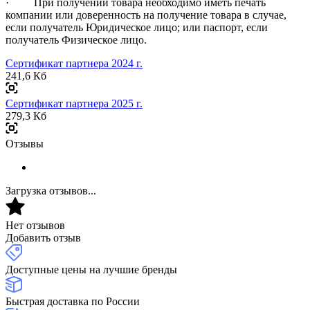
· При получении товара необходимо иметь печать
компании или доверенность на получение товара в случае,
если получатель Юридическое лицо; или паспорт, если
получатель Физическое лицо.
Сертификат партнера 2024 г.
241,6 Кб
Сертификат партнера 2025 г.
279,3 Кб
Отзывы
Загрузка отзывов...
Нет отзывов
Добавить отзыв
Доступные цены на лучшие бренды
Быстрая доставка по России