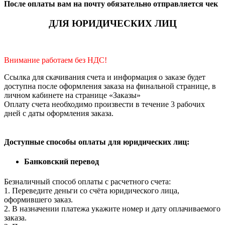
После оплаты вам на почту обязательно отправляется чек
ДЛЯ ЮРИДИЧЕСКИХ ЛИЦ
Внимание работаем без НДС!
Ссылка для скачивания счета и информация о заказе будет
доступна после оформления заказа на финальной странице, в
личном кабинете на странице «Заказы»
Оплату счета необходимо произвести в течение 3 рабочих
дней с даты оформления заказа.
Доступные способы оплаты для юридических лиц:
Банковский перевод
Безналичный способ оплаты с расчетного счета:
1. Переведите деньги со счёта юридического лица,
оформившего заказ.
2. В назначении платежа укажите номер и дату оплачиваемого
заказа.