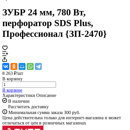
ЗУБР 24 мм, 780 Вт,
перфоратор SDS Plus,
Профессионал {ЗП-2470}
8 263 ₽/
шт
В корзину
В корзине
Характеристики
Описание
В наличии
Рассчитать доставку
Минимальная сумма заказа 300 руб.
Цена действительна только для интернет-магазина и может
отличаться от цен в розничных магазинах