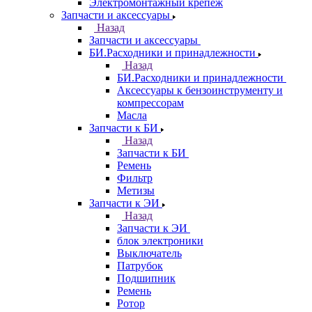
Электромонтажный крепеж
Запчасти и аксессуары
Назад
Запчасти и аксессуары
БИ.Расходники и принадлежности
Назад
БИ.Расходники и принадлежности
Аксессуары к бензоинструменту и
компрессорам
Масла
Запчасти к БИ
Назад
Запчасти к БИ
Ремень
Фильтр
Метизы
Запчасти к ЭИ
Назад
Запчасти к ЭИ
блок электроники
Выключатель
Патрубок
Подшипник
Ремень
Ротор