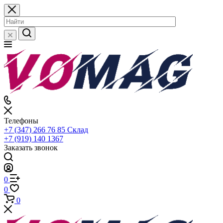
Телефоны
+7 (347) 266 76 85
Склад
+7 (919) 140 1367
Заказать звонок
0
0
0