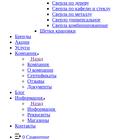
Сверла по дереву
Сверла по кафелю и стеклу
Сверла по металлу
Сверло универсальное
Сверла комбинированные
Щетки крацовки
Бренды
Акции
Услуги
Компания
Назад
Компания
О компании
Сертификаты
Отзывы
Документы
Блог
Информация
Назад
Информация
Реквизиты
Магазины
Контакты
0
Сравнение