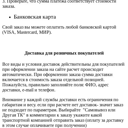
3. Проверьте, что сумма платежа соответствует стоимости
заказа.
Банковская карта
Свой заказ вы можете оплатить любой банковской картой
(VISA, Mastercard, МИР).
Доставка для розничных покупателей
Все виды и условия доставок действительны для покупателей
при оформлении заказа на сайте расчет происходит
автоматически. При оформлении заказа сумма доставки
включается в стоимость заказа отдельной позицией.
Пожалуйста, правильно заполняйте поля: ФИО, адрес
доставки, e-mail и телефон.
Внимание у каждой службы доставки есть ограничения по
габаритам и весу. если при расчете нет доставок- значит заказ
не подходит по параметрам. Выбирайте "Самовывоз или
Другая ТК" в комментарии к заказу укажите какой
транспортной компанией отправить заказ (оплату за доставку
в этом случае оплачиваете при получении)