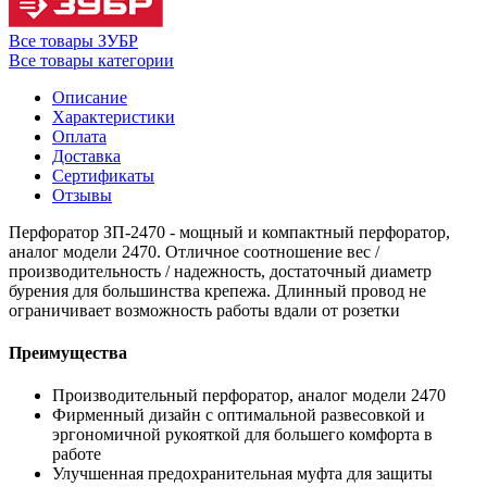
Все товары ЗУБР
Все товары категории
Описание
Характеристики
Оплата
Доставка
Сертификаты
Отзывы
Перфоратор ЗП-2470 - мощный и компактный перфоратор,
аналог модели 2470. Отличное соотношение вес /
производительность / надежность, достаточный диаметр
бурения для большинства крепежа. Длинный провод не
ограничивает возможность работы вдали от розетки
Преимущества
Производительный перфоратор, аналог модели 2470
Фирменный дизайн с оптимальной развесовкой и
эргономичной рукояткой для большего комфорта в
работе
Улучшенная предохранительная муфта для защиты