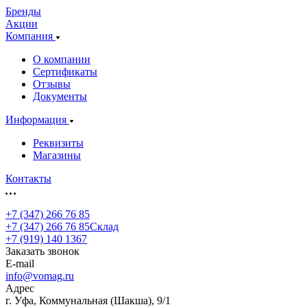
Бренды
Акции
Компания
О компании
Сертификаты
Отзывы
Документы
Информация
Реквизиты
Магазины
Контакты
+7 (347) 266 76 85
+7 (347) 266 76 85
Склад
+7 (919) 140 1367
Заказать звонок
E-mail
info@vomag.ru
Адрес
г. Уфа, Коммунальная (Шакша), 9/1