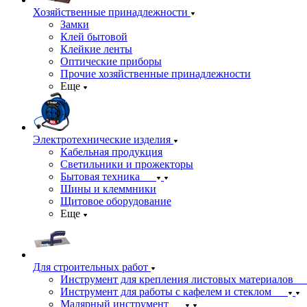
Хозяйственные принадлежности
Замки
Клей бытовой
Клейкие ленты
Оптические приборы
Прочие хозяйственные принадлежности
Еще
Электротехнические изделия
Кабельная продукция
Светильники и прожекторы
Бытовая техника
Шины и клеммники
Щитовое оборудование
Еще
Для строительных работ
Инструмент для крепления листовых материалов
Инструмент для работы с кафелем и стеклом
Малярный инструмент