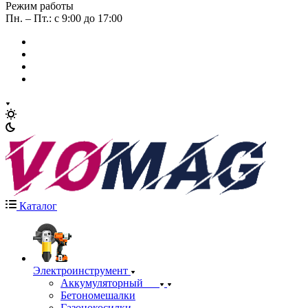
Режим работы
Пн. – Пт.: с 9:00 до 17:00
Каталог
Электроинструмент
Аккумуляторный
Бетономешалки
Газонокосилки