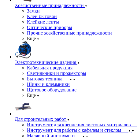
Хозяйственные принадлежности
Замки
Клей бытовой
Клейкие ленты
Оптические приборы
Прочие хозяйственные принадлежности
Еще
Электротехнические изделия
Кабельная продукция
Светильники и прожекторы
Бытовая техника
Шины и клеммники
Щитовое оборудование
Еще
Для строительных работ
Инструмент для крепления листовых материалов
Инструмент для работы с кафелем и стеклом
Малярный инструмент