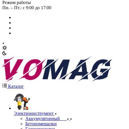
Режим работы
Пн. – Пт.: с 9:00 до 17:00
Каталог
Электроинструмент
Аккумуляторный
Бетономешалки
Газонокосилки