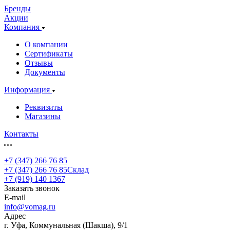
Бренды
Акции
Компания
О компании
Сертификаты
Отзывы
Документы
Информация
Реквизиты
Магазины
Контакты
+7 (347) 266 76 85
+7 (347) 266 76 85
Склад
+7 (919) 140 1367
Заказать звонок
E-mail
info@vomag.ru
Адрес
г. Уфа, Коммунальная (Шакша), 9/1