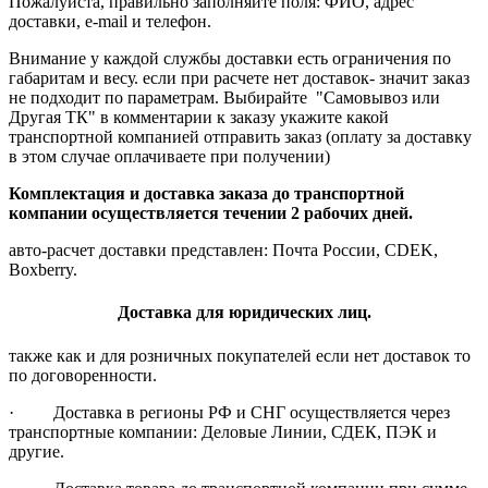
Пожалуйста, правильно заполняйте поля: ФИО, адрес
доставки, e-mail и телефон.
Внимание у каждой службы доставки есть ограничения по
габаритам и весу. если при расчете нет доставок- значит заказ
не подходит по параметрам. Выбирайте "Самовывоз или
Другая ТК" в комментарии к заказу укажите какой
транспортной компанией отправить заказ (оплату за доставку
в этом случае оплачиваете при получении)
Комплектация и доставка заказа до транспортной
компании осуществляется течении 2 рабочих дней.
авто-расчет доставки представлен: Почта России, CDEK,
Boxberry.
Доставка для юридических лиц.
также как и для розничных покупателей если нет доставок то
по договоренности.
· Доставка в регионы РФ и СНГ осуществляется через
транспортные компании: Деловые Линии, СДЕК, ПЭК и
другие.