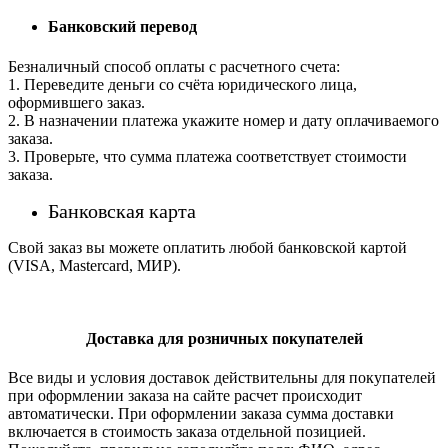
Банковский перевод
Безналичный способ оплаты с расчетного счета:
1. Переведите деньги со счёта юридического лица,
оформившего заказ.
2. В назначении платежа укажите номер и дату оплачиваемого
заказа.
3. Проверьте, что сумма платежа соответствует стоимости
заказа.
Банковская карта
Свой заказ вы можете оплатить любой банковской картой
(VISA, Mastercard, МИР).
Доставка для розничных покупателей
Все виды и условия доставок действительны для покупателей
при оформлении заказа на сайте расчет происходит
автоматически. При оформлении заказа сумма доставки
включается в стоимость заказа отдельной позицией.