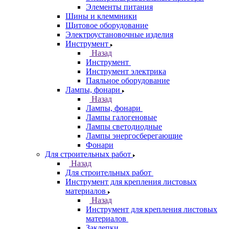
Элементы питания
Шины и клеммники
Щитовое оборудование
Электроустановочные изделия
Инструмент
Назад
Инструмент
Инструмент электрика
Паяльное оборудование
Лампы, фонари
Назад
Лампы, фонари
Лампы галогеновые
Лампы светодиодные
Лампы энергосберегающие
Фонари
Для строительных работ
Назад
Для строительных работ
Инструмент для крепления листовых
материалов
Назад
Инструмент для крепления листовых
материалов
Заклепки