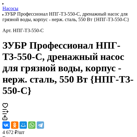
Насосы
ЗУБР Профессионал НПГ-Т3-550-С, дренажный насос для
грязной воды, корпус - нерж. сталь, 550 Вт {НПГ-Т3-550-С}
Арт.
НПГ-Т3-550-С
ЗУБР Профессионал НПГ-
Т3-550-С, дренажный насос
для грязной воды, корпус -
нерж. сталь, 550 Вт {НПГ-Т3-
550-С}
4 672 ₽/
шт