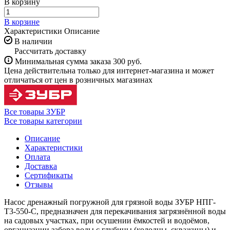
В корзину
В корзине
Характеристики
Описание
В наличии
Рассчитать доставку
Минимальная сумма заказа 300 руб.
Цена действительна только для интернет-магазина и может
отличаться от цен в розничных магазинах
Все товары ЗУБР
Все товары категории
Описание
Характеристики
Оплата
Доставка
Сертификаты
Отзывы
Насос дренажный погружной для грязной воды ЗУБР НПГ-
Т3-550-С, предназначен для перекачивания загрязнённой воды
на садовых участках, при осушении ёмкостей и водоёмов,
организации забора воды с глубины (колодцы, скважины) и