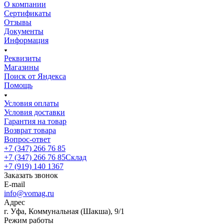
О компании
Сертификаты
Отзывы
Документы
Информация
Реквизиты
Магазины
Поиск от Яндекса
Помощь
Условия оплаты
Условия доставки
Гарантия на товар
Возврат товара
Вопрос-ответ
+7 (347) 266 76 85
+7 (347) 266 76 85
Склад
+7 (919) 140 1367
Заказать звонок
E-mail
info@vomag.ru
Адрес
г. Уфа, Коммунальная (Шакша), 9/1
Режим работы