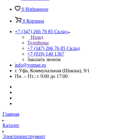
0
Избранное
0
Корзина
+7 (347) 266 76 85
Склад
Назад
Телефоны
+7 (347) 266 76 85
Склад
+7 (919) 140 1367
Заказать звонок
info@vomag.ru
г. Уфа, Коммунальная (Шакша), 9/1
Пн. – Пт.: с 9:00 до 17:00
Главная
Каталог
Электроинструмент