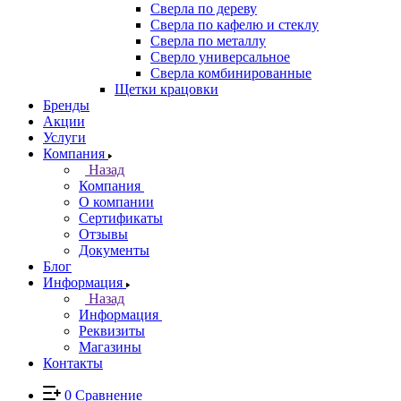
Сверла по дереву
Сверла по кафелю и стеклу
Сверла по металлу
Сверло универсальное
Сверла комбинированные
Щетки крацовки
Бренды
Акции
Услуги
Компания
Назад
Компания
О компании
Сертификаты
Отзывы
Документы
Блог
Информация
Назад
Информация
Реквизиты
Магазины
Контакты
0
Сравнение