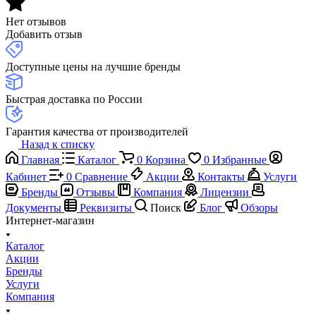
Нет отзывов
Добавить отзыв
Доступные цены на лучшие бренды
Быстрая доставка по России
Гарантия качества от производителей
Назад к списку
Главная
Каталог
0
Корзина
0
Избранные
Кабинет
0
Сравнение
Акции
Контакты
Услуги
Бренды
Отзывы
Компания
Лицензии
Документы
Реквизиты
Поиск
Блог
Обзоры
Интернет-магазин
Каталог
Акции
Бренды
Услуги
Компания