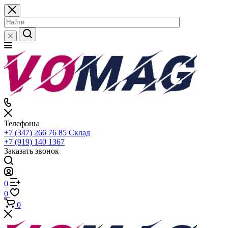
Телефоны
+7 (347) 266 76 85
Склад
+7 (919) 140 1367
Заказать звонок
0
0
0