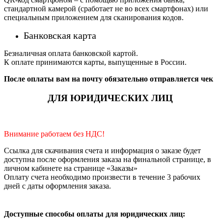
стандартной камерой (сработает не во всех смартфонах) или
специальным приложением для сканирования кодов.
Банковская карта
Безналичная оплата банковской картой.
К оплате принимаются карты, выпущенные в России.
После оплаты вам на почту обязательно отправляется чек
ДЛЯ ЮРИДИЧЕСКИХ ЛИЦ
Внимание работаем без НДС!
Ссылка для скачивания счета и информация о заказе будет
доступна после оформления заказа на финальной странице, в
личном кабинете на странице «Заказы»
Оплату счета необходимо произвести в течение 3 рабочих
дней с даты оформления заказа.
Доступные способы оплаты для юридических лиц: