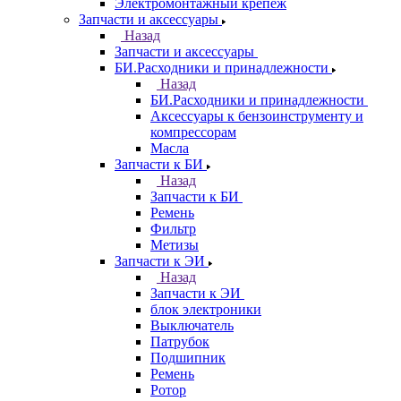
Электромонтажный крепеж
Запчасти и аксессуары
Назад
Запчасти и аксессуары
БИ.Расходники и принадлежности
Назад
БИ.Расходники и принадлежности
Аксессуары к бензоинструменту и
компрессорам
Масла
Запчасти к БИ
Назад
Запчасти к БИ
Ремень
Фильтр
Метизы
Запчасти к ЭИ
Назад
Запчасти к ЭИ
блок электроники
Выключатель
Патрубок
Подшипник
Ремень
Ротор