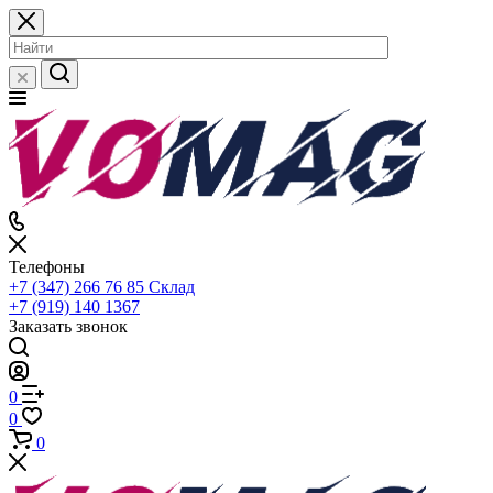
Телефоны
+7 (347) 266 76 85
Склад
+7 (919) 140 1367
Заказать звонок
0
0
0