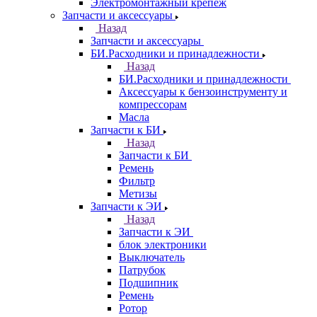
Электромонтажный крепеж
Запчасти и аксессуары
Назад
Запчасти и аксессуары
БИ.Расходники и принадлежности
Назад
БИ.Расходники и принадлежности
Аксессуары к бензоинструменту и
компрессорам
Масла
Запчасти к БИ
Назад
Запчасти к БИ
Ремень
Фильтр
Метизы
Запчасти к ЭИ
Назад
Запчасти к ЭИ
блок электроники
Выключатель
Патрубок
Подшипник
Ремень
Ротор