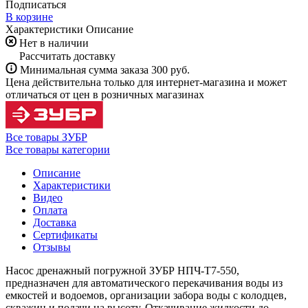
Подписаться
В корзине
Характеристики
Описание
Нет в наличии
Рассчитать доставку
Минимальная сумма заказа 300 руб.
Цена действительна только для интернет-магазина и может
отличаться от цен в розничных магазинах
Все товары ЗУБР
Все товары категории
Описание
Характеристики
Видео
Оплата
Доставка
Сертификаты
Отзывы
Насос дренажный погружной ЗУБР НПЧ-Т7-550,
предназначен для автоматического перекачивания воды из
емкостей и водоемов, организации забора воды с колодцев,
скважин и подачи на высоту. Откачивание жидкости до