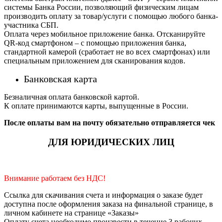
системы Банка России, позволяющий физическим лицам
производить оплату за товар/услуги с помощью любого банка-
участника СБП.
Оплата через мобильное приложение банка. Отсканируйте
QR-код смартфоном – с помощью приложения банка,
стандартной камерой (сработает не во всех смартфонах) или
специальным приложением для сканирования кодов.
Банковская карта
Безналичная оплата банковской картой.
К оплате принимаются карты, выпущенные в России.
После оплаты вам на почту обязательно отправляется чек
ДЛЯ ЮРИДИЧЕСКИХ ЛИЦ
Внимание работаем без НДС!
Ссылка для скачивания счета и информация о заказе будет
доступна после оформления заказа на финальной странице, в
личном кабинете на странице «Заказы»
Оплату счета необходимо произвести в течение 3 рабочих