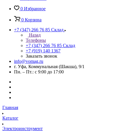
0
Избранное
0
Корзина
+7 (347) 266 76 85
Склад
Назад
Телефоны
+7 (347) 266 76 85
Склад
+7 (919) 140 1367
Заказать звонок
info@vomag.ru
г. Уфа, Коммунальная (Шакша), 9/1
Пн. – Пт.: с 9:00 до 17:00
Главная
Каталог
Электроинструмент