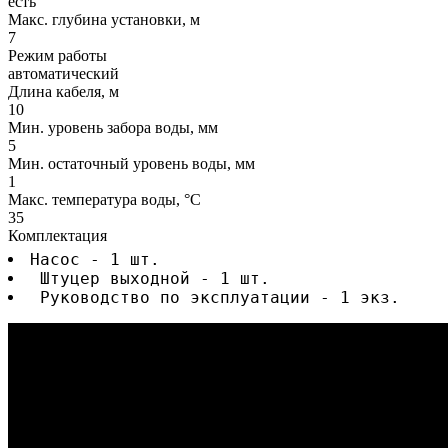
есть
Макс. глубина установки, м
7
Режим работы
автоматический
Длина кабеля, м
10
Мин. уровень забора воды, мм
5
Мин. остаточный уровень воды, мм
1
Макс. температура воды, °C
35
Комплектация
Насос - 1 шт.
 Штуцер выходной - 1 шт.
 Руководство по эксплуатации - 1 экз.