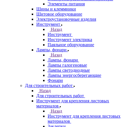
Элементы питания
Шины и клеммники
Щитовое оборудование
Электроустановочные изделия
Инструмент
Назад
Инструмент
Инструмент электрика
Паяльное оборудование
Лампы, фонари
Назад
Лампы, фонари
Лампы галогеновые
Лампы светодиодные
Лампы энергосберегающие
Фонари
Для строительных работ
Назад
Для строительных работ
Инструмент для крепления листовых
материалов
Назад
Инструмент для крепления листовых
материалов
Заклепки