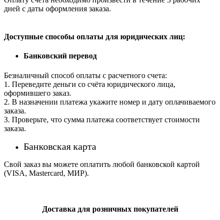
дней с даты оформления заказа.
Доступные способы оплаты для юридических лиц:
Банковский перевод
Безналичный способ оплаты с расчетного счета:
1. Переведите деньги со счёта юридического лица,
оформившего заказ.
2. В назначении платежа укажите номер и дату оплачиваемого
заказа.
3. Проверьте, что сумма платежа соответствует стоимости
заказа.
Банковская карта
Свой заказ вы можете оплатить любой банковской картой
(VISA, Mastercard, МИР).
Доставка для розничных покупателей