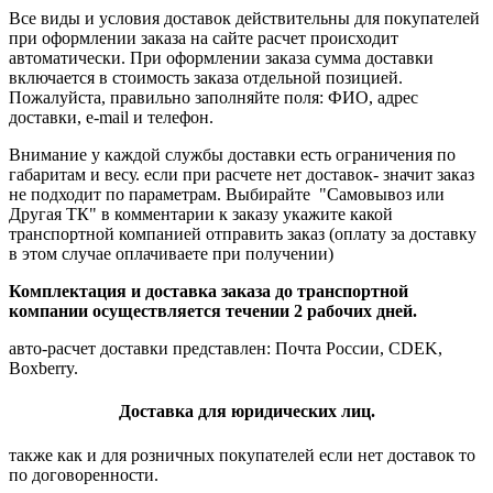
Все виды и условия доставок действительны для покупателей
при оформлении заказа на сайте расчет происходит
автоматически. При оформлении заказа сумма доставки
включается в стоимость заказа отдельной позицией.
Пожалуйста, правильно заполняйте поля: ФИО, адрес
доставки, e-mail и телефон.
Внимание у каждой службы доставки есть ограничения по
габаритам и весу. если при расчете нет доставок- значит заказ
не подходит по параметрам. Выбирайте "Самовывоз или
Другая ТК" в комментарии к заказу укажите какой
транспортной компанией отправить заказ (оплату за доставку
в этом случае оплачиваете при получении)
Комплектация и доставка заказа до транспортной
компании осуществляется течении 2 рабочих дней.
авто-расчет доставки представлен: Почта России, CDEK,
Boxberry.
Доставка для юридических лиц.
также как и для розничных покупателей если нет доставок то
по договоренности.