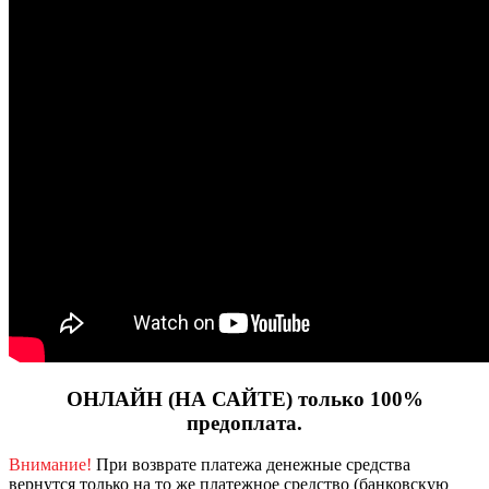
ОНЛАЙН (НА САЙТЕ) только 100%
предоплата.
Внимание!
При возврате платежа денежные средства
вернутся только на то же платежное средство (банковскую