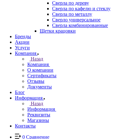
Сверла по дереву
Сверла по кафелю и стеклу
Сверла по металлу
Сверло универсальное
Сверла комбинированные
Щетки крацовки
Бренды
Акции
Услуги
Компания
Назад
Компания
О компании
Сертификаты
Отзывы
Документы
Блог
Информация
Назад
Информация
Реквизиты
Магазины
Контакты
0
Сравнение