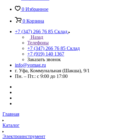
0
Избранное
0
Корзина
+7 (347) 266 76 85
Склад
Назад
Телефоны
+7 (347) 266 76 85
Склад
+7 (919) 140 1367
Заказать звонок
info@vomag.ru
г. Уфа, Коммунальная (Шакша), 9/1
Пн. – Пт.: с 9:00 до 17:00
Главная
Каталог
Электроинструмент