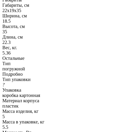
Габариты, см
22х19х35
Ширина, см
18.5
Высота, см
35
Длина, см
22.3
Вес, кг.
5.36
Остальные
Тип
погружной
Подробно
Тип упаковки
?
Упаковка
коробка картонная
Материал корпуса
пластик
Масса изделия, кг
5
Масса в упаковке, кг
5.5