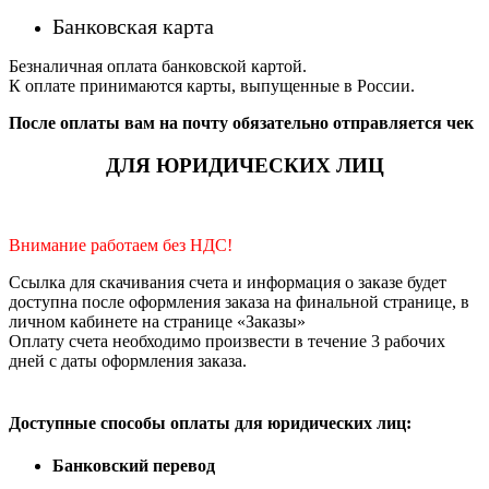
Банковская карта
Безналичная оплата банковской картой.
К оплате принимаются карты, выпущенные в России.
После оплаты вам на почту обязательно отправляется чек
ДЛЯ ЮРИДИЧЕСКИХ ЛИЦ
Внимание работаем без НДС!
Ссылка для скачивания счета и информация о заказе будет
доступна после оформления заказа на финальной странице, в
личном кабинете на странице «Заказы»
Оплату счета необходимо произвести в течение 3 рабочих
дней с даты оформления заказа.
Доступные способы оплаты для юридических лиц:
Банковский перевод