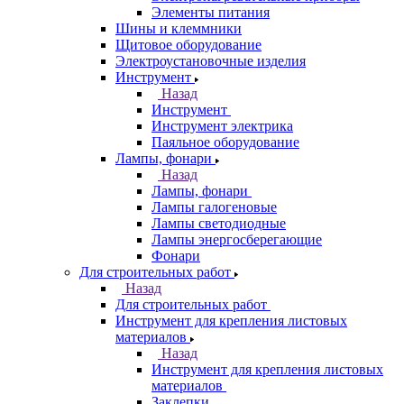
Элементы питания
Шины и клеммники
Щитовое оборудование
Электроустановочные изделия
Инструмент
Назад
Инструмент
Инструмент электрика
Паяльное оборудование
Лампы, фонари
Назад
Лампы, фонари
Лампы галогеновые
Лампы светодиодные
Лампы энергосберегающие
Фонари
Для строительных работ
Назад
Для строительных работ
Инструмент для крепления листовых
материалов
Назад
Инструмент для крепления листовых
материалов
Заклепки