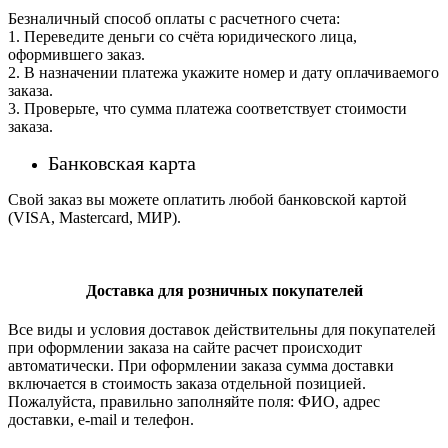
Безналичный способ оплаты с расчетного счета:
1. Переведите деньги со счёта юридического лица,
оформившего заказ.
2. В назначении платежа укажите номер и дату оплачиваемого
заказа.
3. Проверьте, что сумма платежа соответствует стоимости
заказа.
Банковская карта
Свой заказ вы можете оплатить любой банковской картой
(VISA, Mastercard, МИР).
Доставка для розничных покупателей
Все виды и условия доставок действительны для покупателей
при оформлении заказа на сайте расчет происходит
автоматически. При оформлении заказа сумма доставки
включается в стоимость заказа отдельной позицией.
Пожалуйста, правильно заполняйте поля: ФИО, адрес
доставки, e-mail и телефон.