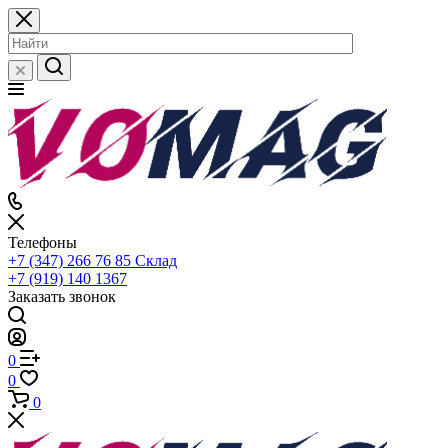
Телефоны
+7 (347) 266 76 85
Склад
+7 (919) 140 1367
Заказать звонок
0
0
0