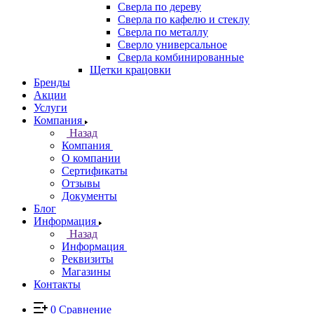
Сверла по дереву
Сверла по кафелю и стеклу
Сверла по металлу
Сверло универсальное
Сверла комбинированные
Щетки крацовки
Бренды
Акции
Услуги
Компания
Назад
Компания
О компании
Сертификаты
Отзывы
Документы
Блог
Информация
Назад
Информация
Реквизиты
Магазины
Контакты
0
Сравнение