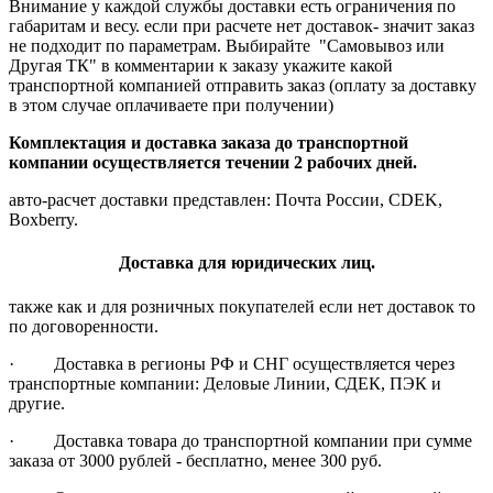
Внимание у каждой службы доставки есть ограничения по
габаритам и весу. если при расчете нет доставок- значит заказ
не подходит по параметрам. Выбирайте "Самовывоз или
Другая ТК" в комментарии к заказу укажите какой
транспортной компанией отправить заказ (оплату за доставку
в этом случае оплачиваете при получении)
Комплектация и доставка заказа до транспортной
компании осуществляется течении 2 рабочих дней.
авто-расчет доставки представлен: Почта России, CDEK,
Boxberry.
Доставка для юридических лиц.
также как и для розничных покупателей если нет доставок то
по договоренности.
· Доставка в регионы РФ и СНГ осуществляется через
транспортные компании: Деловые Линии, СДЕК, ПЭК и
другие.
· Доставка товара до транспортной компании при сумме
заказа от 3000 рублей - бесплатно, менее 300 руб.