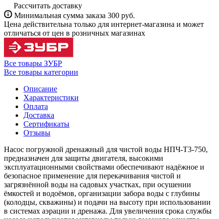
Рассчитать доставку
Минимальная сумма заказа 300 руб.
Цена действительна только для интернет-магазина и может
отличаться от цен в розничных магазинах
Все товары ЗУБР
Все товары категории
Описание
Характеристики
Оплата
Доставка
Сертификаты
Отзывы
Насос погружной дренажный для чистой воды НПЧ-Т3-750,
предназначен для защиты двигателя, высокими
эксплуатационными свойствами обеспечивают надёжное и
безопасное применение для перекачивания чистой и
загрязнённой воды на садовых участках, при осушении
ёмкостей и водоёмов, организации забора воды с глубины
(колодцы, скважины) и подачи на высоту при использовании
в системах аэрации и дренажа. Для увеличения срока службы