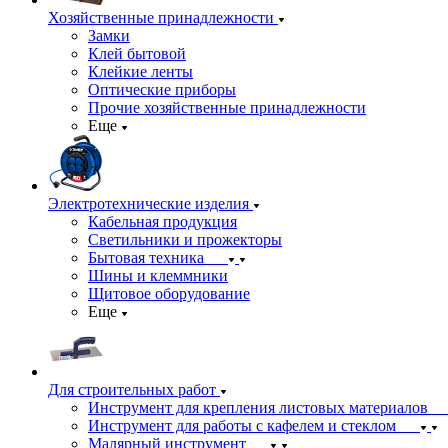
Хозяйственные принадлежности
Замки
Клей бытовой
Клейкие ленты
Оптические приборы
Прочие хозяйственные принадлежности
Еще
Электротехнические изделия
Кабельная продукция
Светильники и прожекторы
Бытовая техника
Шины и клеммники
Щитовое оборудование
Еще
Для строительных работ
Инструмент для крепления листовых материалов
Инструмент для работы с кафелем и стеклом
Малярный инструмент