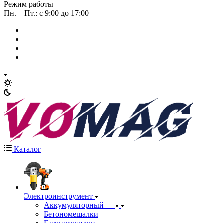
Режим работы
Пн. – Пт.: с 9:00 до 17:00
Каталог
Электроинструмент
Аккумуляторный
Бетономешалки
Газонокосилки