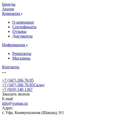
Бренды
Акции
Компания
О компании
Сертификаты
Отзывы
Документы
Информация
Реквизиты
Магазины
Контакты
+7 (347) 266 76 85
+7 (347) 266 76 85
Склад
+7 (919) 140 1367
Заказать звонок
E-mail
info@vomag.ru
Адрес
г. Уфа, Коммунальная (Шакша), 9/1