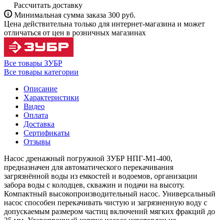
Рассчитать доставку
Минимальная сумма заказа 300 руб.
Цена действительна только для интернет-магазина и может
отличаться от цен в розничных магазинах
Все товары ЗУБР
Все товары категории
Описание
Характеристики
Видео
Оплата
Доставка
Сертификаты
Отзывы
Насос дренажный погружной ЗУБР НПГ-М1-400,
предназначен для автоматического перекачивания
загрязнённой воды из емкостей и водоемов, организации
забора воды с колодцев, скважин и подачи на высоту.
Компактный высокопроизводительный насос. Универсальный
насос способен перекачивать чистую и загрязненную воду с
допускаемым размером частиц включений мягких фракций до