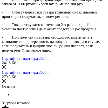
заказа от 3000 рублей - бесплатно, менее 300 руб.
· Оплату перевозки товара транспортной компанией
производит получатель в своем регионе.
· Товар отгружается в течении 2-х рабочих дней с
момента поступления денежных средств на р/с продавца.
· При получении товара необходимо иметь печать
компании или доверенность на получение товара в случае,
если получатель Юридическое лицо; или паспорт, если
получатель Физическое лицо.
Сертификат партнера 2024 г.
241,6 Кб
Сертификат партнера 2025 г.
279,3 Кб
Отзывы
Загрузка отзывов...