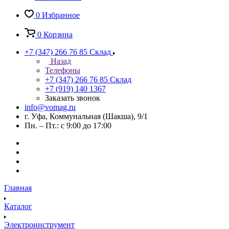
0
Избранное
0
Корзина
+7 (347) 266 76 85
Склад
Назад
Телефоны
+7 (347) 266 76 85
Склад
+7 (919) 140 1367
Заказать звонок
info@vomag.ru
г. Уфа, Коммунальная (Шакша), 9/1
Пн. – Пт.: с 9:00 до 17:00
Главная
Каталог
Электроинструмент