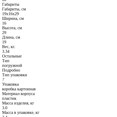
Габариты
Габариты, см
19x16x29
Ширина, см
16
Высота, см
29
Длина, см
19
Вес, кг.
3.34
Остальные
Тип
погружной
Подробно
Тип упаковки
?
Упаковка
коробка картонная
Материал корпуса
пластик
Масса изделия, кг
3.0
Масса в упаковке, кг