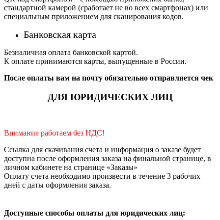
стандартной камерой (сработает не во всех смартфонах) или
специальным приложением для сканирования кодов.
Банковская карта
Безналичная оплата банковской картой.
К оплате принимаются карты, выпущенные в России.
После оплаты вам на почту обязательно отправляется чек
ДЛЯ ЮРИДИЧЕСКИХ ЛИЦ
Внимание работаем без НДС!
Ссылка для скачивания счета и информация о заказе будет
доступна после оформления заказа на финальной странице, в
личном кабинете на странице «Заказы»
Оплату счета необходимо произвести в течение 3 рабочих
дней с даты оформления заказа.
Доступные способы оплаты для юридических лиц: