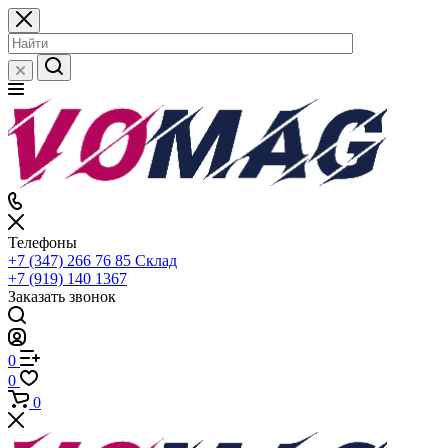
Телефоны
+7 (347) 266 76 85
Склад
+7 (919) 140 1367
Заказать звонок
0
0
0