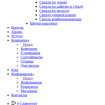
Сверла по дереву
Сверла по кафелю и стеклу
Сверла по металлу
Сверло универсальное
Сверла комбинированные
Щетки крацовки
Бренды
Акции
Услуги
Компания
Назад
Компания
О компании
Сертификаты
Отзывы
Документы
Блог
Информация
Назад
Информация
Реквизиты
Магазины
Контакты
0
Сравнение