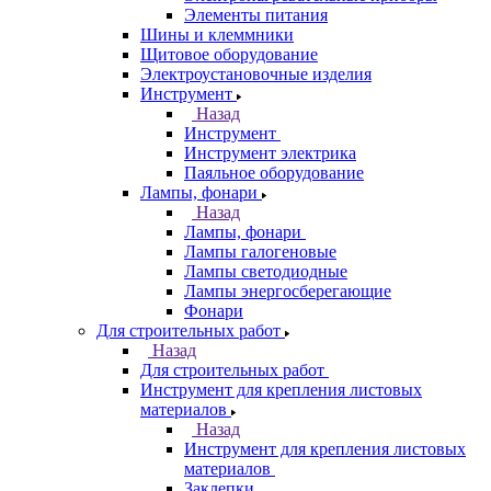
Элементы питания
Шины и клеммники
Щитовое оборудование
Электроустановочные изделия
Инструмент
Назад
Инструмент
Инструмент электрика
Паяльное оборудование
Лампы, фонари
Назад
Лампы, фонари
Лампы галогеновые
Лампы светодиодные
Лампы энергосберегающие
Фонари
Для строительных работ
Назад
Для строительных работ
Инструмент для крепления листовых
материалов
Назад
Инструмент для крепления листовых
материалов
Заклепки