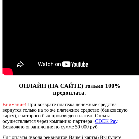
ОНЛАЙН (НА САЙТЕ) только 100%
предоплата.
Внимание!
При возврате платежа денежные средства
вернутся только на то же платежное средство (банковскую
карту), с которого был произведен платеж.
Оплата
осуществляется через компанию-партнера -
CDEK Pay
.
Возможно ограничение по сумме 50 000 руб.
Для оплаты (ввода реквизитов Вашей карты) Вы будете