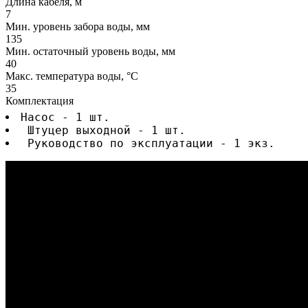
Длина кабеля, м
7
Мин. уровень забора воды, мм
135
Мин. остаточный уровень воды, мм
40
Макс. температура воды, °C
35
Комплектация
Насос - 1 шт.
 Штуцер выходной - 1 шт.
 Руководство по эксплуатации - 1 экз.