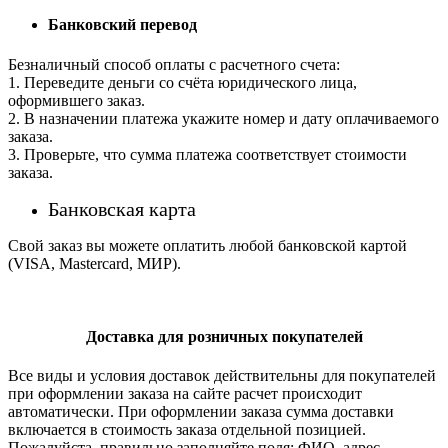
Банковский перевод
Безналичный способ оплаты с расчетного счета:
1. Переведите деньги со счёта юридического лица,
оформившего заказ.
2. В назначении платежа укажите номер и дату оплачиваемого
заказа.
3. Проверьте, что сумма платежа соответствует стоимости
заказа.
Банковская карта
Свой заказ вы можете оплатить любой банковской картой
(VISA, Mastercard, МИР).
Доставка для розничных покупателей
Все виды и условия доставок действительны для покупателей
при оформлении заказа на сайте расчет происходит
автоматически. При оформлении заказа сумма доставки
включается в стоимость заказа отдельной позицией.
Пожалуйста, правильно заполняйте поля: ФИО, адрес