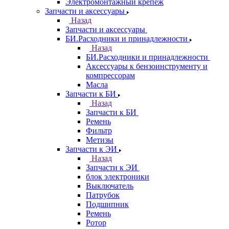
Электромонтажный крепеж
Запчасти и аксессуары
Назад
Запчасти и аксессуары
БИ.Расходники и принадлежности
Назад
БИ.Расходники и принадлежности
Аксессуары к бензоинструменту и
компрессорам
Масла
Запчасти к БИ
Назад
Запчасти к БИ
Ремень
Фильтр
Метизы
Запчасти к ЭИ
Назад
Запчасти к ЭИ
блок электроники
Выключатель
Патрубок
Подшипник
Ремень
Ротор