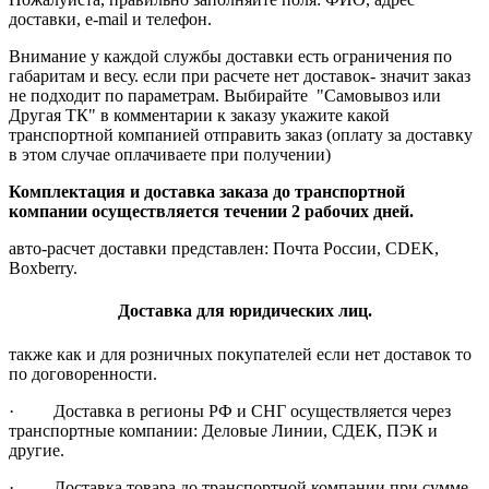
доставки, e-mail и телефон.
Внимание у каждой службы доставки есть ограничения по
габаритам и весу. если при расчете нет доставок- значит заказ
не подходит по параметрам. Выбирайте "Самовывоз или
Другая ТК" в комментарии к заказу укажите какой
транспортной компанией отправить заказ (оплату за доставку
в этом случае оплачиваете при получении)
Комплектация и доставка заказа до транспортной
компании осуществляется течении 2 рабочих дней.
авто-расчет доставки представлен: Почта России, CDEK,
Boxberry.
Доставка для юридических лиц.
также как и для розничных покупателей если нет доставок то
по договоренности.
· Доставка в регионы РФ и СНГ осуществляется через
транспортные компании: Деловые Линии, СДЕК, ПЭК и
другие.
· Доставка товара до транспортной компании при сумме