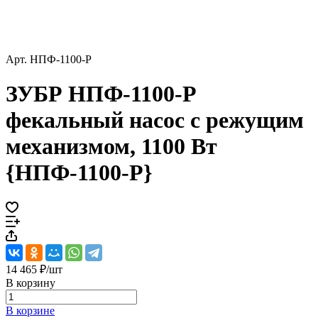
Арт.
НПФ-1100-Р
ЗУБР НПФ-1100-Р
фекальный насос с режущим
механизмом, 1100 Вт
{НПФ-1100-Р}
14 465 ₽/
шт
В корзину
В корзине