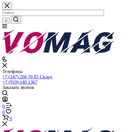
Телефоны
+7 (347) 266 76 85
Склад
+7 (919) 140 1367
Заказать звонок
0
0
0