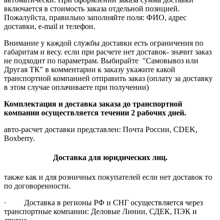
включается в стоимость заказа отдельной позицией.
Пожалуйста, правильно заполняйте поля: ФИО, адрес
доставки, e-mail и телефон.
Внимание у каждой службы доставки есть ограничения по
габаритам и весу. если при расчете нет доставок- значит заказ
не подходит по параметрам. Выбирайте "Самовывоз или
Другая ТК" в комментарии к заказу укажите какой
транспортной компанией отправить заказ (оплату за доставку
в этом случае оплачиваете при получении)
Комплектация и доставка заказа до транспортной
компании осуществляется течении 2 рабочих дней.
авто-расчет доставки представлен: Почта России, CDEK,
Boxberry.
Доставка для юридических лиц.
также как и для розничных покупателей если нет доставок то
по договоренности.
· Доставка в регионы РФ и СНГ осуществляется через
транспортные компании: Деловые Линии, СДЕК, ПЭК и