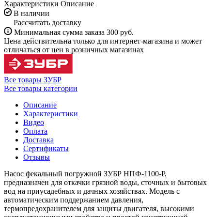
Характеристики
Описание
В наличии
Рассчитать доставку
Минимальная сумма заказа 300 руб.
Цена действительна только для интернет-магазина и может
отличаться от цен в розничных магазинах
Все товары ЗУБР
Все товары категории
Описание
Характеристики
Видео
Оплата
Доставка
Сертификаты
Отзывы
Насос фекальный погружной ЗУБР НПФ-1100-Р,
предназначен для откачки грязной воды, сточных и бытовых
вод на приусадебных и дачных хозяйствах. Модель с
автоматическим поддержанием давления,
термопредохранителем для защиты двигателя, высокими