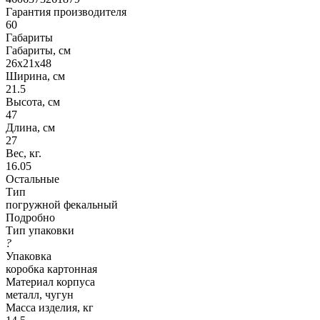
Гарантия производителя
60
Габариты
Габариты, см
26x21x48
Ширина, см
21.5
Высота, см
47
Длина, см
27
Вес, кг.
16.05
Остальные
Тип
погружной фекальный
Подробно
Тип упаковки
?
Упаковка
коробка картонная
Материал корпуса
металл, чугун
Масса изделия, кг