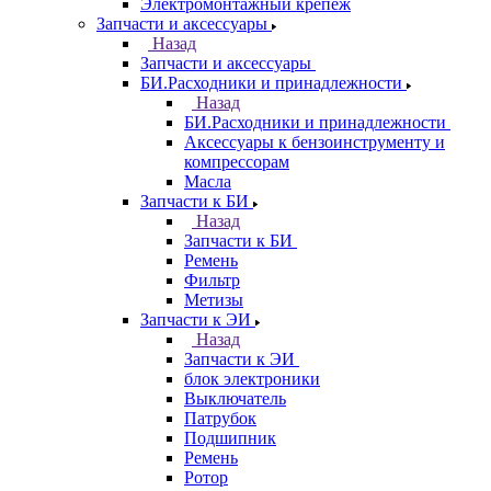
Электромонтажный крепеж
Запчасти и аксессуары
Назад
Запчасти и аксессуары
БИ.Расходники и принадлежности
Назад
БИ.Расходники и принадлежности
Аксессуары к бензоинструменту и
компрессорам
Масла
Запчасти к БИ
Назад
Запчасти к БИ
Ремень
Фильтр
Метизы
Запчасти к ЭИ
Назад
Запчасти к ЭИ
блок электроники
Выключатель
Патрубок
Подшипник
Ремень
Ротор