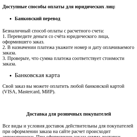
Доступные способы оплаты для юридических лиц:
Банковский перевод
Безналичный способ оплаты с расчетного счета:
1. Переведите деньги со счёта юридического лица,
оформившего заказ.
2. В назначении платежа укажите номер и дату оплачиваемого
заказа.
3. Проверьте, что сумма платежа соответствует стоимости
заказа.
Банковская карта
Свой заказ вы можете оплатить любой банковской картой
(VISA, Mastercard, МИР).
Доставка для розничных покупателей
Все виды и условия доставок действительны для покупателей
при оформлении заказа на сайте расчет происходит
автоматически. При оформлении заказа сумма доставки