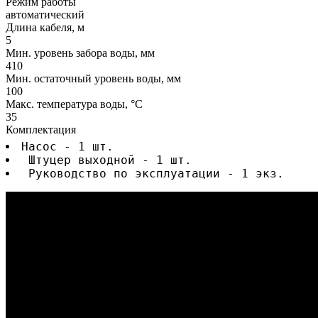
Режим работы
автоматический
Длина кабеля, м
5
Мин. уровень забора воды, мм
410
Мин. остаточный уровень воды, мм
100
Макс. температура воды, °C
35
Комплектация
Насос - 1 шт.
 Штуцер выходной - 1 шт.
 Руководство по эксплуатации - 1 экз.