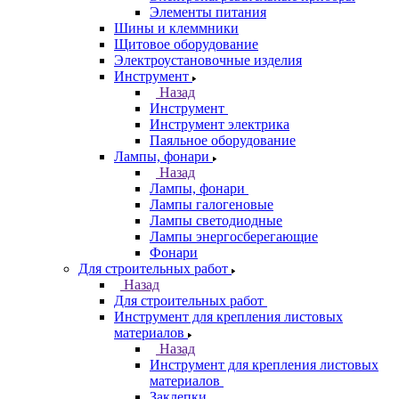
Элементы питания
Шины и клеммники
Щитовое оборудование
Электроустановочные изделия
Инструмент
Назад
Инструмент
Инструмент электрика
Паяльное оборудование
Лампы, фонари
Назад
Лампы, фонари
Лампы галогеновые
Лампы светодиодные
Лампы энергосберегающие
Фонари
Для строительных работ
Назад
Для строительных работ
Инструмент для крепления листовых
материалов
Назад
Инструмент для крепления листовых
материалов
Заклепки