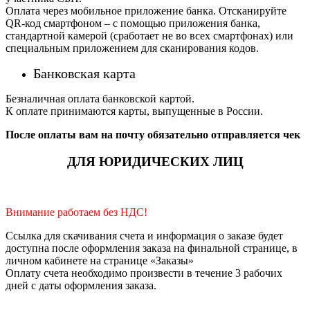
Оплата через мобильное приложение банка. Отсканируйте
QR-код смартфоном – с помощью приложения банка,
стандартной камерой (сработает не во всех смартфонах) или
специальным приложением для сканирования кодов.
Банковская карта
Безналичная оплата банковской картой.
К оплате принимаются карты, выпущенные в России.
После оплаты вам на почту обязательно отправляется чек
ДЛЯ ЮРИДИЧЕСКИХ ЛИЦ
Внимание работаем без НДС!
Ссылка для скачивания счета и информация о заказе будет
доступна после оформления заказа на финальной странице, в
личном кабинете на странице «Заказы»
Оплату счета необходимо произвести в течение 3 рабочих
дней с даты оформления заказа.