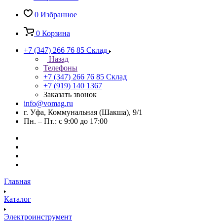
0
Избранное
0
Корзина
+7 (347) 266 76 85
Склад
Назад
Телефоны
+7 (347) 266 76 85
Склад
+7 (919) 140 1367
Заказать звонок
info@vomag.ru
г. Уфа, Коммунальная (Шакша), 9/1
Пн. – Пт.: с 9:00 до 17:00
Главная
Каталог
Электроинструмент