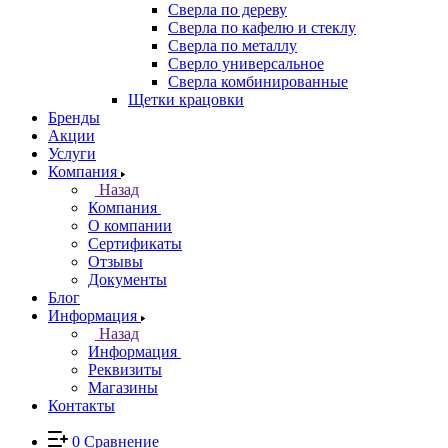
Сверла по дереву
Сверла по кафелю и стеклу
Сверла по металлу
Сверло универсальное
Сверла комбинированные
Щетки крацовки
Бренды
Акции
Услуги
Компания
Назад
Компания
О компании
Сертификаты
Отзывы
Документы
Блог
Информация
Назад
Информация
Реквизиты
Магазины
Контакты
0
Сравнение