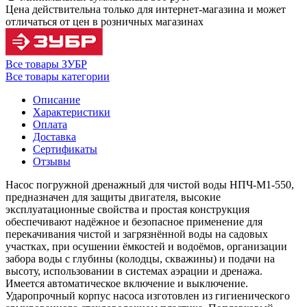
Цена действительна только для интернет-магазина и может
отличаться от цен в розничных магазинах
Все товары ЗУБР
Все товары категории
Описание
Характеристики
Оплата
Доставка
Сертификаты
Отзывы
Насос погружной дренажный для чистой воды НПЧ-М1-550,
предназначен для защиты двигателя, высокие
эксплуатационные свойства и простая конструкция
обеспечивают надёжное и безопасное применение для
перекачивания чистой и загрязнённой воды на садовых
участках, при осушении ёмкостей и водоёмов, организации
забора воды с глубины (колодцы, скважины) и подачи на
высоту, использовании в системах аэрации и дренажа.
Имеется автоматическое включение и выключение.
Ударопрочный корпус насоса изготовлен из гигиенического