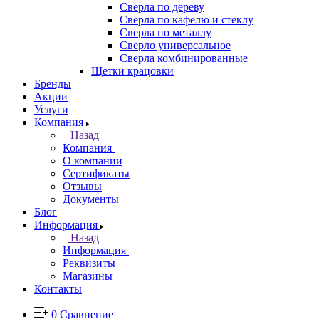
Сверла по дереву
Сверла по кафелю и стеклу
Сверла по металлу
Сверло универсальное
Сверла комбинированные
Щетки крацовки
Бренды
Акции
Услуги
Компания
Назад
Компания
О компании
Сертификаты
Отзывы
Документы
Блог
Информация
Назад
Информация
Реквизиты
Магазины
Контакты
0
Сравнение