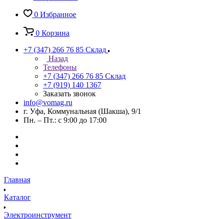
0
Избранное
0
Корзина
+7 (347) 266 76 85
Склад
Назад
Телефоны
+7 (347) 266 76 85
Склад
+7 (919) 140 1367
Заказать звонок
info@vomag.ru
г. Уфа, Коммунальная (Шакша), 9/1
Пн. – Пт.: с 9:00 до 17:00
Главная
Каталог
Электроинструмент