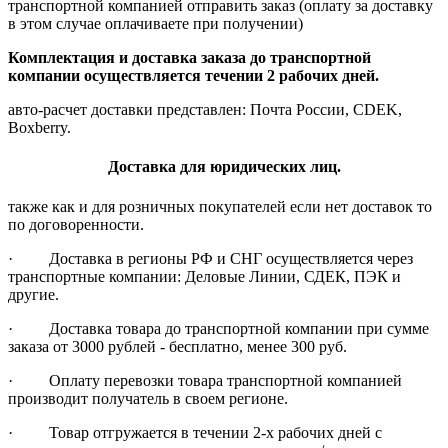
транспортной компанией отправить заказ (оплату за доставку
в этом случае оплачиваете при получении)
Комплектация и доставка заказа до транспортной
компании осуществляется течении 2 рабочих дней.
авто-расчет доставки представлен: Почта России, CDEK,
Boxberry.
Доставка для юридических лиц.
также как и для розничных покупателей если нет доставок то
по договоренности.
· Доставка в регионы РФ и СНГ осуществляется через
транспортные компании: Деловые Линии, СДЕК, ПЭК и
другие.
· Доставка товара до транспортной компании при сумме
заказа от 3000 рублей - бесплатно, менее 300 руб.
· Оплату перевозки товара транспортной компанией
производит получатель в своем регионе.
· Товар отгружается в течении 2-х рабочих дней с