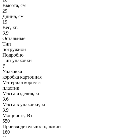
Высота, см
29
Длина, см
19
Вес, кг.
3.9
Остальные
Тип
погружной
Подробно
Тип упаковки
?
Упаковка
коробка картонная
Материал корпуса
пластик
Масса изделия, кг
3.6
Масса в упаковке, кг
3.9
Мощность, Вт
550
Производительность, л/мин
160