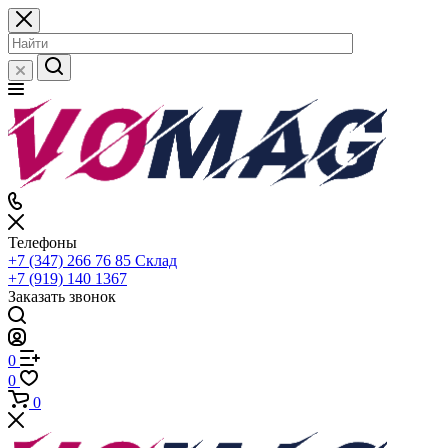
Телефоны
+7 (347) 266 76 85
Склад
+7 (919) 140 1367
Заказать звонок
0
0
0