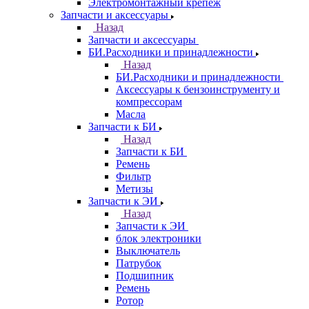
Электромонтажный крепеж
Запчасти и аксессуары
Назад
Запчасти и аксессуары
БИ.Расходники и принадлежности
Назад
БИ.Расходники и принадлежности
Аксессуары к бензоинструменту и
компрессорам
Масла
Запчасти к БИ
Назад
Запчасти к БИ
Ремень
Фильтр
Метизы
Запчасти к ЭИ
Назад
Запчасти к ЭИ
блок электроники
Выключатель
Патрубок
Подшипник
Ремень
Ротор