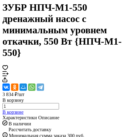
ЗУБР НПЧ-М1-550
дренажный насос с
минимальным уровнем
откачки, 550 Вт {НПЧ-М1-
550}
3 834 ₽/
шт
В корзину
В корзине
Характеристики
Описание
В наличии
Рассчитать доставку
Минимальная сумма заказа 300 руб.