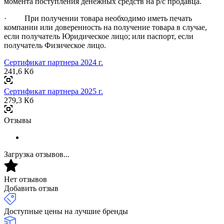
момента поступления денежных средств на р/с продавца.
· При получении товара необходимо иметь печать
компании или доверенность на получение товара в случае,
если получатель Юридическое лицо; или паспорт, если
получатель Физическое лицо.
Сертификат партнера 2024 г.
241,6 Кб
Сертификат партнера 2025 г.
279,3 Кб
Отзывы
Загрузка отзывов...
Нет отзывов
Добавить отзыв
Доступные цены на лучшие бренды