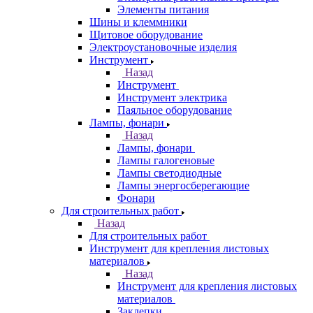
Элементы питания
Шины и клеммники
Щитовое оборудование
Электроустановочные изделия
Инструмент
Назад
Инструмент
Инструмент электрика
Паяльное оборудование
Лампы, фонари
Назад
Лампы, фонари
Лампы галогеновые
Лампы светодиодные
Лампы энергосберегающие
Фонари
Для строительных работ
Назад
Для строительных работ
Инструмент для крепления листовых
материалов
Назад
Инструмент для крепления листовых
материалов
Заклепки