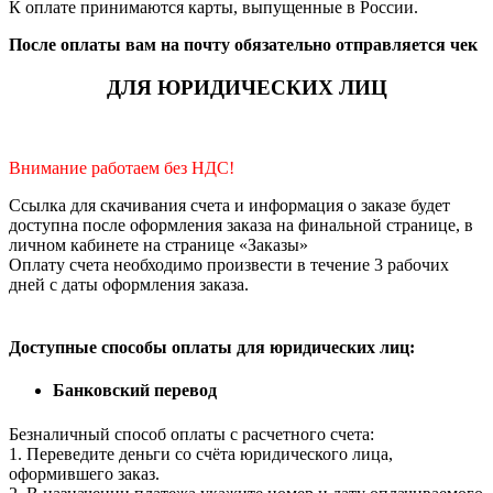
К оплате принимаются карты, выпущенные в России.
После оплаты вам на почту обязательно отправляется чек
ДЛЯ ЮРИДИЧЕСКИХ ЛИЦ
Внимание работаем без НДС!
Ссылка для скачивания счета и информация о заказе будет
доступна после оформления заказа на финальной странице, в
личном кабинете на странице «Заказы»
Оплату счета необходимо произвести в течение 3 рабочих
дней с даты оформления заказа.
Доступные способы оплаты для юридических лиц:
Банковский перевод
Безналичный способ оплаты с расчетного счета:
1. Переведите деньги со счёта юридического лица,
оформившего заказ.