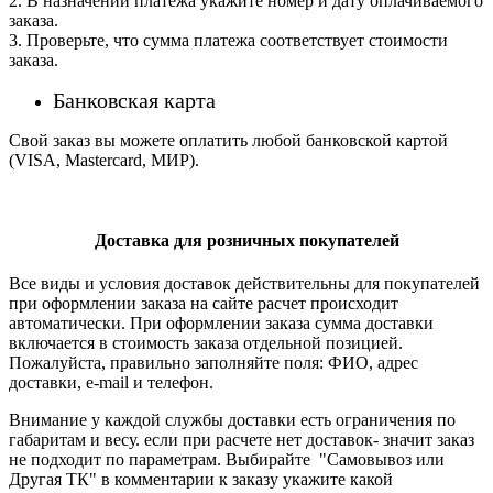
2. В назначении платежа укажите номер и дату оплачиваемого
заказа.
3. Проверьте, что сумма платежа соответствует стоимости
заказа.
Банковская карта
Свой заказ вы можете оплатить любой банковской картой
(VISA, Mastercard, МИР).
Доставка для розничных покупателей
Все виды и условия доставок действительны для покупателей
при оформлении заказа на сайте расчет происходит
автоматически. При оформлении заказа сумма доставки
включается в стоимость заказа отдельной позицией.
Пожалуйста, правильно заполняйте поля: ФИО, адрес
доставки, e-mail и телефон.
Внимание у каждой службы доставки есть ограничения по
габаритам и весу. если при расчете нет доставок- значит заказ
не подходит по параметрам. Выбирайте "Самовывоз или
Другая ТК" в комментарии к заказу укажите какой