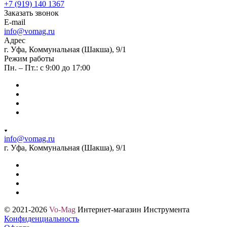
+7 (919) 140 1367
Заказать звонок
E-mail
info@vomag.ru
Адрес
г. Уфа, Коммунальная (Шакша), 9/1
Режим работы
Пн. – Пт.: с 9:00 до 17:00
info@vomag.ru
г. Уфа, Коммунальная (Шакша), 9/1
© 2021-2026
Vo-Mag
Интернет-магазин Инструмента
Конфиденциальность