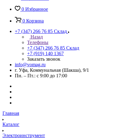
0
Избранное
0
Корзина
+7 (347) 266 76 85
Склад
Назад
Телефоны
+7 (347) 266 76 85
Склад
+7 (919) 140 1367
Заказать звонок
info@vomag.ru
г. Уфа, Коммунальная (Шакша), 9/1
Пн. – Пт.: с 9:00 до 17:00
Главная
Каталог
Электроинструмент