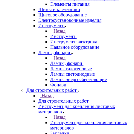
Элементы питания
Шины и клеммники
Щитовое оборудование
Электроустановочные изделия
Инструмент
Назад
Инструмент
Инструмент электрика
Паяльное оборудование
Лампы, фонари
Назад
Лампы, фонари
Лампы галогеновые
Лампы светодиодные
Лампы энергосберегающие
Фонари
Для строительных работ
Назад
Для строительных работ
Инструмент для крепления листовых
материалов
Назад
Инструмент для крепления листовых
материалов
Заклепки