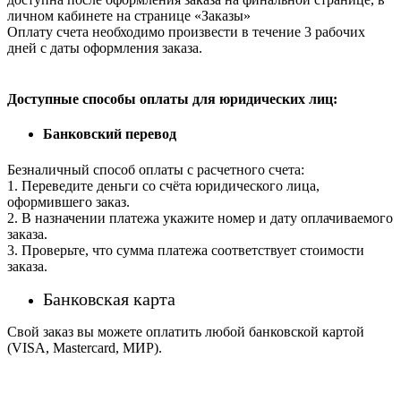
личном кабинете на странице «Заказы»
Оплату счета необходимо произвести в течение 3 рабочих
дней с даты оформления заказа.
Доступные способы оплаты для юридических лиц:
Банковский перевод
Безналичный способ оплаты с расчетного счета:
1. Переведите деньги со счёта юридического лица,
оформившего заказ.
2. В назначении платежа укажите номер и дату оплачиваемого
заказа.
3. Проверьте, что сумма платежа соответствует стоимости
заказа.
Банковская карта
Свой заказ вы можете оплатить любой банковской картой
(VISA, Mastercard, МИР).