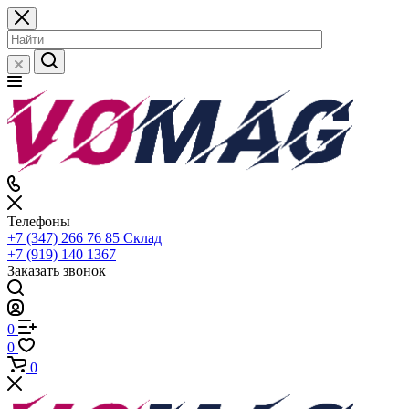
Телефоны
+7 (347) 266 76 85
Склад
+7 (919) 140 1367
Заказать звонок
0
0
0