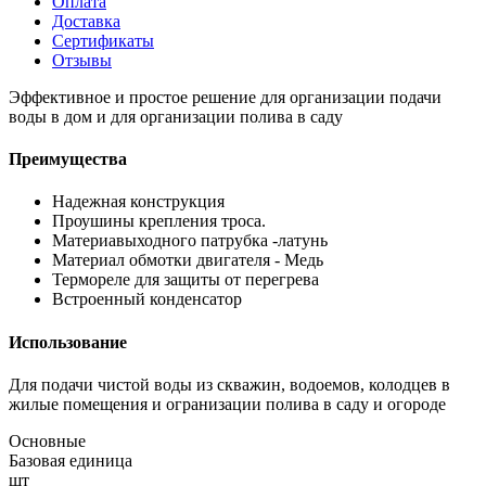
Оплата
Доставка
Сертификаты
Отзывы
Эффективное и простое решение для организации подачи
воды в дом и для организации полива в саду
Преимущества
Надежная конструкция
Проушины крепления троса.
Материавыходного патрубка -латунь
Материал обмотки двигателя - Медь
Термореле для защиты от перегрева
Встроенный конденсатор
Использование
Для подачи чистой воды из скважин, водоемов, колодцев в
жилые помещения и огранизации полива в саду и огороде
Основные
Базовая единица
шт