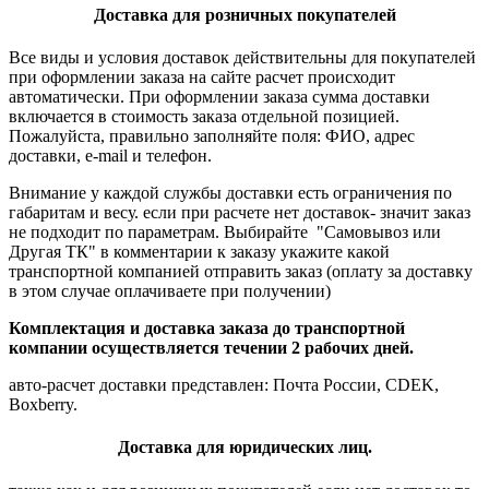
Доставка для розничных покупателей
Все виды и условия доставок действительны для покупателей
при оформлении заказа на сайте расчет происходит
автоматически. При оформлении заказа сумма доставки
включается в стоимость заказа отдельной позицией.
Пожалуйста, правильно заполняйте поля: ФИО, адрес
доставки, e-mail и телефон.
Внимание у каждой службы доставки есть ограничения по
габаритам и весу. если при расчете нет доставок- значит заказ
не подходит по параметрам. Выбирайте "Самовывоз или
Другая ТК" в комментарии к заказу укажите какой
транспортной компанией отправить заказ (оплату за доставку
в этом случае оплачиваете при получении)
Комплектация и доставка заказа до транспортной
компании осуществляется течении 2 рабочих дней.
авто-расчет доставки представлен: Почта России, CDEK,
Boxberry.
Доставка для юридических лиц.