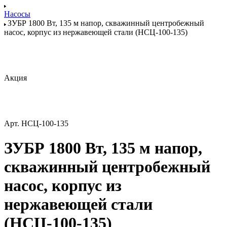
Насосы
ЗУБР 1800 Вт, 135 м напор, скважинный центробежный
насос, корпус из нержавеющей стали (НСЦ-100-135)
Акция
Арт.
НСЦ-100-135
ЗУБР 1800 Вт, 135 м напор,
скважинный центробежный
насос, корпус из
нержавеющей стали
(НСЦ-100-135)