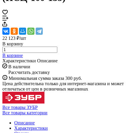
22 123 ₽/
шт
В корзину
В корзине
Характеристики
Описание
В наличии
Рассчитать доставку
Минимальная сумма заказа 300 руб.
Цена действительна только для интернет-магазина и может
отличаться от цен в розничных магазинах
Все товары ЗУБР
Все товары категории
Описание
Характеристики