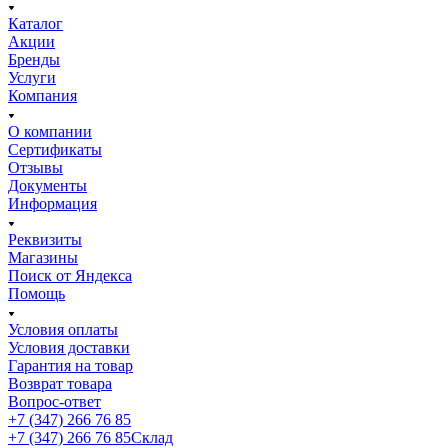
Каталог
Акции
Бренды
Услуги
Компания
О компании
Сертификаты
Отзывы
Документы
Информация
Реквизиты
Магазины
Поиск от Яндекса
Помощь
Условия оплаты
Условия доставки
Гарантия на товар
Возврат товара
Вопрос-ответ
+7 (347) 266 76 85
+7 (347) 266 76 85
Склад