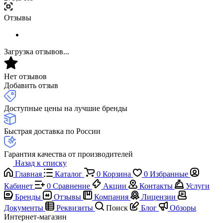
Отзывы
Загрузка отзывов...
Нет отзывов
Добавить отзыв
Доступные цены на лучшие бренды
Быстрая доставка по России
Гарантия качества от производителей
Назад к списку
Главная
Каталог
0
Корзина
0
Избранные
Кабинет
0
Сравнение
Акции
Контакты
Услуги
Бренды
Отзывы
Компания
Лицензии
Документы
Реквизиты
Поиск
Блог
Обзоры
Интернет-магазин