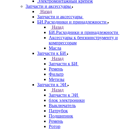
Электромонтажный крепеж
Запчасти и аксессуары
Назад
Запчасти и аксессуары
БИ.Расходники и принадлежности
Назад
БИ.Расходники и принадлежности
Аксессуары к бензоинструменту и
компрессорам
Масла
Запчасти к БИ
Назад
Запчасти к БИ
Ремень
Фильтр
Метизы
Запчасти к ЭИ
Назад
Запчасти к ЭИ
блок электроники
Выключатель
Патрубок
Подшипник
Ремень
Ротор