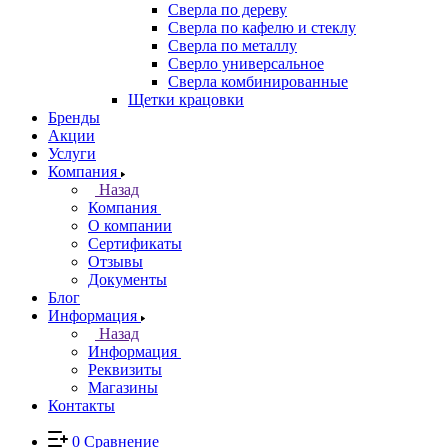
Сверла по дереву
Сверла по кафелю и стеклу
Сверла по металлу
Сверло универсальное
Сверла комбинированные
Щетки крацовки
Бренды
Акции
Услуги
Компания
Назад
Компания
О компании
Сертификаты
Отзывы
Документы
Блог
Информация
Назад
Информация
Реквизиты
Магазины
Контакты
0
Сравнение