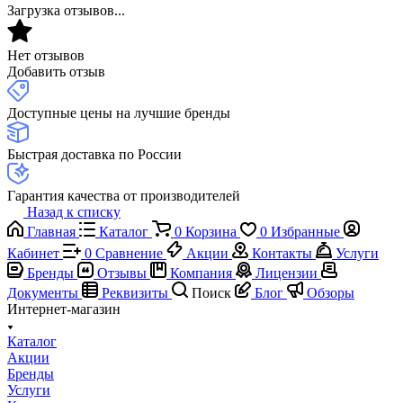
Загрузка отзывов...
Нет отзывов
Добавить отзыв
Доступные цены на лучшие бренды
Быстрая доставка по России
Гарантия качества от производителей
Назад к списку
Главная
Каталог
0
Корзина
0
Избранные
Кабинет
0
Сравнение
Акции
Контакты
Услуги
Бренды
Отзывы
Компания
Лицензии
Документы
Реквизиты
Поиск
Блог
Обзоры
Интернет-магазин
Каталог
Акции
Бренды
Услуги