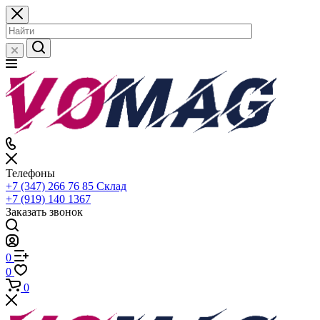
Телефоны
+7 (347) 266 76 85
Склад
+7 (919) 140 1367
Заказать звонок
0
0
0