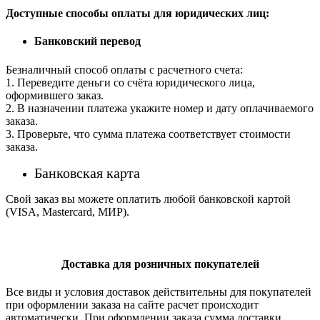
Доступные способы оплаты для юридических лиц:
Банковский перевод
Безналичный способ оплаты с расчетного счета:
1. Переведите деньги со счёта юридического лица,
оформившего заказ.
2. В назначении платежа укажите номер и дату оплачиваемого
заказа.
3. Проверьте, что сумма платежа соответствует стоимости
заказа.
Банковская карта
Свой заказ вы можете оплатить любой банковской картой
(VISA, Mastercard, МИР).
Доставка для розничных покупателей
Все виды и условия доставок действительны для покупателей
при оформлении заказа на сайте расчет происходит
автоматически. При оформлении заказа сумма доставки