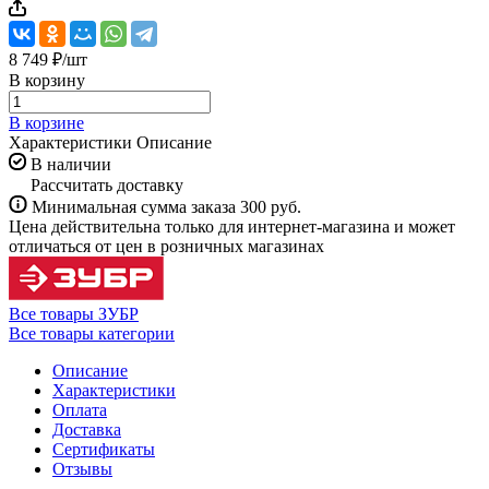
8 749 ₽/
шт
В корзину
В корзине
Характеристики
Описание
В наличии
Рассчитать доставку
Минимальная сумма заказа 300 руб.
Цена действительна только для интернет-магазина и может
отличаться от цен в розничных магазинах
Все товары ЗУБР
Все товары категории
Описание
Характеристики
Оплата
Доставка
Сертификаты
Отзывы