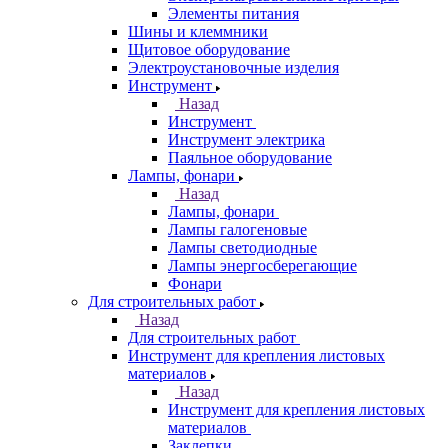
Элементы питания
Шины и клеммники
Щитовое оборудование
Электроустановочные изделия
Инструмент
Назад
Инструмент
Инструмент электрика
Паяльное оборудование
Лампы, фонари
Назад
Лампы, фонари
Лампы галогеновые
Лампы светодиодные
Лампы энергосберегающие
Фонари
Для строительных работ
Назад
Для строительных работ
Инструмент для крепления листовых
материалов
Назад
Инструмент для крепления листовых
материалов
Заклепки