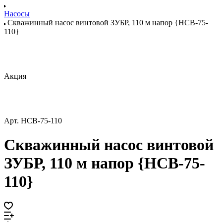
Насосы
Скважинный насос винтовой ЗУБР, 110 м напор {НСВ-75-
110}
Акция
Арт.
НСВ-75-110
Скважинный насос винтовой
ЗУБР, 110 м напор {НСВ-75-
110}