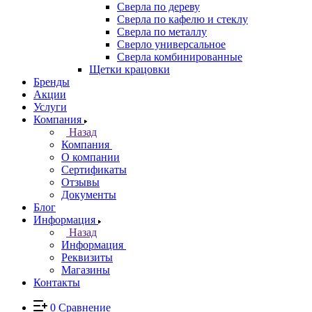
Сверла по дереву
Сверла по кафелю и стеклу
Сверла по металлу
Сверло универсальное
Сверла комбинированные
Щетки крацовки
Бренды
Акции
Услуги
Компания
Назад
Компания
О компании
Сертификаты
Отзывы
Документы
Блог
Информация
Назад
Информация
Реквизиты
Магазины
Контакты
0
Сравнение