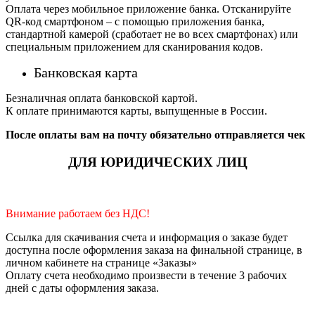
Оплата через мобильное приложение банка. Отсканируйте
QR-код смартфоном – с помощью приложения банка,
стандартной камерой (сработает не во всех смартфонах) или
специальным приложением для сканирования кодов.
Банковская карта
Безналичная оплата банковской картой.
К оплате принимаются карты, выпущенные в России.
После оплаты вам на почту обязательно отправляется чек
ДЛЯ ЮРИДИЧЕСКИХ ЛИЦ
Внимание работаем без НДС!
Ссылка для скачивания счета и информация о заказе будет
доступна после оформления заказа на финальной странице, в
личном кабинете на странице «Заказы»
Оплату счета необходимо произвести в течение 3 рабочих
дней с даты оформления заказа.