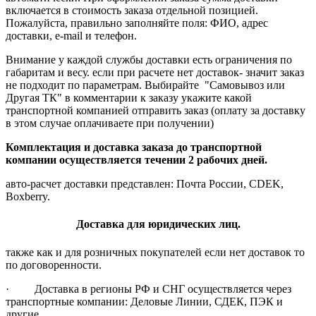
включается в стоимость заказа отдельной позицией.
Пожалуйста, правильно заполняйте поля: ФИО, адрес
доставки, e-mail и телефон.
Внимание у каждой службы доставки есть ограничения по
габаритам и весу. если при расчете нет доставок- значит заказ
не подходит по параметрам. Выбирайте "Самовывоз или
Другая ТК" в комментарии к заказу укажите какой
транспортной компанией отправить заказ (оплату за доставку
в этом случае оплачиваете при получении)
Комплектация и доставка заказа до транспортной
компании осуществляется течении 2 рабочих дней.
авто-расчет доставки представлен: Почта России, CDEK,
Boxberry.
Доставка для юридических лиц.
также как и для розничных покупателей если нет доставок то
по договоренности.
· Доставка в регионы РФ и СНГ осуществляется через
транспортные компании: Деловые Линии, СДЕК, ПЭК и
другие.