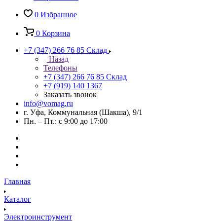
0
Избранное
0
Корзина
+7 (347) 266 76 85
Склад
Назад
Телефоны
+7 (347) 266 76 85
Склад
+7 (919) 140 1367
Заказать звонок
info@vomag.ru
г. Уфа, Коммунальная (Шакша), 9/1
Пн. – Пт.: с 9:00 до 17:00
Главная
Каталог
Электроинструмент