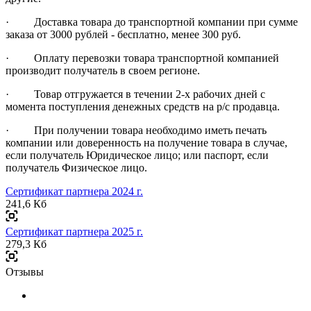
· Доставка товара до транспортной компании при сумме
заказа от 3000 рублей - бесплатно, менее 300 руб.
· Оплату перевозки товара транспортной компанией
производит получатель в своем регионе.
· Товар отгружается в течении 2-х рабочих дней с
момента поступления денежных средств на р/с продавца.
· При получении товара необходимо иметь печать
компании или доверенность на получение товара в случае,
если получатель Юридическое лицо; или паспорт, если
получатель Физическое лицо.
Сертификат партнера 2024 г.
241,6 Кб
Сертификат партнера 2025 г.
279,3 Кб
Отзывы