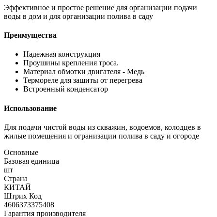
Эффективное и простое решение для организации подачи
воды в дом и для организации полива в саду
Преимущества
Надежная конструкция
Проушины крепления троса.
Материал обмотки двигателя - Медь
Термореле для защиты от перегрева
Встроенный конденсатор
Использование
Для подачи чистой воды из скважин, водоемов, колодцев в
жилые помещения и огранизации полива в саду и огороде
Основные
Базовая единица
шт
Страна
КИТАЙ
Штрих Код
4606373375408
Гарантия производителя