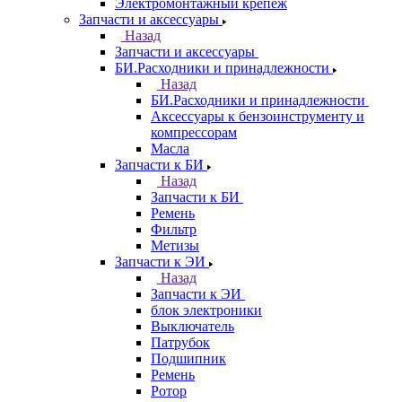
Электромонтажный крепеж
Запчасти и аксессуары
Назад
Запчасти и аксессуары
БИ.Расходники и принадлежности
Назад
БИ.Расходники и принадлежности
Аксессуары к бензоинструменту и
компрессорам
Масла
Запчасти к БИ
Назад
Запчасти к БИ
Ремень
Фильтр
Метизы
Запчасти к ЭИ
Назад
Запчасти к ЭИ
блок электроники
Выключатель
Патрубок
Подшипник
Ремень
Ротор