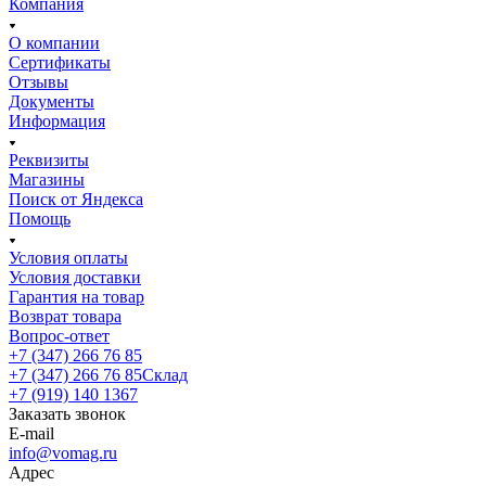
Компания
О компании
Сертификаты
Отзывы
Документы
Информация
Реквизиты
Магазины
Поиск от Яндекса
Помощь
Условия оплаты
Условия доставки
Гарантия на товар
Возврат товара
Вопрос-ответ
+7 (347) 266 76 85
+7 (347) 266 76 85
Склад
+7 (919) 140 1367
Заказать звонок
E-mail
info@vomag.ru
Адрес