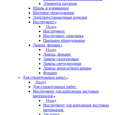
Элементы питания
Шины и клеммники
Щитовое оборудование
Электроустановочные изделия
Инструмент
Назад
Инструмент
Инструмент электрика
Паяльное оборудование
Лампы, фонари
Назад
Лампы, фонари
Лампы галогеновые
Лампы светодиодные
Лампы энергосберегающие
Фонари
Для строительных работ
Назад
Для строительных работ
Инструмент для крепления листовых
материалов
Назад
Инструмент для крепления листовых
материалов
Заклепки