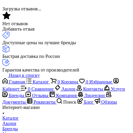
Загрузка отзывов...
Нет отзывов
Добавить отзыв
Доступные цены на лучшие бренды
Быстрая доставка по России
Гарантия качества от производителей
Назад к списку
Главная
Каталог
0
Корзина
0
Избранные
Кабинет
0
Сравнение
Акции
Контакты
Услуги
Бренды
Отзывы
Компания
Лицензии
Документы
Реквизиты
Поиск
Блог
Обзоры
Интернет-магазин
Каталог
Акции
Бренды