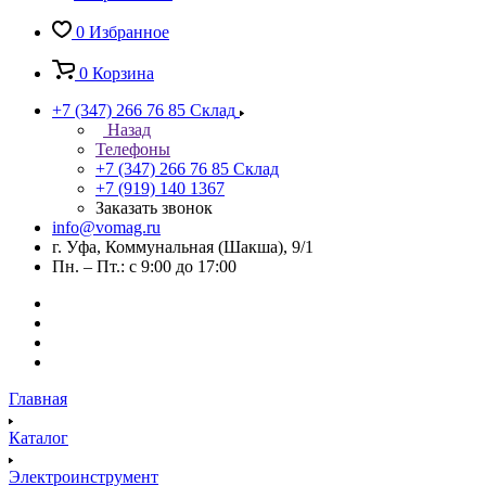
0
Избранное
0
Корзина
+7 (347) 266 76 85
Склад
Назад
Телефоны
+7 (347) 266 76 85
Склад
+7 (919) 140 1367
Заказать звонок
info@vomag.ru
г. Уфа, Коммунальная (Шакша), 9/1
Пн. – Пт.: с 9:00 до 17:00
Главная
Каталог
Электроинструмент