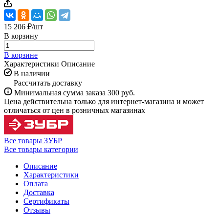
15 206 ₽/
шт
В корзину
В корзине
Характеристики
Описание
В наличии
Рассчитать доставку
Минимальная сумма заказа 300 руб.
Цена действительна только для интернет-магазина и может
отличаться от цен в розничных магазинах
Все товары ЗУБР
Все товары категории
Описание
Характеристики
Оплата
Доставка
Сертификаты
Отзывы