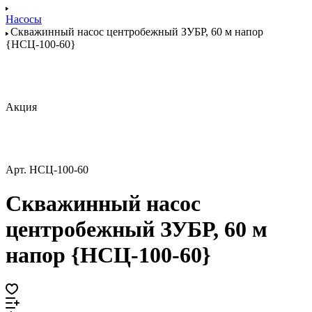
Насосы
Скважинный насос центробежный ЗУБР, 60 м напор
{НСЦ-100-60}
Акция
Арт.
НСЦ-100-60
Скважинный насос
центробежный ЗУБР, 60 м
напор {НСЦ-100-60}