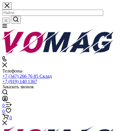
Телефоны
+7 (347) 266 76 85
Склад
+7 (919) 140 1367
Заказать звонок
0
0
0