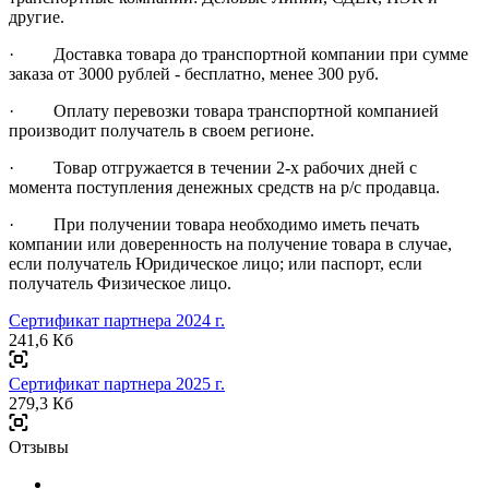
другие.
· Доставка товара до транспортной компании при сумме
заказа от 3000 рублей - бесплатно, менее 300 руб.
· Оплату перевозки товара транспортной компанией
производит получатель в своем регионе.
· Товар отгружается в течении 2-х рабочих дней с
момента поступления денежных средств на р/с продавца.
· При получении товара необходимо иметь печать
компании или доверенность на получение товара в случае,
если получатель Юридическое лицо; или паспорт, если
получатель Физическое лицо.
Сертификат партнера 2024 г.
241,6 Кб
Сертификат партнера 2025 г.
279,3 Кб
Отзывы