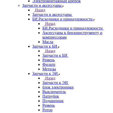
Электромонтажный крепеж
Запчасти и аксессуары
Назад
Запчасти и аксессуары
БИ.Расходники и принадлежности
Назад
БИ.Расходники и принадлежности
Аксессуары к бензоинструменту и
компрессорам
Масла
Запчасти к БИ
Назад
Запчасти к БИ
Ремень
Фильтр
Метизы
Запчасти к ЭИ
Назад
Запчасти к ЭИ
блок электроники
Выключатель
Патрубок
Подшипник
Ремень
Ротор