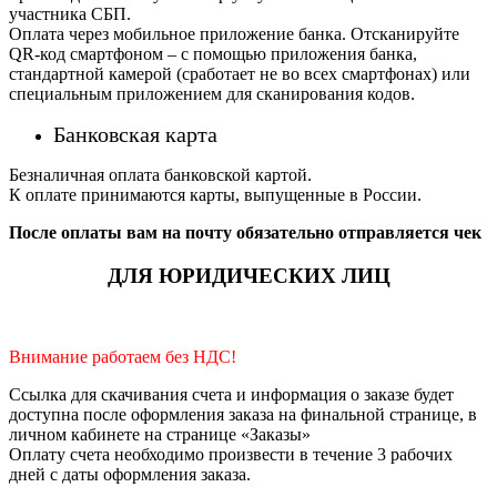
участника СБП.
Оплата через мобильное приложение банка. Отсканируйте
QR-код смартфоном – с помощью приложения банка,
стандартной камерой (сработает не во всех смартфонах) или
специальным приложением для сканирования кодов.
Банковская карта
Безналичная оплата банковской картой.
К оплате принимаются карты, выпущенные в России.
После оплаты вам на почту обязательно отправляется чек
ДЛЯ ЮРИДИЧЕСКИХ ЛИЦ
Внимание работаем без НДС!
Ссылка для скачивания счета и информация о заказе будет
доступна после оформления заказа на финальной странице, в
личном кабинете на странице «Заказы»
Оплату счета необходимо произвести в течение 3 рабочих
дней с даты оформления заказа.