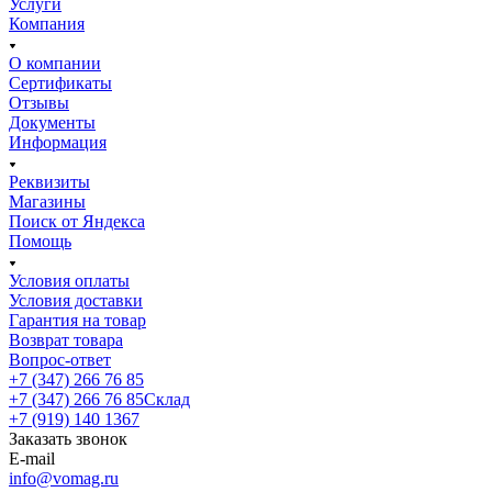
Услуги
Компания
О компании
Сертификаты
Отзывы
Документы
Информация
Реквизиты
Магазины
Поиск от Яндекса
Помощь
Условия оплаты
Условия доставки
Гарантия на товар
Возврат товара
Вопрос-ответ
+7 (347) 266 76 85
+7 (347) 266 76 85
Склад
+7 (919) 140 1367
Заказать звонок
E-mail
info@vomag.ru