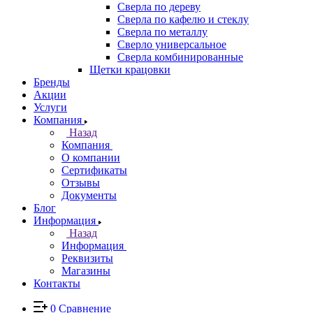
Сверла по дереву
Сверла по кафелю и стеклу
Сверла по металлу
Сверло универсальное
Сверла комбинированные
Щетки крацовки
Бренды
Акции
Услуги
Компания
Назад
Компания
О компании
Сертификаты
Отзывы
Документы
Блог
Информация
Назад
Информация
Реквизиты
Магазины
Контакты
0
Сравнение