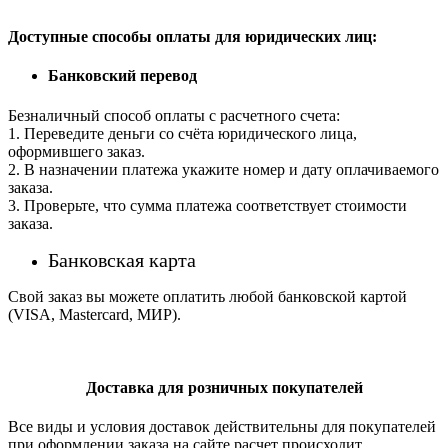
Доступные способы оплаты для юридических лиц:
Банковский перевод
Безналичный способ оплаты с расчетного счета:
1. Переведите деньги со счёта юридического лица,
оформившего заказ.
2. В назначении платежа укажите номер и дату оплачиваемого
заказа.
3. Проверьте, что сумма платежа соответствует стоимости
заказа.
Банковская карта
Свой заказ вы можете оплатить любой банковской картой
(VISA, Mastercard, МИР).
Доставка для розничных покупателей
Все виды и условия доставок действительны для покупателей
при оформлении заказа на сайте расчет происходит