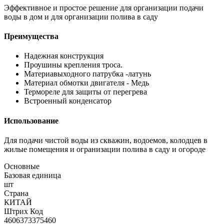
Эффективное и простое решение для организации подачи
воды в дом и для организации полива в саду
Преимущества
Надежная конструкция
Проушины крепления троса.
Материавыходного патрубка -латунь
Материал обмотки двигателя - Медь
Термореле для защиты от перегрева
Встроенный конденсатор
Использование
Для подачи чистой воды из скважин, водоемов, колодцев в
жилые помещения и огранизации полива в саду и огороде
Основные
Базовая единица
шт
Страна
КИТАЙ
Штрих Код
4606373375460