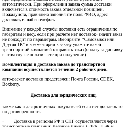
автоматически. При оформлении заказа сумма доставки
включается в стоимость заказа отдельной позицией.
Пожалуйста, правильно заполняйте поля: ФИО, адрес
доставки, e-mail и телефон.
Внимание у каждой службы доставки есть ограничения по
габаритам и весу. если при расчете нет доставок- значит заказ
не подходит по параметрам. Выбирайте "Самовывоз или
Другая ТК" в комментарии к заказу укажите какой
транспортной компанией отправить заказ (оплату за доставку
в этом случае оплачиваете при получении)
Комплектация и доставка заказа до транспортной
компании осуществляется течении 2 рабочих дней.
авто-расчет доставки представлен: Почта России, CDEK,
Boxberry.
Доставка для юридических лиц.
также как и для розничных покупателей если нет доставок то
по договоренности.
· Доставка в регионы РФ и СНГ осуществляется через
транспортные компании: Деловые Линии, СДЕК, ПЭК и