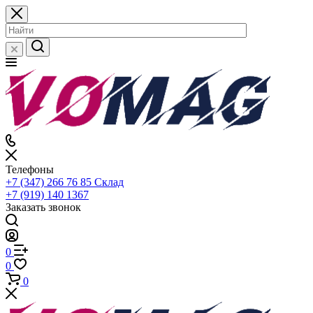
Телефоны
+7 (347) 266 76 85
Склад
+7 (919) 140 1367
Заказать звонок
0
0
0