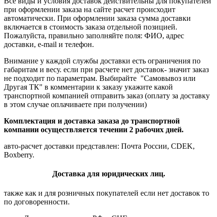
Все виды и условия доставок действительны для покупателей
при оформлении заказа на сайте расчет происходит
автоматически. При оформлении заказа сумма доставки
включается в стоимость заказа отдельной позицией.
Пожалуйста, правильно заполняйте поля: ФИО, адрес
доставки, e-mail и телефон.
Внимание у каждой службы доставки есть ограничения по
габаритам и весу. если при расчете нет доставок- значит заказ
не подходит по параметрам. Выбирайте "Самовывоз или
Другая ТК" в комментарии к заказу укажите какой
транспортной компанией отправить заказ (оплату за доставку
в этом случае оплачиваете при получении)
Комплектация и доставка заказа до транспортной
компании осуществляется течении 2 рабочих дней.
авто-расчет доставки представлен: Почта России, CDEK,
Boxberry.
Доставка для юридических лиц.
также как и для розничных покупателей если нет доставок то
по договоренности.