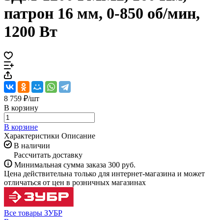
патрон 16 мм, 0-850 об/мин,
1200 Вт
8 759 ₽/
шт
В корзину
В корзине
Характеристики
Описание
В наличии
Рассчитать доставку
Минимальная сумма заказа 300 руб.
Цена действительна только для интернет-магазина и может
отличаться от цен в розничных магазинах
Все товары ЗУБР