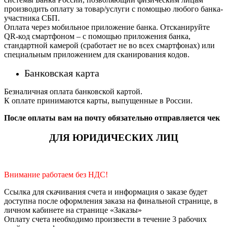
производить оплату за товар/услуги с помощью любого банка-
участника СБП.
Оплата через мобильное приложение банка. Отсканируйте
QR-код смартфоном – с помощью приложения банка,
стандартной камерой (сработает не во всех смартфонах) или
специальным приложением для сканирования кодов.
Банковская карта
Безналичная оплата банковской картой.
К оплате принимаются карты, выпущенные в России.
После оплаты вам на почту обязательно отправляется чек
ДЛЯ ЮРИДИЧЕСКИХ ЛИЦ
Внимание работаем без НДС!
Ссылка для скачивания счета и информация о заказе будет
доступна после оформления заказа на финальной странице, в
личном кабинете на странице «Заказы»
Оплату счета необходимо произвести в течение 3 рабочих