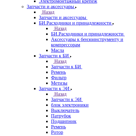
Электромонтажный крепеж
Запчасти и аксессуары
Назад
Запчасти и аксессуары
БИ.Расходники и принадлежности
Назад
БИ.Расходники и принадлежности
Аксессуары к бензоинструменту и
компрессорам
Масла
Запчасти к БИ
Назад
Запчасти к БИ
Ремень
Фильтр
Метизы
Запчасти к ЭИ
Назад
Запчасти к ЭИ
блок электроники
Выключатель
Патрубок
Подшипник
Ремень
Ротор