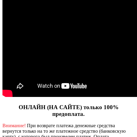
ОНЛАЙН (НА САЙТЕ) только 100%
предоплата.
Внимание!
При возврате платежа денежные средства
вернутся только на то же платежное средство (банковскую
карту), с которого был произведен платеж.
Оплата