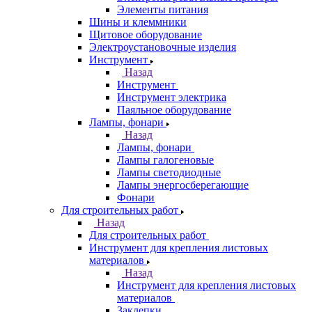
Элементы питания
Шины и клеммники
Щитовое оборудование
Электроустановочные изделия
Инструмент
Назад
Инструмент
Инструмент электрика
Паяльное оборудование
Лампы, фонари
Назад
Лампы, фонари
Лампы галогеновые
Лампы светодиодные
Лампы энергосберегающие
Фонари
Для строительных работ
Назад
Для строительных работ
Инструмент для крепления листовых
материалов
Назад
Инструмент для крепления листовых
материалов
Заклепки