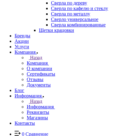
Сверла по дереву
Сверла по кафелю и стеклу
Сверла по металлу
Сверло универсальное
Сверла комбинированные
Щетки крацовки
Бренды
Акции
Услуги
Компания
Назад
Компания
О компании
Сертификаты
Отзывы
Документы
Блог
Информация
Назад
Информация
Реквизиты
Магазины
Контакты
0
Сравнение