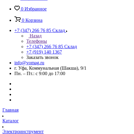
0
Избранное
0
Корзина
+7 (347) 266 76 85
Склад
Назад
Телефоны
+7 (347) 266 76 85
Склад
+7 (919) 140 1367
Заказать звонок
info@vomag.ru
г. Уфа, Коммунальная (Шакша), 9/1
Пн. – Пт.: с 9:00 до 17:00
Главная
Каталог
Электроинструмент