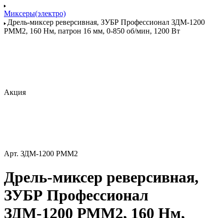
Миксеры(электро)
Дрель-миксер реверсивная, ЗУБР Профессионал ЗДМ-1200
РММ2, 160 Нм, патрон 16 мм, 0-850 об/мин, 1200 Вт
Акция
Арт.
ЗДМ-1200 РММ2
Дрель-миксер реверсивная,
ЗУБР Профессионал
ЗДМ-1200 РММ2, 160 Нм,