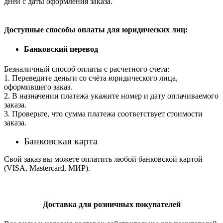
дней с даты оформления заказа.
Доступные способы оплаты для юридических лиц:
Банковский перевод
Безналичный способ оплаты с расчетного счета:
1. Переведите деньги со счёта юридического лица,
оформившего заказ.
2. В назначении платежа укажите номер и дату оплачиваемого
заказа.
3. Проверьте, что сумма платежа соответствует стоимости
заказа.
Банковская карта
Свой заказ вы можете оплатить любой банковской картой
(VISA, Mastercard, МИР).
Доставка для розничных покупателей