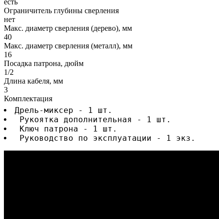
есть
Ограничитель глубины сверления
нет
Макс. диаметр сверления (дерево), мм
40
Макс. диаметр сверления (металл), мм
16
Посадка патрона, дюйм
1/2
Длина кабеля, мм
3
Комплектация
Дрель-миксер - 1 шт.
 Рукоятка дополнительная - 1 шт.
 Ключ патрона - 1 шт.
 Руководство по эксплуатации - 1 экз.