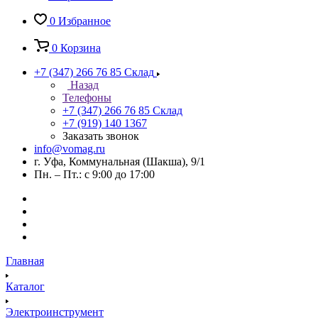
0
Избранное
0
Корзина
+7 (347) 266 76 85
Склад
Назад
Телефоны
+7 (347) 266 76 85
Склад
+7 (919) 140 1367
Заказать звонок
info@vomag.ru
г. Уфа, Коммунальная (Шакша), 9/1
Пн. – Пт.: с 9:00 до 17:00
Главная
Каталог
Электроинструмент