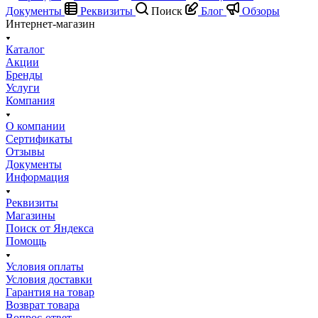
Документы
Реквизиты
Поиск
Блог
Обзоры
Интернет-магазин
Каталог
Акции
Бренды
Услуги
Компания
О компании
Сертификаты
Отзывы
Документы
Информация
Реквизиты
Магазины
Поиск от Яндекса
Помощь
Условия оплаты
Условия доставки
Гарантия на товар
Возврат товара
Вопрос-ответ