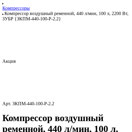
Компрессоры
Компрессор воздушный ременной, 440 л/мин, 100 л, 2200 Вт,
ЗУБР {ЗКПМ-440-100-Р-2.2}
Акция
Арт.
ЗКПМ-440-100-Р-2.2
Компрессор воздушный
ременной, 440 л/мин, 100 л,