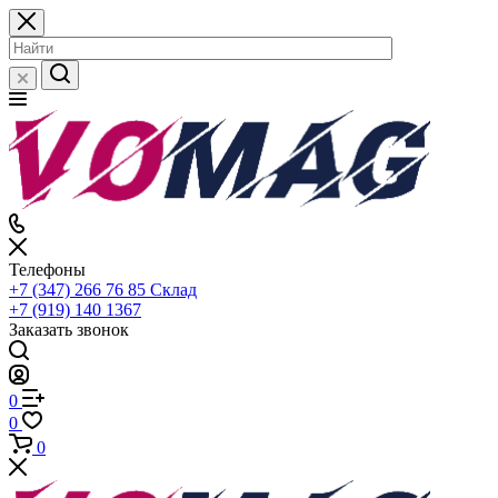
Телефоны
+7 (347) 266 76 85
Склад
+7 (919) 140 1367
Заказать звонок
0
0
0