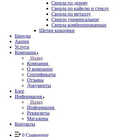
Сверла по дереву
Сверла по кафелю и стеклу
Сверла по металлу
Сверло универсальное
Сверла комбинированные
Щетки крацовки
Бренды
Акции
Услуги
Компания
Назад
Компания
О компании
Сертификаты
Отзывы
Документы
Блог
Информация
Назад
Информация
Реквизиты
Магазины
Контакты
0
Сравнение