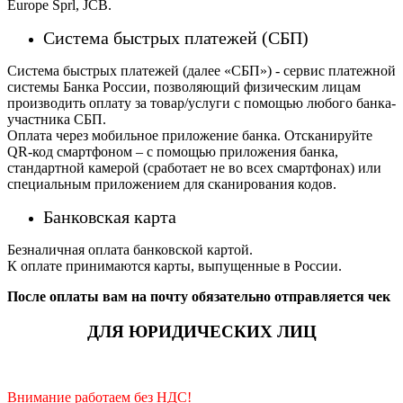
Europe Sprl, JCB.
Система быстрых платежей (СБП)
Система быстрых платежей (далее «СБП») - сервис платежной
системы Банка России, позволяющий физическим лицам
производить оплату за товар/услуги с помощью любого банка-
участника СБП.
Оплата через мобильное приложение банка. Отсканируйте
QR-код смартфоном – с помощью приложения банка,
стандартной камерой (сработает не во всех смартфонах) или
специальным приложением для сканирования кодов.
Банковская карта
Безналичная оплата банковской картой.
К оплате принимаются карты, выпущенные в России.
После оплаты вам на почту обязательно отправляется чек
ДЛЯ ЮРИДИЧЕСКИХ ЛИЦ
Внимание работаем без НДС!