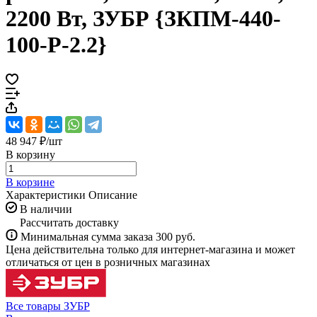
2200 Вт, ЗУБР {ЗКПМ-440-
100-Р-2.2}
48 947 ₽/
шт
В корзину
В корзине
Характеристики
Описание
В наличии
Рассчитать доставку
Минимальная сумма заказа 300 руб.
Цена действительна только для интернет-магазина и может
отличаться от цен в розничных магазинах
Все товары ЗУБР