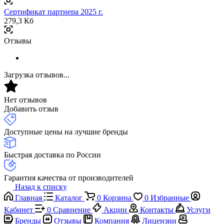
Сертификат партнера 2025 г.
279,3 Кб
Отзывы
Загрузка отзывов...
Нет отзывов
Добавить отзыв
Доступные цены на лучшие бренды
Быстрая доставка по России
Гарантия качества от производителей
Назад к списку
Главная
Каталог
0
Корзина
0
Избранные
Кабинет
0
Сравнение
Акции
Контакты
Услуги
Бренды
Отзывы
Компания
Лицензии