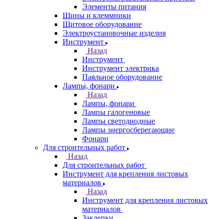
Элементы питания
Шины и клеммники
Щитовое оборудование
Электроустановочные изделия
Инструмент
Назад
Инструмент
Инструмент электрика
Паяльное оборудование
Лампы, фонари
Назад
Лампы, фонари
Лампы галогеновые
Лампы светодиодные
Лампы энергосберегающие
Фонари
Для строительных работ
Назад
Для строительных работ
Инструмент для крепления листовых
материалов
Назад
Инструмент для крепления листовых
материалов
Заклепки