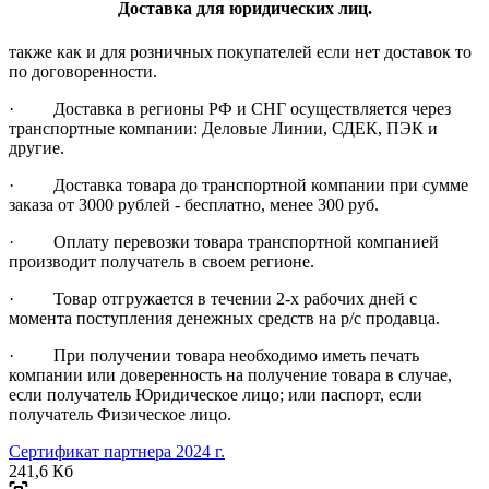
Доставка для юридических лиц.
также как и для розничных покупателей если нет доставок то
по договоренности.
· Доставка в регионы РФ и СНГ осуществляется через
транспортные компании: Деловые Линии, СДЕК, ПЭК и
другие.
· Доставка товара до транспортной компании при сумме
заказа от 3000 рублей - бесплатно, менее 300 руб.
· Оплату перевозки товара транспортной компанией
производит получатель в своем регионе.
· Товар отгружается в течении 2-х рабочих дней с
момента поступления денежных средств на р/с продавца.
· При получении товара необходимо иметь печать
компании или доверенность на получение товара в случае,
если получатель Юридическое лицо; или паспорт, если
получатель Физическое лицо.
Сертификат партнера 2024 г.
241,6 Кб