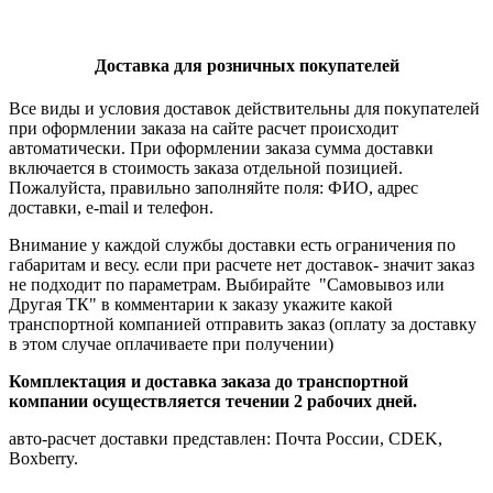
Доставка для розничных покупателей
Все виды и условия доставок действительны для покупателей
при оформлении заказа на сайте расчет происходит
автоматически. При оформлении заказа сумма доставки
включается в стоимость заказа отдельной позицией.
Пожалуйста, правильно заполняйте поля: ФИО, адрес
доставки, e-mail и телефон.
Внимание у каждой службы доставки есть ограничения по
габаритам и весу. если при расчете нет доставок- значит заказ
не подходит по параметрам. Выбирайте "Самовывоз или
Другая ТК" в комментарии к заказу укажите какой
транспортной компанией отправить заказ (оплату за доставку
в этом случае оплачиваете при получении)
Комплектация и доставка заказа до транспортной
компании осуществляется течении 2 рабочих дней.
авто-расчет доставки представлен: Почта России, CDEK,
Boxberry.