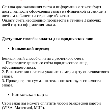
Ссылка для скачивания счета и информация о заказе будет
доступна после оформления заказа на финальной странице, в
личном кабинете на странице «Заказы»
Оплату счета необходимо произвести в течение 3 рабочих
дней с даты оформления заказа.
Доступные способы оплаты для юридических лиц:
Банковский перевод
Безналичный способ оплаты с расчетного счета:
1. Переведите деньги со счёта юридического лица,
оформившего заказ.
2. В назначении платежа укажите номер и дату оплачиваемого
заказа.
3. Проверьте, что сумма платежа соответствует стоимости
заказа.
Банковская карта
Свой заказ вы можете оплатить любой банковской картой
(VISA, Mastercard, МИР).