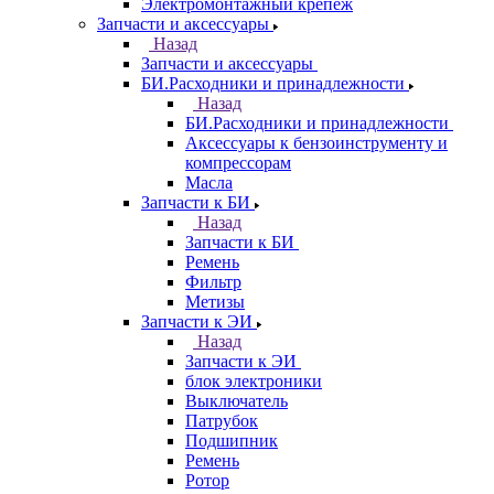
Электромонтажный крепеж
Запчасти и аксессуары
Назад
Запчасти и аксессуары
БИ.Расходники и принадлежности
Назад
БИ.Расходники и принадлежности
Аксессуары к бензоинструменту и
компрессорам
Масла
Запчасти к БИ
Назад
Запчасти к БИ
Ремень
Фильтр
Метизы
Запчасти к ЭИ
Назад
Запчасти к ЭИ
блок электроники
Выключатель
Патрубок
Подшипник
Ремень
Ротор