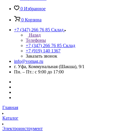
0
Избранное
0
Корзина
+7 (347) 266 76 85
Склад
Назад
Телефоны
+7 (347) 266 76 85
Склад
+7 (919) 140 1367
Заказать звонок
info@vomag.ru
г. Уфа, Коммунальная (Шакша), 9/1
Пн. – Пт.: с 9:00 до 17:00
Главная
Каталог
Электроинструмент