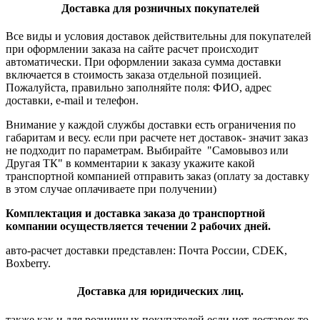
Доставка для розничных покупателей
Все виды и условия доставок действительны для покупателей
при оформлении заказа на сайте расчет происходит
автоматически. При оформлении заказа сумма доставки
включается в стоимость заказа отдельной позицией.
Пожалуйста, правильно заполняйте поля: ФИО, адрес
доставки, e-mail и телефон.
Внимание у каждой службы доставки есть ограничения по
габаритам и весу. если при расчете нет доставок- значит заказ
не подходит по параметрам. Выбирайте "Самовывоз или
Другая ТК" в комментарии к заказу укажите какой
транспортной компанией отправить заказ (оплату за доставку
в этом случае оплачиваете при получении)
Комплектация и доставка заказа до транспортной
компании осуществляется течении 2 рабочих дней.
авто-расчет доставки представлен: Почта России, CDEK,
Boxberry.
Доставка для юридических лиц.
также как и для розничных покупателей если нет доставок то