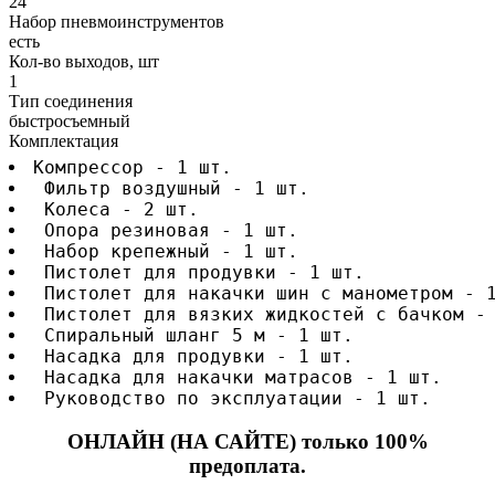
24
Набор пневмоинструментов
есть
Кол-во выходов, шт
1
Тип соединения
быстросъемный
Комплектация
Компрессор - 1 шт.
 Фильтр воздушный - 1 шт.
 Колеса - 2 шт.
 Опора резиновая - 1 шт.
 Набор крепежный - 1 шт.
 Пистолет для продувки - 1 шт.
 Пистолет для накачки шин с манометром - 
 Пистолет для вязких жидкостей с бачком -
 Спиральный шланг 5 м - 1 шт.
 Насадка для продувки - 1 шт.
 Насадка для накачки матрасов - 1 шт.
 Руководство по эксплуатации - 1 шт.
ОНЛАЙН (НА САЙТЕ) только 100%
предоплата.