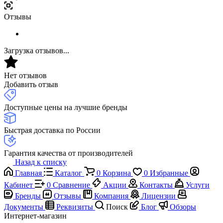
Отзывы
Загрузка отзывов...
Нет отзывов
Добавить отзыв
Доступные цены на лучшие бренды
Быстрая доставка по России
Гарантия качества от производителей
Назад к списку
Главная
Каталог
0
Корзина
0
Избранные
Кабинет
0
Сравнение
Акции
Контакты
Услуги
Бренды
Отзывы
Компания
Лицензии
Документы
Реквизиты
Поиск
Блог
Обзоры
Интернет-магазин