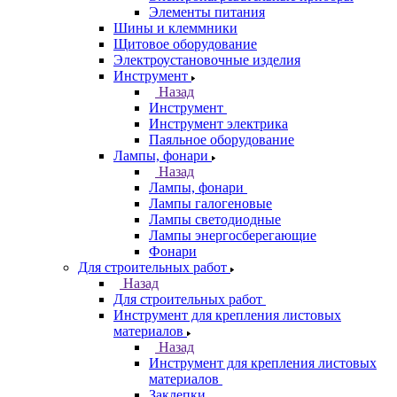
Элементы питания
Шины и клеммники
Щитовое оборудование
Электроустановочные изделия
Инструмент
Назад
Инструмент
Инструмент электрика
Паяльное оборудование
Лампы, фонари
Назад
Лампы, фонари
Лампы галогеновые
Лампы светодиодные
Лампы энергосберегающие
Фонари
Для строительных работ
Назад
Для строительных работ
Инструмент для крепления листовых
материалов
Назад
Инструмент для крепления листовых
материалов
Заклепки