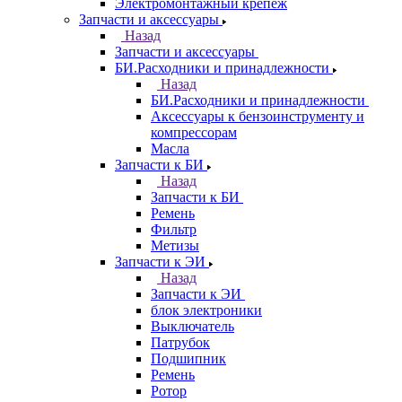
Электромонтажный крепеж
Запчасти и аксессуары
Назад
Запчасти и аксессуары
БИ.Расходники и принадлежности
Назад
БИ.Расходники и принадлежности
Аксессуары к бензоинструменту и
компрессорам
Масла
Запчасти к БИ
Назад
Запчасти к БИ
Ремень
Фильтр
Метизы
Запчасти к ЭИ
Назад
Запчасти к ЭИ
блок электроники
Выключатель
Патрубок
Подшипник
Ремень
Ротор