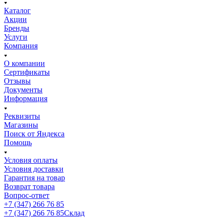
Каталог
Акции
Бренды
Услуги
Компания
О компании
Сертификаты
Отзывы
Документы
Информация
Реквизиты
Магазины
Поиск от Яндекса
Помощь
Условия оплаты
Условия доставки
Гарантия на товар
Возврат товара
Вопрос-ответ
+7 (347) 266 76 85
+7 (347) 266 76 85
Склад