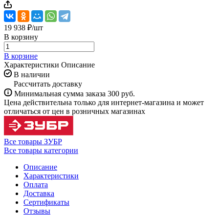
19 938 ₽/
шт
В корзину
В корзине
Характеристики
Описание
В наличии
Рассчитать доставку
Минимальная сумма заказа 300 руб.
Цена действительна только для интернет-магазина и может
отличаться от цен в розничных магазинах
Все товары ЗУБР
Все товары категории
Описание
Характеристики
Оплата
Доставка
Сертификаты
Отзывы