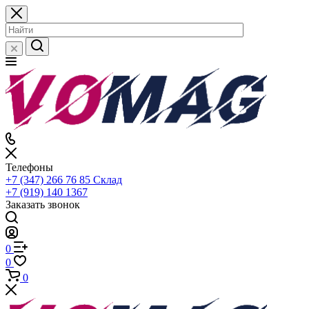
Телефоны
+7 (347) 266 76 85
Склад
+7 (919) 140 1367
Заказать звонок
0
0
0