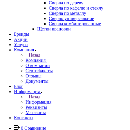
Сверла по дереву
Сверла по кафелю и стеклу
Сверла по металлу
Сверло универсальное
Сверла комбинированные
Щетки крацовки
Бренды
Акции
Услуги
Компания
Назад
Компания
О компании
Сертификаты
Отзывы
Документы
Блог
Информация
Назад
Информация
Реквизиты
Магазины
Контакты
0
Сравнение