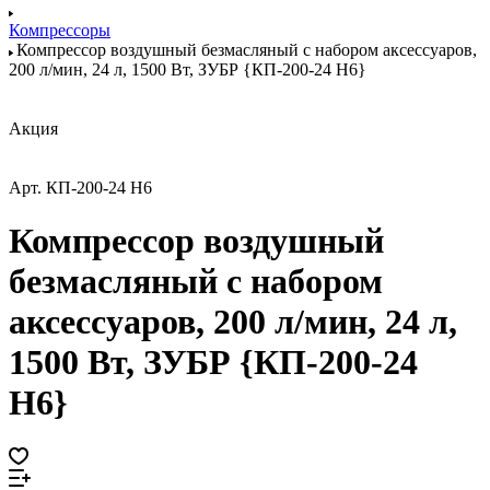
Компрессоры
Компрессор воздушный безмасляный с набором аксессуаров,
200 л/мин, 24 л, 1500 Вт, ЗУБР {КП-200-24 Н6}
Акция
Арт.
КП-200-24 Н6
Компрессор воздушный
безмасляный с набором
аксессуаров, 200 л/мин, 24 л,
1500 Вт, ЗУБР {КП-200-24
Н6}