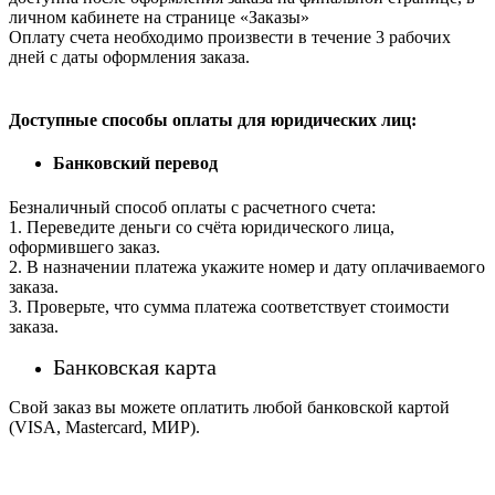
личном кабинете на странице «Заказы»
Оплату счета необходимо произвести в течение 3 рабочих
дней с даты оформления заказа.
Доступные способы оплаты для юридических лиц:
Банковский перевод
Безналичный способ оплаты с расчетного счета:
1. Переведите деньги со счёта юридического лица,
оформившего заказ.
2. В назначении платежа укажите номер и дату оплачиваемого
заказа.
3. Проверьте, что сумма платежа соответствует стоимости
заказа.
Банковская карта
Свой заказ вы можете оплатить любой банковской картой
(VISA, Mastercard, МИР).