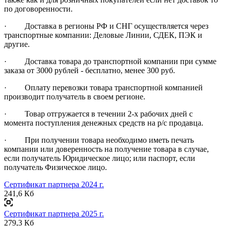
по договоренности.
· Доставка в регионы РФ и СНГ осуществляется через
транспортные компании: Деловые Линии, СДЕК, ПЭК и
другие.
· Доставка товара до транспортной компании при сумме
заказа от 3000 рублей - бесплатно, менее 300 руб.
· Оплату перевозки товара транспортной компанией
производит получатель в своем регионе.
· Товар отгружается в течении 2-х рабочих дней с
момента поступления денежных средств на р/с продавца.
· При получении товара необходимо иметь печать
компании или доверенность на получение товара в случае,
если получатель Юридическое лицо; или паспорт, если
получатель Физическое лицо.
Сертификат партнера 2024 г.
241,6 Кб
Сертификат партнера 2025 г.
279,3 Кб