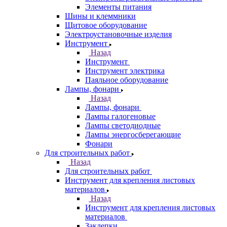
Элементы питания
Шины и клеммники
Щитовое оборудование
Электроустановочные изделия
Инструмент
Назад
Инструмент
Инструмент электрика
Паяльное оборудование
Лампы, фонари
Назад
Лампы, фонари
Лампы галогеновые
Лампы светодиодные
Лампы энергосберегающие
Фонари
Для строительных работ
Назад
Для строительных работ
Инструмент для крепления листовых
материалов
Назад
Инструмент для крепления листовых
материалов
Заклепки