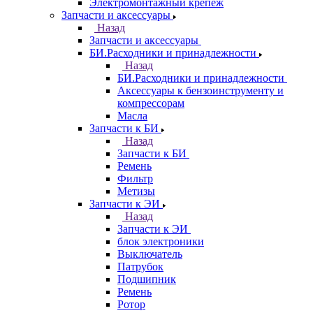
Электромонтажный крепеж
Запчасти и аксессуары
Назад
Запчасти и аксессуары
БИ.Расходники и принадлежности
Назад
БИ.Расходники и принадлежности
Аксессуары к бензоинструменту и
компрессорам
Масла
Запчасти к БИ
Назад
Запчасти к БИ
Ремень
Фильтр
Метизы
Запчасти к ЭИ
Назад
Запчасти к ЭИ
блок электроники
Выключатель
Патрубок
Подшипник
Ремень
Ротор