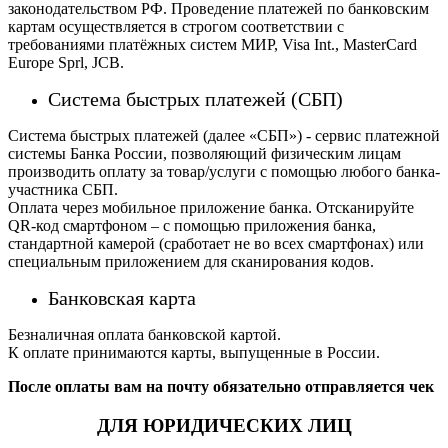
законодательством РФ. Проведение платежей по банковским
картам осуществляется в строгом соответствии с
требованиями платёжных систем МИР, Visa Int., MasterCard
Europe Sprl, JCB.
Система быстрых платежей (СБП)
Система быстрых платежей (далее «СБП») - сервис платежной
системы Банка России, позволяющий физическим лицам
производить оплату за товар/услуги с помощью любого банка-
участника СБП.
Оплата через мобильное приложение банка. Отсканируйте
QR-код смартфоном – с помощью приложения банка,
стандартной камерой (сработает не во всех смартфонах) или
специальным приложением для сканирования кодов.
Банковская карта
Безналичная оплата банковской картой.
К оплате принимаются карты, выпущенные в России.
После оплаты вам на почту обязательно отправляется чек
ДЛЯ ЮРИДИЧЕСКИХ ЛИЦ