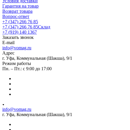
Условия доставки
Гарантия на товар
Возврат товара
Вопрос-ответ
+7 (347) 266 76 85
+7 (347) 266 76 85
Склад
+7 (919) 140 1367
Заказать звонок
E-mail
info@vomag.ru
Адрес
г. Уфа, Коммунальная (Шакша), 9/1
Режим работы
Пн. – Пт.: с 9:00 до 17:00
info@vomag.ru
г. Уфа, Коммунальная (Шакша), 9/1