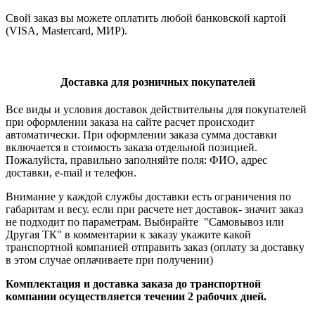
Свой заказ вы можете оплатить любой банковской картой
(VISA, Mastercard, МИР).
Доставка для розничных покупателей
Все виды и условия доставок действительны для покупателей
при оформлении заказа на сайте расчет происходит
автоматически. При оформлении заказа сумма доставки
включается в стоимость заказа отдельной позицией.
Пожалуйста, правильно заполняйте поля: ФИО, адрес
доставки, e-mail и телефон.
Внимание у каждой службы доставки есть ограничения по
габаритам и весу. если при расчете нет доставок- значит заказ
не подходит по параметрам. Выбирайте "Самовывоз или
Другая ТК" в комментарии к заказу укажите какой
транспортной компанией отправить заказ (оплату за доставку
в этом случае оплачиваете при получении)
Комплектация и доставка заказа до транспортной
компании осуществляется течении 2 рабочих дней.