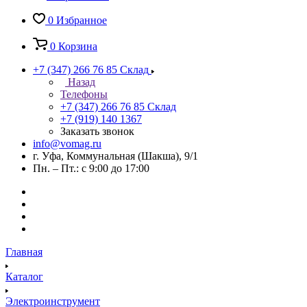
0
Избранное
0
Корзина
+7 (347) 266 76 85
Склад
Назад
Телефоны
+7 (347) 266 76 85
Склад
+7 (919) 140 1367
Заказать звонок
info@vomag.ru
г. Уфа, Коммунальная (Шакша), 9/1
Пн. – Пт.: с 9:00 до 17:00
Главная
Каталог
Электроинструмент