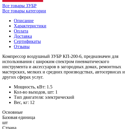
Все товары ЗУБР
Все товары категории
Описание
Характеристики
Оплата
Доставка
Сертификаты
Отзывы
Компрессор воздушный ЗУБР КП-200-6, предназначен для
использования с широким спектром пневматического
инструмента и аксессуаров в загородных домах, ремонтных
мастерских, мелких и средних производствах, автосервисах и
других сферах услуг.
Мощность, кВт: 1.5
Кол-во выходов, шт: 1
Тип двигателя: электрический
Вес, кг: 12
Основные
Базовая единица
шт
Страна