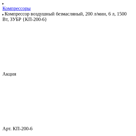
Компрессоры
Компрессор воздушный безмасляный, 200 л/мин, 6 л, 1500
Вт, ЗУБР {КП-200-6}
Акция
Арт.
КП-200-6