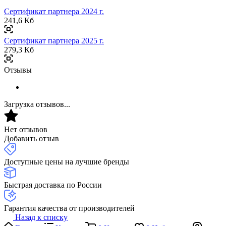
Сертификат партнера 2024 г.
241,6 Кб
Сертификат партнера 2025 г.
279,3 Кб
Отзывы
Загрузка отзывов...
Нет отзывов
Добавить отзыв
Доступные цены на лучшие бренды
Быстрая доставка по России
Гарантия качества от производителей
Назад к списку