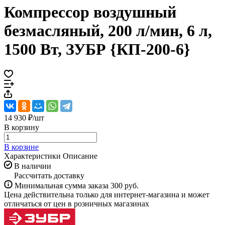
Компрессор воздушный
безмасляный, 200 л/мин, 6 л,
1500 Вт, ЗУБР {КП-200-6}
14 930 ₽/
шт
В корзину
В корзине
Характеристики
Описание
В наличии
Рассчитать доставку
Минимальная сумма заказа 300 руб.
Цена действительна только для интернет-магазина и может
отличаться от цен в розничных магазинах