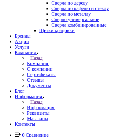
Сверла по дереву
Сверла по кафелю и стеклу
Сверла по металлу
Сверло универсальное
Сверла комбинированные
Щетки крацовки
Бренды
Акции
Услуги
Компания
Назад
Компания
О компании
Сертификаты
Отзывы
Документы
Блог
Информация
Назад
Информация
Реквизиты
Магазины
Контакты
0
Сравнение