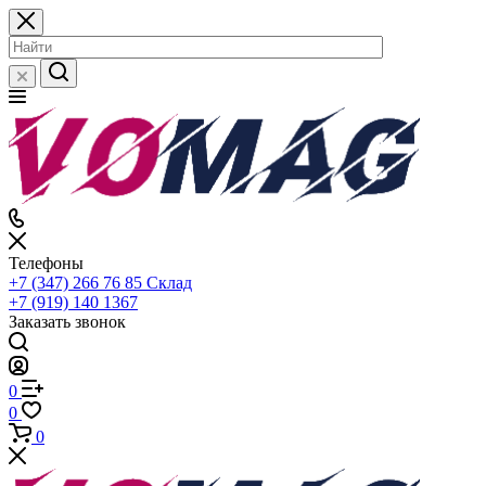
Телефоны
+7 (347) 266 76 85
Склад
+7 (919) 140 1367
Заказать звонок
0
0
0