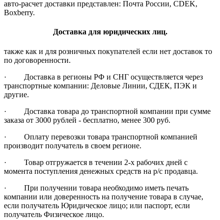
авто-расчет доставки представлен: Почта России, CDEK,
Boxberry.
Доставка для юридических лиц.
также как и для розничных покупателей если нет доставок то
по договоренности.
· Доставка в регионы РФ и СНГ осуществляется через
транспортные компании: Деловые Линии, СДЕК, ПЭК и
другие.
· Доставка товара до транспортной компании при сумме
заказа от 3000 рублей - бесплатно, менее 300 руб.
· Оплату перевозки товара транспортной компанией
производит получатель в своем регионе.
· Товар отгружается в течении 2-х рабочих дней с
момента поступления денежных средств на р/с продавца.
· При получении товара необходимо иметь печать
компании или доверенность на получение товара в случае,
если получатель Юридическое лицо; или паспорт, если
получатель Физическое лицо.