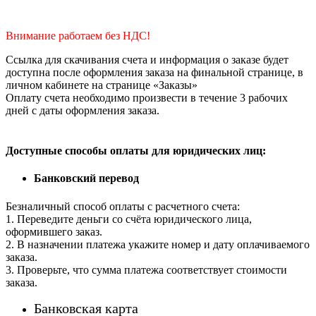
Внимание работаем без НДС!
Ссылка для скачивания счета и информация о заказе будет
доступна после оформления заказа на финальной странице, в
личном кабинете на странице «Заказы»
Оплату счета необходимо произвести в течение 3 рабочих
дней с даты оформления заказа.
Доступные способы оплаты для юридических лиц:
Банковский перевод
Безналичный способ оплаты с расчетного счета:
1. Переведите деньги со счёта юридического лица,
оформившего заказ.
2. В назначении платежа укажите номер и дату оплачиваемого
заказа.
3. Проверьте, что сумма платежа соответствует стоимости
заказа.
Банковская карта