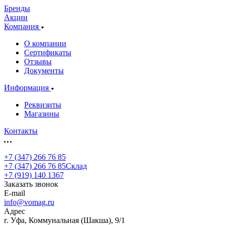
Бренды
Акции
Компания
О компании
Сертификаты
Отзывы
Документы
Информация
Реквизиты
Магазины
Контакты
+7 (347) 266 76 85
+7 (347) 266 76 85
Склад
+7 (919) 140 1367
Заказать звонок
E-mail
info@vomag.ru
Адрес
г. Уфа, Коммунальная (Шакша), 9/1