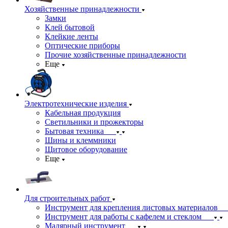
Хозяйственные принадлежности
Замки
Клей бытовой
Клейкие ленты
Оптические приборы
Прочие хозяйственные принадлежности
Еще
Электротехнические изделия
Кабельная продукция
Светильники и прожекторы
Бытовая техника
Шины и клеммники
Щитовое оборудование
Еще
Для строительных работ
Инструмент для крепления листовых материалов
Инструмент для работы с кафелем и стеклом
Малярный инструмент