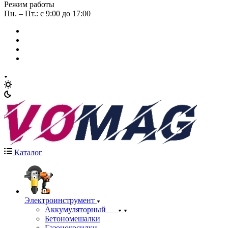
Режим работы
Пн. – Пт.: с 9:00 до 17:00
Каталог
Электроинструмент
Аккумуляторный
Бетономешалки
Газонокосилки