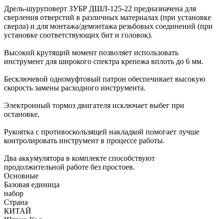
Дрель-шуруповерт ЗУБР ДШЛ-125-22 предназначена для
сверления отверстий в различных материалах (при установке
сверла) и для монтажа/демонтажа резьбовых соединений (при
установке соответствующих бит и головок).
Высокий крутящий момент позволяет использовать
инструмент для широкого спектра крепежа вплоть до 6 мм.
Бесключевой одномуфтовый патрон обеспечивает высокую
скорость замены расходного инструмента.
Электронный тормоз двигателя исключает выбег при
остановке.
Рукоятка с противоскользящей накладкой помогает лучше
контролировать инструмент в процессе работы.
Два аккумулятора в комплекте способствуют
продолжительной работе без простоев.
Основные
Базовая единица
набор
Страна
КИТАЙ