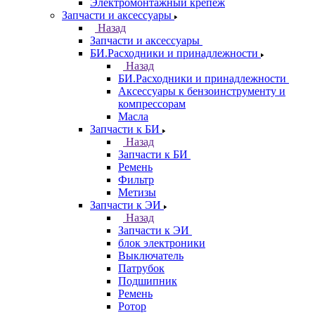
Электромонтажный крепеж
Запчасти и аксессуары
Назад
Запчасти и аксессуары
БИ.Расходники и принадлежности
Назад
БИ.Расходники и принадлежности
Аксессуары к бензоинструменту и
компрессорам
Масла
Запчасти к БИ
Назад
Запчасти к БИ
Ремень
Фильтр
Метизы
Запчасти к ЭИ
Назад
Запчасти к ЭИ
блок электроники
Выключатель
Патрубок
Подшипник
Ремень
Ротор