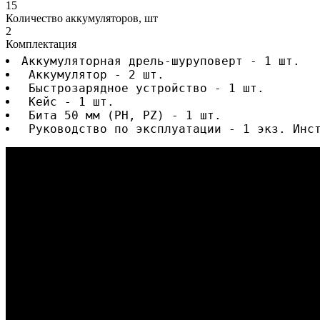
15
Количество аккумуляторов, шт
2
Комплектация
Аккумуляторная дрель-шуруповерт - 1 шт.
 Аккумулятор - 2 шт.
 Быстрозарядное устройство - 1 шт.
 Кейс - 1 шт.
 Бита 50 мм (PH, PZ) - 1 шт.
 Руководство по эксплуатации - 1 экз. Инс