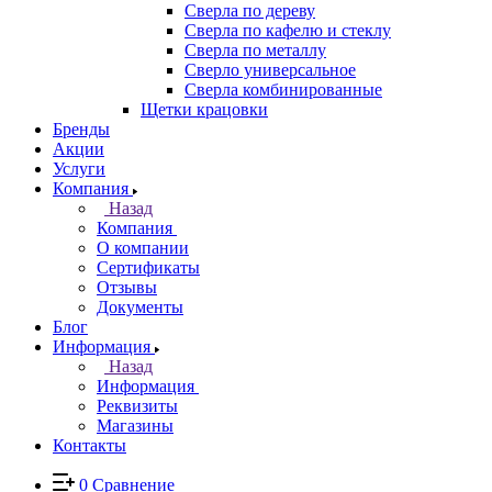
Сверла по дереву
Сверла по кафелю и стеклу
Сверла по металлу
Сверло универсальное
Сверла комбинированные
Щетки крацовки
Бренды
Акции
Услуги
Компания
Назад
Компания
О компании
Сертификаты
Отзывы
Документы
Блог
Информация
Назад
Информация
Реквизиты
Магазины
Контакты
0
Сравнение