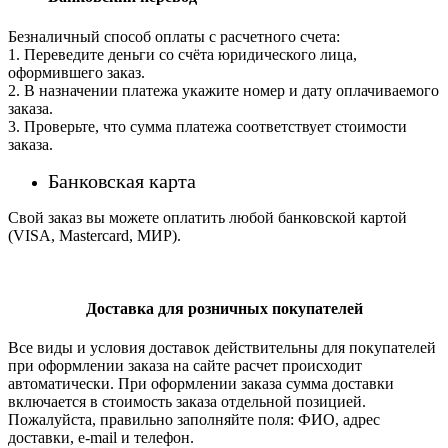
Безналичный способ оплаты с расчетного счета:
1. Переведите деньги со счёта юридического лица,
оформившего заказ.
2. В назначении платежа укажите номер и дату оплачиваемого
заказа.
3. Проверьте, что сумма платежа соответствует стоимости
заказа.
Банковская карта
Свой заказ вы можете оплатить любой банковской картой
(VISA, Mastercard, МИР).
Доставка для розничных покупателей
Все виды и условия доставок действительны для покупателей
при оформлении заказа на сайте расчет происходит
автоматически. При оформлении заказа сумма доставки
включается в стоимость заказа отдельной позицией.
Пожалуйста, правильно заполняйте поля: ФИО, адрес
доставки, e-mail и телефон.