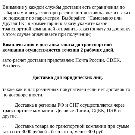
Внимание у каждой службы доставки есть ограничения по
габаритам и весу. если при расчете нет доставок- значит заказ
не подходит по параметрам. Выбирайте "Самовывоз или
Другая ТК" в комментарии к заказу укажите какой
транспортной компанией отправить заказ (оплату за доставку
в этом случае оплачиваете при получении)
Комплектация и доставка заказа до транспортной
компании осуществляется течении 2 рабочих дней.
авто-расчет доставки представлен: Почта России, CDEK,
Boxberry.
Доставка для юридических лиц.
также как и для розничных покупателей если нет доставок то
по договоренности.
· Доставка в регионы РФ и СНГ осуществляется через
транспортные компании: Деловые Линии, СДЕК, ПЭК и
другие.
· Доставка товара до транспортной компании при сумме
заказа от 3000 рублей - бесплатно, менее 300 руб.