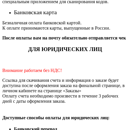
специальным приложением для сканирования кодов.
Банковская карта
Безналичная оплата банковской картой.
К оплате принимаются карты, выпущенные в России.
После оплаты вам на почту обязательно отправляется чек
ДЛЯ ЮРИДИЧЕСКИХ ЛИЦ
Внимание работаем без НДС!
Ссылка для скачивания счета и информация о заказе будет
доступна после оформления заказа на финальной странице, в
личном кабинете на странице «Заказы»
Оплату счета необходимо произвести в течение 3 рабочих
дней с даты оформления заказа.
Доступные способы оплаты для юридических лиц:
Банковский перевод