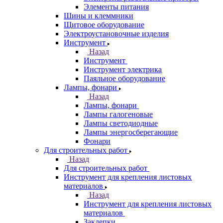
Элементы питания
Шины и клеммники
Щитовое оборудование
Электроустановочные изделия
Инструмент
Назад
Инструмент
Инструмент электрика
Паяльное оборудование
Лампы, фонари
Назад
Лампы, фонари
Лампы галогеновые
Лампы светодиодные
Лампы энергосберегающие
Фонари
Для строительных работ
Назад
Для строительных работ
Инструмент для крепления листовых
материалов
Назад
Инструмент для крепления листовых
материалов
Заклепки