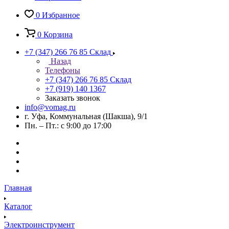
0
Избранное
0
Корзина
+7 (347) 266 76 85
Склад
Назад
Телефоны
+7 (347) 266 76 85
Склад
+7 (919) 140 1367
Заказать звонок
info@vomag.ru
г. Уфа, Коммунальная (Шакша), 9/1
Пн. – Пт.: с 9:00 до 17:00
Главная
Каталог
Электроинструмент