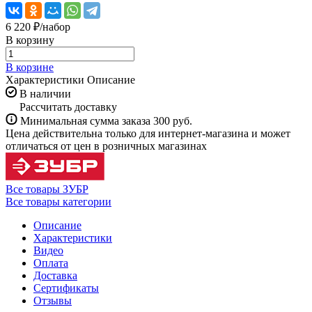
6 220 ₽/
набор
В корзину
В корзине
Характеристики
Описание
В наличии
Рассчитать доставку
Минимальная сумма заказа 300 руб.
Цена действительна только для интернет-магазина и может
отличаться от цен в розничных магазинах
Все товары ЗУБР
Все товары категории
Описание
Характеристики
Видео
Оплата
Доставка
Сертификаты
Отзывы