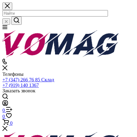
Телефоны
+7 (347) 266 76 85
Склад
+7 (919) 140 1367
Заказать звонок
0
0
0