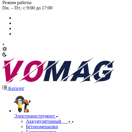
Режим работы
Пн. – Пт.: с 9:00 до 17:00
Каталог
Электроинструмент
Аккумуляторный
Бетономешалки
Газонокосилки