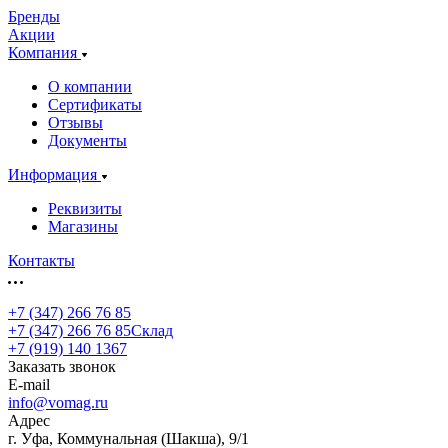
Бренды
Акции
Компания
О компании
Сертификаты
Отзывы
Документы
Информация
Реквизиты
Магазины
Контакты
+7 (347) 266 76 85
+7 (347) 266 76 85
Склад
+7 (919) 140 1367
Заказать звонок
E-mail
info@vomag.ru
Адрес
г. Уфа, Коммунальная (Шакша), 9/1