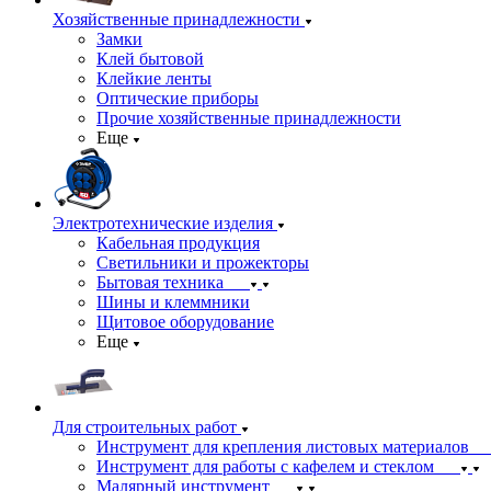
Хозяйственные принадлежности
Замки
Клей бытовой
Клейкие ленты
Оптические приборы
Прочие хозяйственные принадлежности
Еще
Электротехнические изделия
Кабельная продукция
Светильники и прожекторы
Бытовая техника
Шины и клеммники
Щитовое оборудование
Еще
Для строительных работ
Инструмент для крепления листовых материалов
Инструмент для работы с кафелем и стеклом
Малярный инструмент