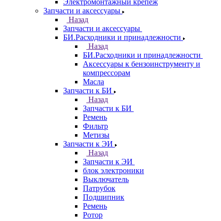
Электромонтажный крепеж
Запчасти и аксессуары
Назад
Запчасти и аксессуары
БИ.Расходники и принадлежности
Назад
БИ.Расходники и принадлежности
Аксессуары к бензоинструменту и
компрессорам
Масла
Запчасти к БИ
Назад
Запчасти к БИ
Ремень
Фильтр
Метизы
Запчасти к ЭИ
Назад
Запчасти к ЭИ
блок электроники
Выключатель
Патрубок
Подшипник
Ремень
Ротор