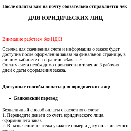
После оплаты вам на почту обязательно отправляется чек
ДЛЯ ЮРИДИЧЕСКИХ ЛИЦ
Внимание работаем без НДС!
Ссылка для скачивания счета и информация о заказе будет
доступна после оформления заказа на финальной странице, в
личном кабинете на странице «Заказы»
Оплату счета необходимо произвести в течение 3 рабочих
дней с даты оформления заказа.
Доступные способы оплаты для юридических лиц:
Банковский перевод
Безналичный способ оплаты с расчетного счета:
1. Переведите деньги со счёта юридического лица,
оформившего заказ.
2. В назначении платежа укажите номер и дату оплачиваемого
заказа.