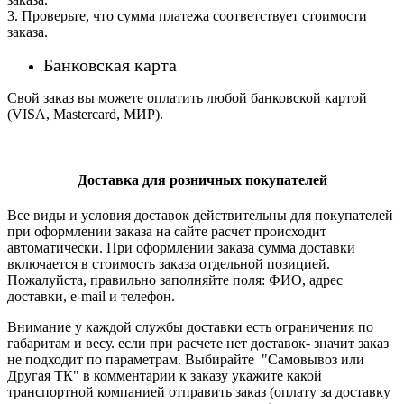
3. Проверьте, что сумма платежа соответствует стоимости
заказа.
Банковская карта
Свой заказ вы можете оплатить любой банковской картой
(VISA, Mastercard, МИР).
Доставка для розничных покупателей
Все виды и условия доставок действительны для покупателей
при оформлении заказа на сайте расчет происходит
автоматически. При оформлении заказа сумма доставки
включается в стоимость заказа отдельной позицией.
Пожалуйста, правильно заполняйте поля: ФИО, адрес
доставки, e-mail и телефон.
Внимание у каждой службы доставки есть ограничения по
габаритам и весу. если при расчете нет доставок- значит заказ
не подходит по параметрам. Выбирайте "Самовывоз или
Другая ТК" в комментарии к заказу укажите какой
транспортной компанией отправить заказ (оплату за доставку