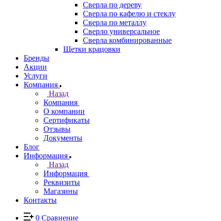
Сверла по дереву
Сверла по кафелю и стеклу
Сверла по металлу
Сверло универсальное
Сверла комбинированные
Щетки крацовки
Бренды
Акции
Услуги
Компания
Назад
Компания
О компании
Сертификаты
Отзывы
Документы
Блог
Информация
Назад
Информация
Реквизиты
Магазины
Контакты
0
Сравнение