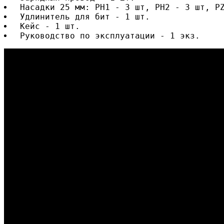
 Насадки 25 мм: PH1 - 3 шт, PH2 - 3 шт, P
 Удлинитель для бит - 1 шт.
 Кейс - 1 шт.
 Руководство по эксплуатации - 1 экз.