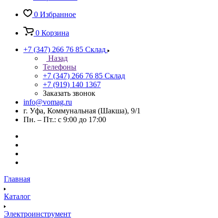
0
Избранное
0
Корзина
+7 (347) 266 76 85
Склад
Назад
Телефоны
+7 (347) 266 76 85
Склад
+7 (919) 140 1367
Заказать звонок
info@vomag.ru
г. Уфа, Коммунальная (Шакша), 9/1
Пн. – Пт.: с 9:00 до 17:00
Главная
Каталог
Электроинструмент