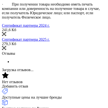
· При получении товара необходимо иметь печать
компании или доверенность на получение товара в случае,
если получатель Юридическое лицо; или паспорт, если
получатель Физическое лицо.
Сертификат партнера 2024 г.
241,6 Кб
Сертификат партнера 2025 г.
279,3 Кб
Отзывы
Загрузка отзывов...
Нет отзывов
Добавить отзыв
Доступные цены на лучшие бренды