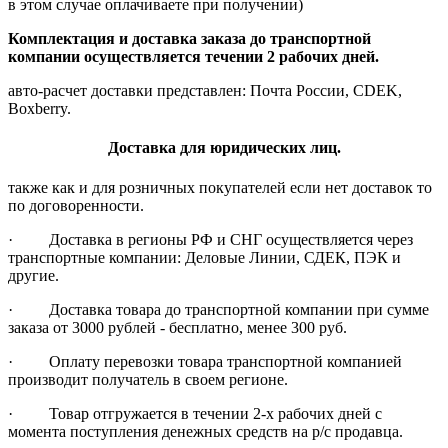
в этом случае оплачиваете при получении)
Комплектация и доставка заказа до транспортной
компании осуществляется течении 2 рабочих дней.
авто-расчет доставки представлен: Почта России, CDEK,
Boxberry.
Доставка для юридических лиц.
также как и для розничных покупателей если нет доставок то
по договоренности.
· Доставка в регионы РФ и СНГ осуществляется через
транспортные компании: Деловые Линии, СДЕК, ПЭК и
другие.
· Доставка товара до транспортной компании при сумме
заказа от 3000 рублей - бесплатно, менее 300 руб.
· Оплату перевозки товара транспортной компанией
производит получатель в своем регионе.
· Товар отгружается в течении 2-х рабочих дней с
момента поступления денежных средств на р/с продавца.