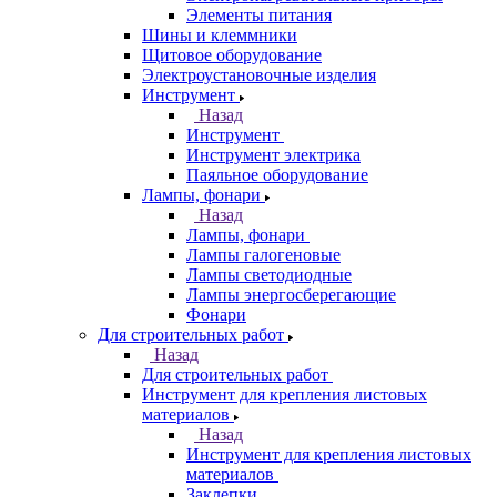
Элементы питания
Шины и клеммники
Щитовое оборудование
Электроустановочные изделия
Инструмент
Назад
Инструмент
Инструмент электрика
Паяльное оборудование
Лампы, фонари
Назад
Лампы, фонари
Лампы галогеновые
Лампы светодиодные
Лампы энергосберегающие
Фонари
Для строительных работ
Назад
Для строительных работ
Инструмент для крепления листовых
материалов
Назад
Инструмент для крепления листовых
материалов
Заклепки