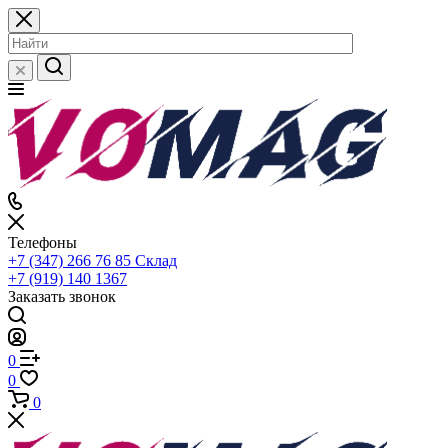
Телефоны
+7 (347) 266 76 85
Склад
+7 (919) 140 1367
Заказать звонок
0
0
0