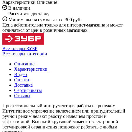
Характеристики
Описание
В наличии
Рассчитать доставку
Минимальная сумма заказа 300 руб.
Цена действительна только для интернет-магазина и может
отличаться от цен в розничных магазинах
Все товары ЗУБР
Все товары категории
Описание
Характеристики
Видео
Оплата
Доставка
Сертификаты
Отзывы
Профессиональный инструмент для работы с крепежом.
Интуитивное управление включением или принудительный
ручной режим делают работу с изделием простой и
эффективной. Высокий крутящий момент с электронной
регулировкой ограничения позволяют работать с любым