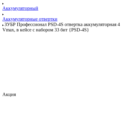
Аккумуляторный
Аккумуляторные отвертки
ЗУБР Профессионал PSD-4S отвертка аккумуляторная 4
Vmax, в кейсе с набором 33 бит {PSD-4S}
Акция