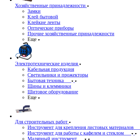
Хозяйственные принадлежности
Замки
Клей бытовой
Клейкие ленты
Оптические приборы
Прочие хозяйственные принадлежности
Еще
Электротехнические изделия
Кабельная продукция
Светильники и прожекторы
Бытовая техника
Шины и клеммники
Щитовое оборудование
Еще
Для строительных работ
Инструмент для крепления листовых материалов
Инструмент для работы с кафелем и стеклом
Малярный инструмент