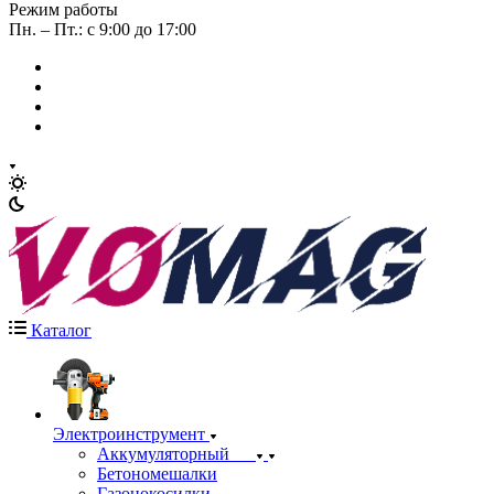
Режим работы
Пн. – Пт.: с 9:00 до 17:00
Каталог
Электроинструмент
Аккумуляторный
Бетономешалки
Газонокосилки