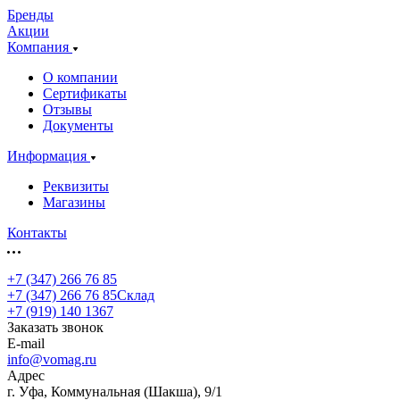
Бренды
Акции
Компания
О компании
Сертификаты
Отзывы
Документы
Информация
Реквизиты
Магазины
Контакты
+7 (347) 266 76 85
+7 (347) 266 76 85
Склад
+7 (919) 140 1367
Заказать звонок
E-mail
info@vomag.ru
Адрес
г. Уфа, Коммунальная (Шакша), 9/1