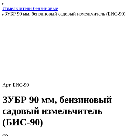
Измельчители бензиновые
ЗУБР 90 мм, бензиновый садовый измельчитель (БИС-90)
Арт.
БИС-90
ЗУБР 90 мм, бензиновый
садовый измельчитель
(БИС-90)