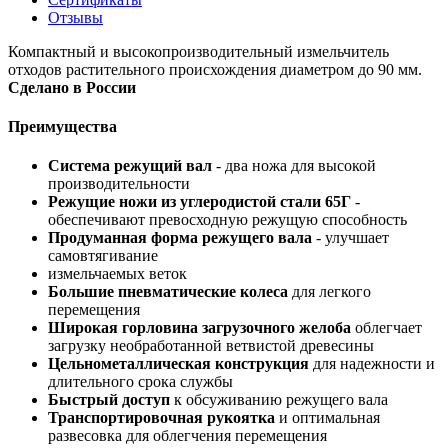
Отзывы
Компактный и высокопроизводительный измельчитель
отходов растительного происхождения диаметром до 90 мм.
Сделано в России
Преимущества
Система режущий вал
- два ножа для высокой
производительности
Режущие ножи из углеродистой стали 65Г
-
обеспечивают превосходную режущую способность
Продуманная форма режущего вала
- улучшает
самовтягивание
измельчаемых веток
Большие пневматические колеса
для легкого
перемещения
Широкая горловина загрузочного желоба
облегчает
загрузку необработанной ветвистой древесины
Цельнометаллическая конструкция
для надежности и
длительного срока службы
Быстрый доступ
к обсуживанию режущего вала
Транспортировочная рукоятка
и оптимальная
развесовка для облегчения перемещения