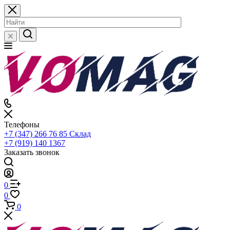
Телефоны
+7 (347) 266 76 85
Склад
+7 (919) 140 1367
Заказать звонок
0
0
0