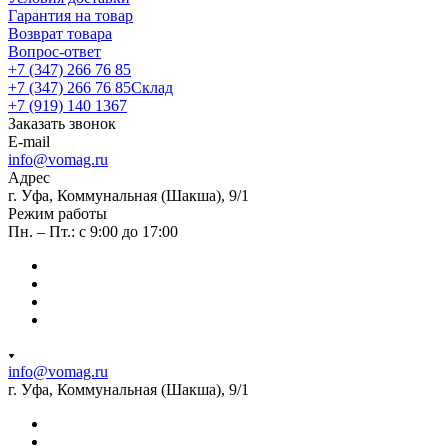
Гарантия на товар
Возврат товара
Вопрос-ответ
+7 (347) 266 76 85
+7 (347) 266 76 85
Склад
+7 (919) 140 1367
Заказать звонок
E-mail
info@vomag.ru
Адрес
г. Уфа, Коммунальная (Шакша), 9/1
Режим работы
Пн. – Пт.: с 9:00 до 17:00
info@vomag.ru
г. Уфа, Коммунальная (Шакша), 9/1