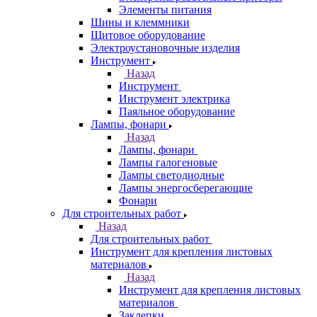
Элементы питания
Шины и клеммники
Щитовое оборудование
Электроустановочные изделия
Инструмент
Назад
Инструмент
Инструмент электрика
Паяльное оборудование
Лампы, фонари
Назад
Лампы, фонари
Лампы галогеновые
Лампы светодиодные
Лампы энергосберегающие
Фонари
Для строительных работ
Назад
Для строительных работ
Инструмент для крепления листовых
материалов
Назад
Инструмент для крепления листовых
материалов
Заклепки