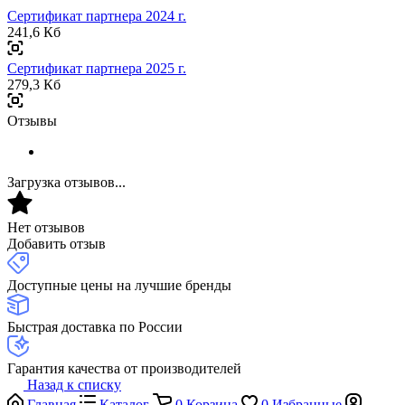
Сертификат партнера 2024 г.
241,6 Кб
Сертификат партнера 2025 г.
279,3 Кб
Отзывы
Загрузка отзывов...
Нет отзывов
Добавить отзыв
Доступные цены на лучшие бренды
Быстрая доставка по России
Гарантия качества от производителей
Назад к списку
Главная
Каталог
0
Корзина
0
Избранные