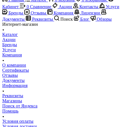
Кабинет
0
Сравнение
Акции
Контакты
Услуги
Бренды
Отзывы
Компания
Лицензии
Документы
Реквизиты
Поиск
Блог
Обзоры
Интернет-магазин
Каталог
Акции
Бренды
Услуги
Компания
О компании
Сертификаты
Отзывы
Документы
Информация
Реквизиты
Магазины
Поиск от Яндекса
Помощь
Условия оплаты
Условия доставки