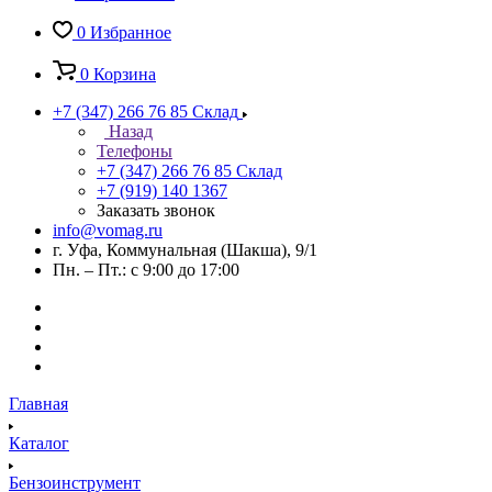
0
Избранное
0
Корзина
+7 (347) 266 76 85
Склад
Назад
Телефоны
+7 (347) 266 76 85
Склад
+7 (919) 140 1367
Заказать звонок
info@vomag.ru
г. Уфа, Коммунальная (Шакша), 9/1
Пн. – Пт.: с 9:00 до 17:00
Главная
Каталог
Бензоинструмент