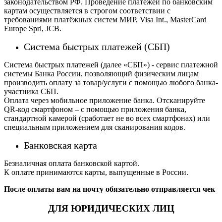
законодательством РФ. Проведение платежей по банковским
картам осуществляется в строгом соответствии с
требованиями платёжных систем МИР, Visa Int., MasterCard
Europe Sprl, JCB.
Система быстрых платежей (СБП)
Система быстрых платежей (далее «СБП») - сервис платежной
системы Банка России, позволяющий физическим лицам
производить оплату за товар/услуги с помощью любого банка-
участника СБП.
Оплата через мобильное приложение банка. Отсканируйте
QR-код смартфоном – с помощью приложения банка,
стандартной камерой (сработает не во всех смартфонах) или
специальным приложением для сканирования кодов.
Банковская карта
Безналичная оплата банковской картой.
К оплате принимаются карты, выпущенные в России.
После оплаты вам на почту обязательно отправляется чек
ДЛЯ ЮРИДИЧЕСКИХ ЛИЦ