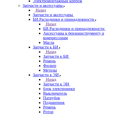
Электромонтажный крепеж
Запчасти и аксессуары
Назад
Запчасти и аксессуары
БИ.Расходники и принадлежности
Назад
БИ.Расходники и принадлежности
Аксессуары к бензоинструменту и
компрессорам
Масла
Запчасти к БИ
Назад
Запчасти к БИ
Ремень
Фильтр
Метизы
Запчасти к ЭИ
Назад
Запчасти к ЭИ
блок электроники
Выключатель
Патрубок
Подшипник
Ремень
Ротор