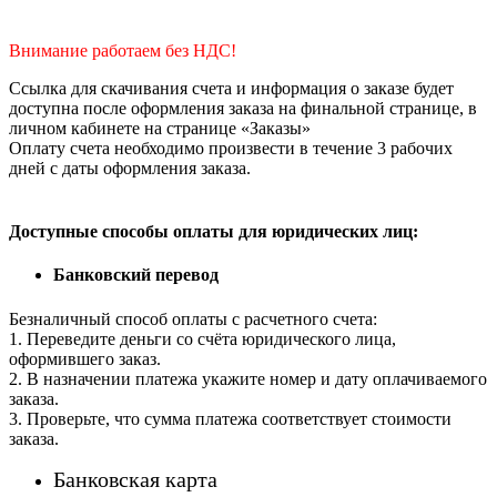
Внимание работаем без НДС!
Ссылка для скачивания счета и информация о заказе будет
доступна после оформления заказа на финальной странице, в
личном кабинете на странице «Заказы»
Оплату счета необходимо произвести в течение 3 рабочих
дней с даты оформления заказа.
Доступные способы оплаты для юридических лиц:
Банковский перевод
Безналичный способ оплаты с расчетного счета:
1. Переведите деньги со счёта юридического лица,
оформившего заказ.
2. В назначении платежа укажите номер и дату оплачиваемого
заказа.
3. Проверьте, что сумма платежа соответствует стоимости
заказа.
Банковская карта