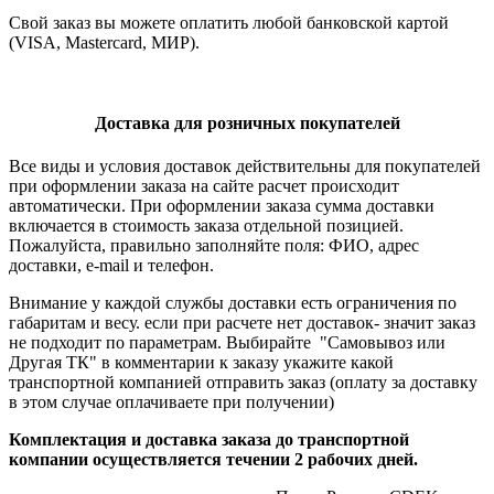
Свой заказ вы можете оплатить любой банковской картой
(VISA, Mastercard, МИР).
Доставка для розничных покупателей
Все виды и условия доставок действительны для покупателей
при оформлении заказа на сайте расчет происходит
автоматически. При оформлении заказа сумма доставки
включается в стоимость заказа отдельной позицией.
Пожалуйста, правильно заполняйте поля: ФИО, адрес
доставки, e-mail и телефон.
Внимание у каждой службы доставки есть ограничения по
габаритам и весу. если при расчете нет доставок- значит заказ
не подходит по параметрам. Выбирайте "Самовывоз или
Другая ТК" в комментарии к заказу укажите какой
транспортной компанией отправить заказ (оплату за доставку
в этом случае оплачиваете при получении)
Комплектация и доставка заказа до транспортной
компании осуществляется течении 2 рабочих дней.