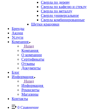
Сверла по дереву
Сверла по кафелю и стеклу
Сверла по металлу
Сверло универсальное
Сверла комбинированные
Щетки крацовки
Бренды
Акции
Услуги
Компания
Назад
Компания
О компании
Сертификаты
Отзывы
Документы
Блог
Информация
Назад
Информация
Реквизиты
Магазины
Контакты
0
Сравнение