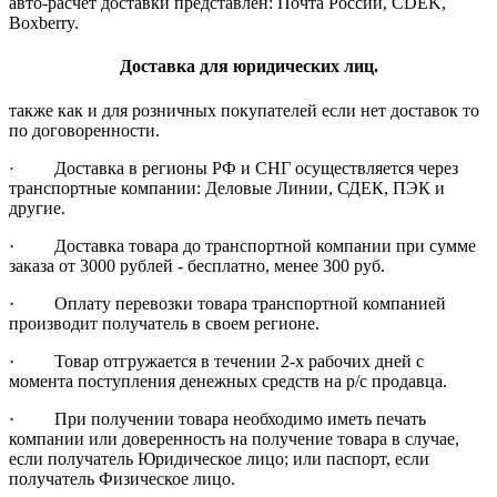
авто-расчет доставки представлен: Почта России, CDEK,
Boxberry.
Доставка для юридических лиц.
также как и для розничных покупателей если нет доставок то
по договоренности.
· Доставка в регионы РФ и СНГ осуществляется через
транспортные компании: Деловые Линии, СДЕК, ПЭК и
другие.
· Доставка товара до транспортной компании при сумме
заказа от 3000 рублей - бесплатно, менее 300 руб.
· Оплату перевозки товара транспортной компанией
производит получатель в своем регионе.
· Товар отгружается в течении 2-х рабочих дней с
момента поступления денежных средств на р/с продавца.
· При получении товара необходимо иметь печать
компании или доверенность на получение товара в случае,
если получатель Юридическое лицо; или паспорт, если
получатель Физическое лицо.