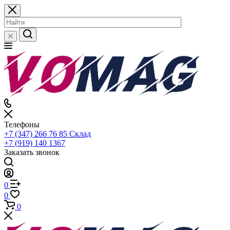
Телефоны
+7 (347) 266 76 85
Склад
+7 (919) 140 1367
Заказать звонок
0
0
0