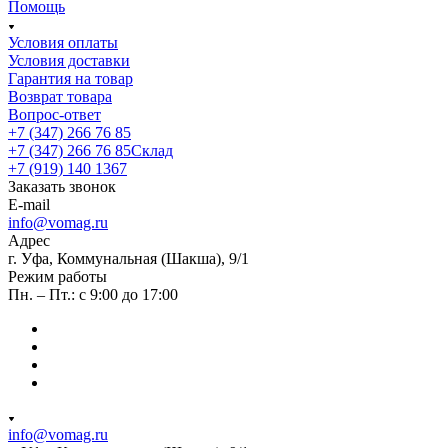
Помощь
Условия оплаты
Условия доставки
Гарантия на товар
Возврат товара
Вопрос-ответ
+7 (347) 266 76 85
+7 (347) 266 76 85
Склад
+7 (919) 140 1367
Заказать звонок
E-mail
info@vomag.ru
Адрес
г. Уфа, Коммунальная (Шакша), 9/1
Режим работы
Пн. – Пт.: с 9:00 до 17:00
info@vomag.ru