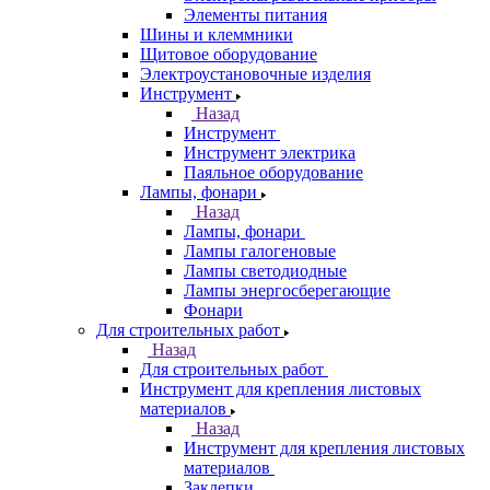
Элементы питания
Шины и клеммники
Щитовое оборудование
Электроустановочные изделия
Инструмент
Назад
Инструмент
Инструмент электрика
Паяльное оборудование
Лампы, фонари
Назад
Лампы, фонари
Лампы галогеновые
Лампы светодиодные
Лампы энергосберегающие
Фонари
Для строительных работ
Назад
Для строительных работ
Инструмент для крепления листовых
материалов
Назад
Инструмент для крепления листовых
материалов
Заклепки