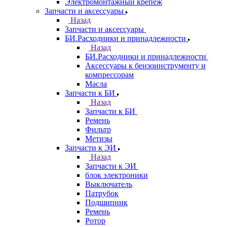
Электромонтажный крепеж
Запчасти и аксессуары
Назад
Запчасти и аксессуары
БИ.Расходники и принадлежности
Назад
БИ.Расходники и принадлежности
Аксессуары к бензоинструменту и
компрессорам
Масла
Запчасти к БИ
Назад
Запчасти к БИ
Ремень
Фильтр
Метизы
Запчасти к ЭИ
Назад
Запчасти к ЭИ
блок электроники
Выключатель
Патрубок
Подшипник
Ремень
Ротор