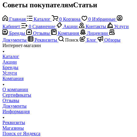
Советы покупателямСтатьи
Главная
Каталог
0
Корзина
0
Избранные
Кабинет
0
Сравнение
Акции
Контакты
Услуги
Бренды
Отзывы
Компания
Лицензии
Документы
Реквизиты
Поиск
Блог
Обзоры
Интернет-магазин
Каталог
Акции
Бренды
Услуги
Компания
О компании
Сертификаты
Отзывы
Документы
Информация
Реквизиты
Магазины
Поиск от Яндекса