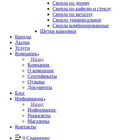
Сверла по дереву
Сверла по кафелю и стеклу
Сверла по металлу
Сверло универсальное
Сверла комбинированные
Щетки крацовки
Бренды
Акции
Услуги
Компания
Назад
Компания
О компании
Сертификаты
Отзывы
Документы
Блог
Информация
Назад
Информация
Реквизиты
Магазины
Контакты
0
Сравнение