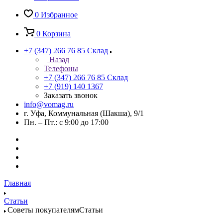
0
Избранное
0
Корзина
+7 (347) 266 76 85
Склад
Назад
Телефоны
+7 (347) 266 76 85
Склад
+7 (919) 140 1367
Заказать звонок
info@vomag.ru
г. Уфа, Коммунальная (Шакша), 9/1
Пн. – Пт.: с 9:00 до 17:00
Главная
Статьи
Советы покупателямСтатьи